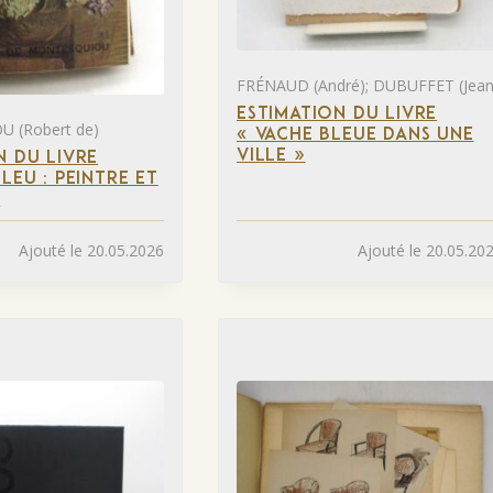
FRÉNAUD (André); DUBUFFET (Jean
ESTIMATION DU LIVRE
 (Robert de)
« VACHE BLEUE DANS UNE
VILLE »
N DU LIVRE
LEU : PEINTRE ET
»
Ajouté le 20.05.2026
Ajouté le 20.05.20