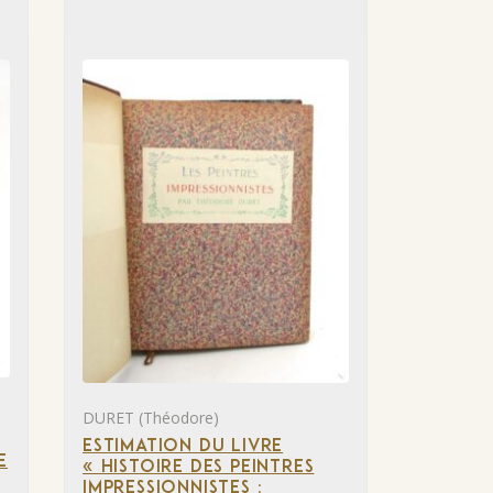
DURET (Théodore)
ESTIMATION DU LIVRE
E
« HISTOIRE DES PEINTRES
IMPRESSIONNISTES :