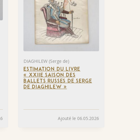
DIAGHILEW (Serge de)
ESTIMATION DU LIVRE
« XXIIE SAISON DES
BALLETS RUSSES DE SERGE
DE DIAGHILEW »
26
Ajouté le 06.05.2026