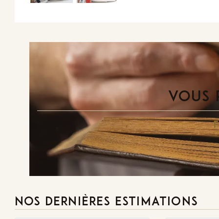
VOUS 
NOS DERNIÈRES ESTIMATIONS