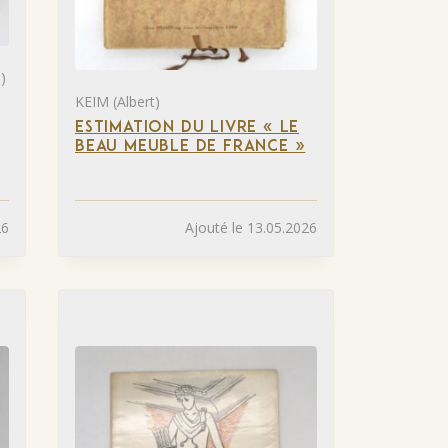
)
KEIM (Albert)
ESTIMATION DU LIVRE « LE
BEAU MEUBLE DE FRANCE »
26
Ajouté le 13.05.2026