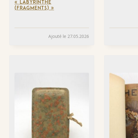
« LABYRINTHE
(FRAGMENTS) »
Ajouté le 27.05.2026