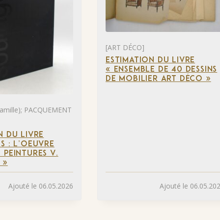
[ART DÉCO]
ESTIMATION DU LIVRE
« ENSEMBLE DE 40 DESSINS
DE MOBILIER ART DÉCO »
mille); PACQUEMENT
N DU LIVRE
S : L’OEUVRE
 PEINTURES V.
 »
Ajouté le 06.05.2026
Ajouté le 06.05.20