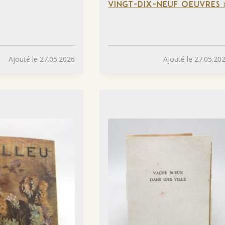
VINGT-DIX-NEUF OEUVRES 
Ajouté le 27.05.2026
Ajouté le 27.05.20