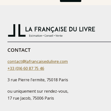
CONTACT
contact@lafrancaisedulivre.com
+33 (0)6 60 87 75 46
3 rue Pierre l'ermite, 75018 Paris
ou uniquement sur rendez-vous,
17 rue Jacob, 75006 Paris