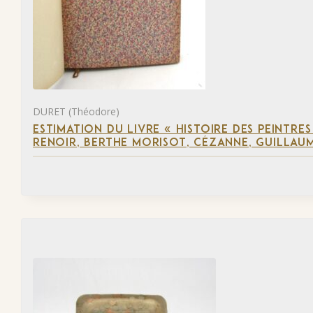
DURET (Théodore)
ESTIMATION DU LIVRE « HISTOIRE DES PEINTRES
RENOIR, BERTHE MORISOT, CÉZANNE, GUILLAUM