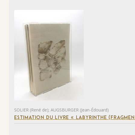
SOLIER (René de); AUGSBURGER (Jean-Édouard)
ESTIMATION DU LIVRE « LABYRINTHE (FRAGMEN