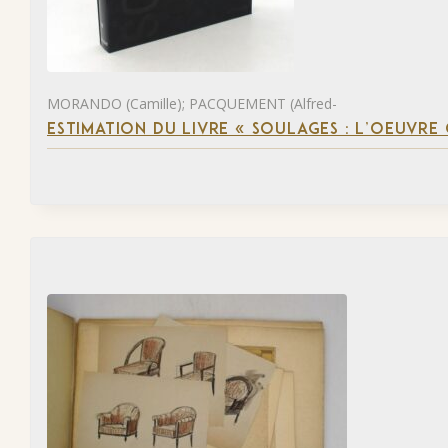
MORANDO (Camille); PACQUEMENT (Alfred-
ESTIMATION DU LIVRE « SOULAGES : L’OEUVRE 