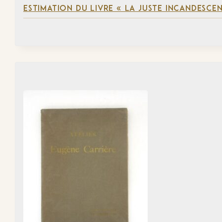
ESTIMATION DU LIVRE « LA JUSTE INCANDESCE