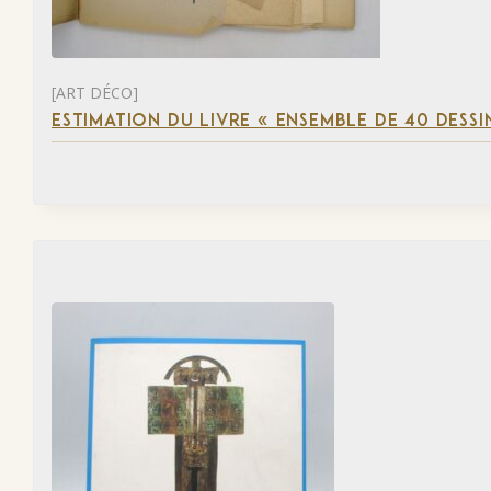
[ART DÉCO]
ESTIMATION DU LIVRE « ENSEMBLE DE 40 DESSI