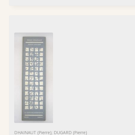
DHAINAUT (Pierre); DUGARD (Pierre)