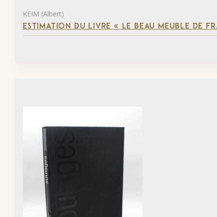
KEIM (Albert)
ESTIMATION DU LIVRE « LE BEAU MEUBLE DE F