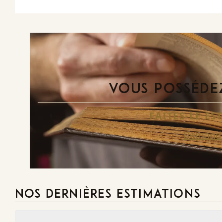
VOUS POSSÉDEZ
FAITES-LE E
Demande
NOS DERNIÈRES ESTIMATIONS