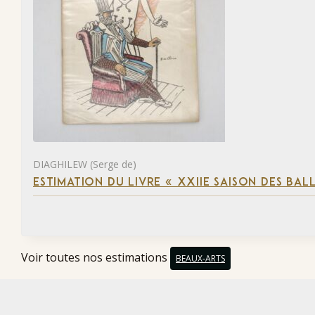
DIAGHILEW (Serge de)
ESTIMATION DU LIVRE « XXIIE SAISON DES BAL
Voir toutes nos estimations
BEAUX-ARTS