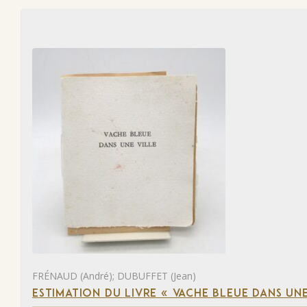
FRÉNAUD (André); DUBUFFET (Jean)
ESTIMATION DU LIVRE « VACHE BLEUE DANS UNE