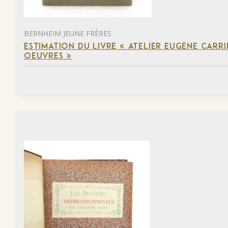
BERNHEIM JEUNE FRÈRES
ESTIMATION DU LIVRE « ATELIER EUGÈNE CARR
OEUVRES »