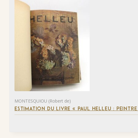
MONTESQUIOU (Robert de)
ESTIMATION DU LIVRE « PAUL HELLEU : PEINTR