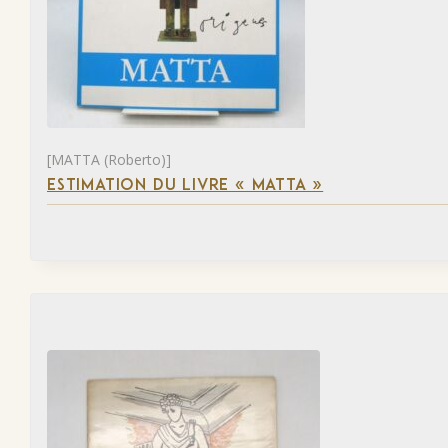
[MATTA (Roberto)]
ESTIMATION DU LIVRE « MATTA »