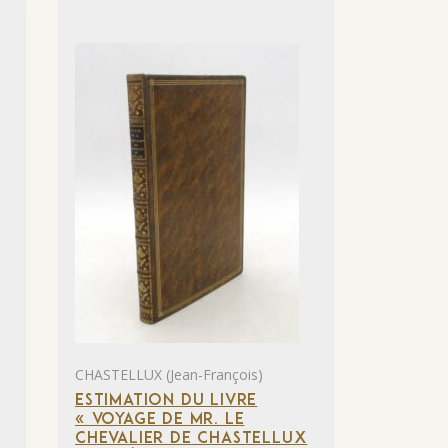
CHASTELLUX (Jean-François)
ESTIMATION DU LIVRE
« VOYAGE DE MR. LE
CHEVALIER DE CHASTELLUX