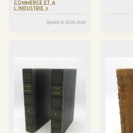
COMMERCE ET À
L’INDUSTRIE »
Ajouté le 20.05.2026