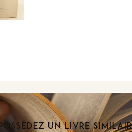
POSSÉDEZ UN LIVRE SIMILAI