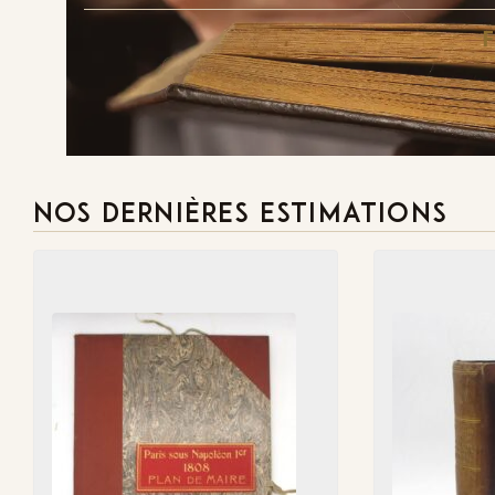
NOS DERNIÈRES ESTIMATIONS