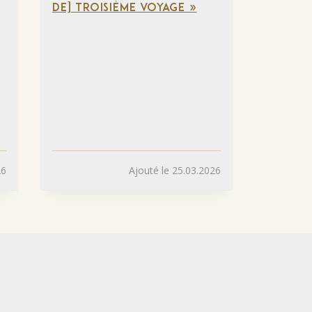
DE] TROISIÈME VOYAGE »
26
Ajouté le 25.03.2026