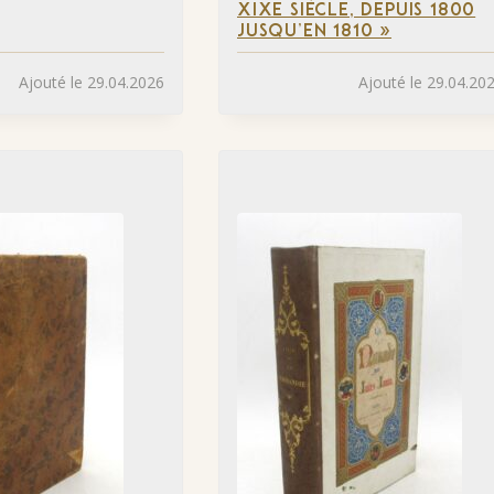
XIXE SIÈCLE, DEPUIS 1800
JUSQU’EN 1810 »
Ajouté le 29.04.2026
Ajouté le 29.04.20