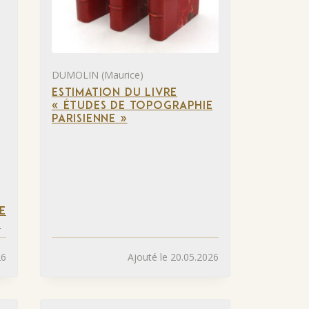
DUMOLIN (Maurice)
ESTIMATION DU LIVRE
« ÉTUDES DE TOPOGRAPHIE
PARISIENNE »
E
»
26
Ajouté le 20.05.2026