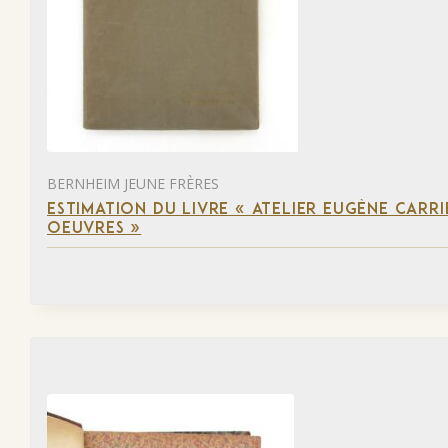
BERNHEIM JEUNE FRÈRES
ESTIMATION DU LIVRE « ATELIER EUGÈNE CARR
OEUVRES »