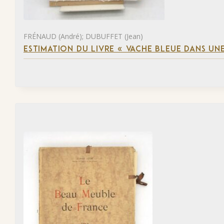
FRÉNAUD (André); DUBUFFET (Jean)
ESTIMATION DU LIVRE « VACHE BLEUE DANS UNE