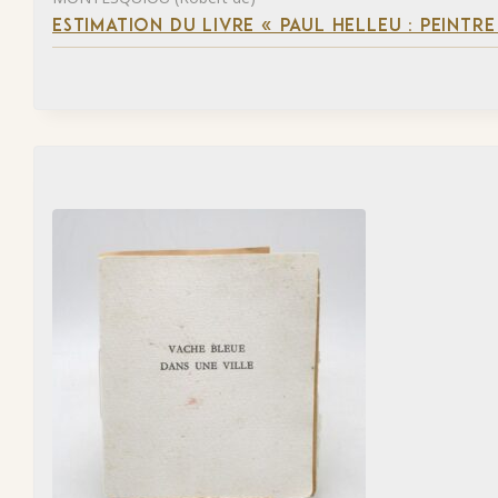
ESTIMATION DU LIVRE « PAUL HELLEU : PEINTR