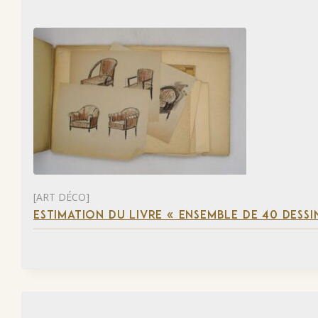
[ART DÉCO]
ESTIMATION DU LIVRE « ENSEMBLE DE 40 DESSI