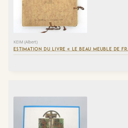
KEIM (Albert)
ESTIMATION DU LIVRE « LE BEAU MEUBLE DE F