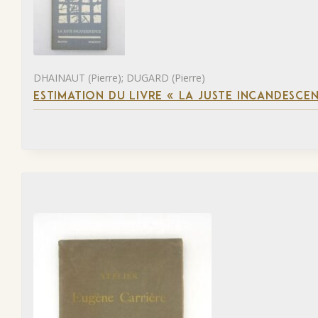
DHAINAUT (Pierre); DUGARD (Pierre)
ESTIMATION DU LIVRE « LA JUSTE INCANDESCE