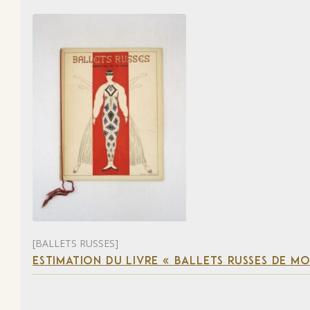
[BALLETS RUSSES]
ESTIMATION DU LIVRE « BALLETS RUSSES DE M