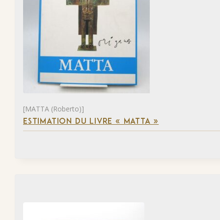
[MATTA (Roberto)]
ESTIMATION DU LIVRE « MATTA »