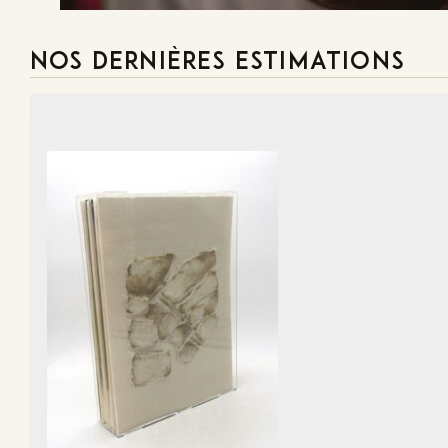
NOS DERNIÈRES ESTIMATIONS