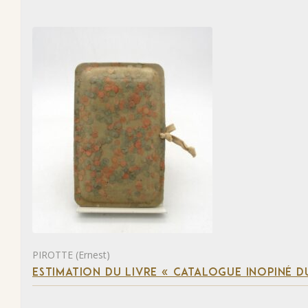
PIROTTE (Ernest)
ESTIMATION DU LIVRE « CATALOGUE INOPINÉ DU