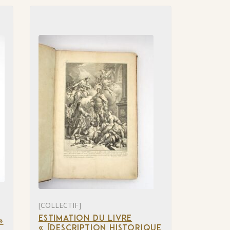
[COLLECTIF]
ESTIMATION DU LIVRE
»
« [DESCRIPTION HISTORIQUE