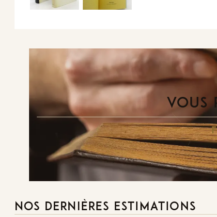
VOUS 
NOS DERNIÈRES ESTIMATIONS