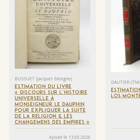
BOSSUET (Jacques Bénigne)
GAUTIER (Thé
ESTIMATION DU LIVRE
ESTIMATIO
« DISCOURS SUR L’HISTOIRE
LOS MONTE
UNIVERSELLE À
MONSEIGNEUR LE DAUPHIN
POUR EXPLIQUER LA SUITE
DE LA RELIGION & LES
CHANGEMENS DES EMPIRES »
Ajouté le 13.05.2026