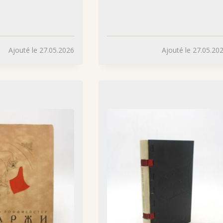
Ajouté le 27.05.2026
Ajouté le 27.05.20