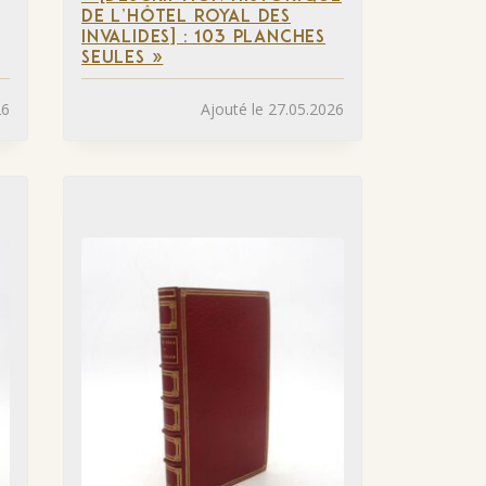
DE L’HÔTEL ROYAL DES
INVALIDES] : 103 PLANCHES
SEULES »
26
Ajouté le 27.05.2026