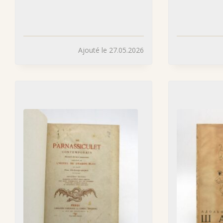
Ajouté le 27.05.2026