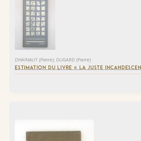
DHAINAUT (Pierre); DUGARD (Pierre)
ESTIMATION DU LIVRE « LA JUSTE INCANDESCE