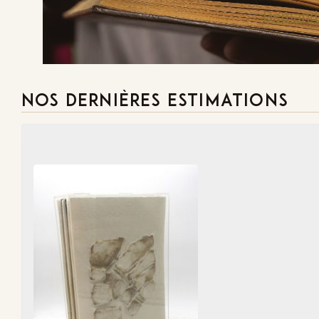
Demande
NOS DERNIÈRES ESTIMATIONS