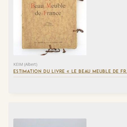
KEIM (Albert)
ESTIMATION DU LIVRE « LE BEAU MEUBLE DE F