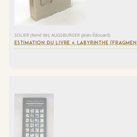
SOLIER (René de); AUGSBURGER (Jean-Édouard)
ESTIMATION DU LIVRE « LABYRINTHE (FRAGMEN