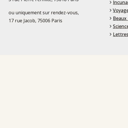
Incuna
Voyage
ou uniquement sur rendez-vous,
Beaux 
17 rue Jacob, 75006 Paris
Scienc
Lettre