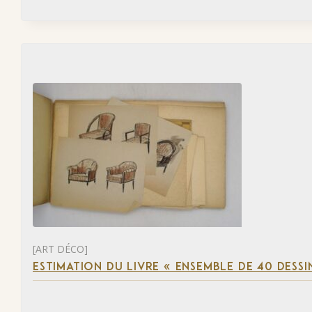
[ART DÉCO]
ESTIMATION DU LIVRE « ENSEMBLE DE 40 DESSI