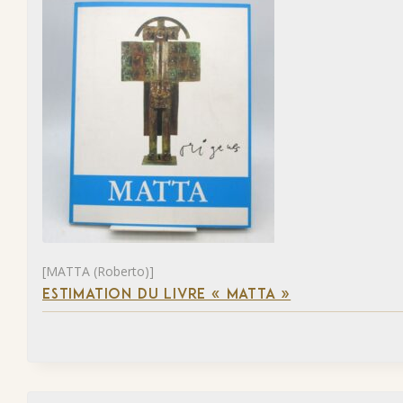
[MATTA (Roberto)]
ESTIMATION DU LIVRE « MATTA »