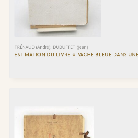
FRÉNAUD (André); DUBUFFET (Jean)
ESTIMATION DU LIVRE « VACHE BLEUE DANS UNE