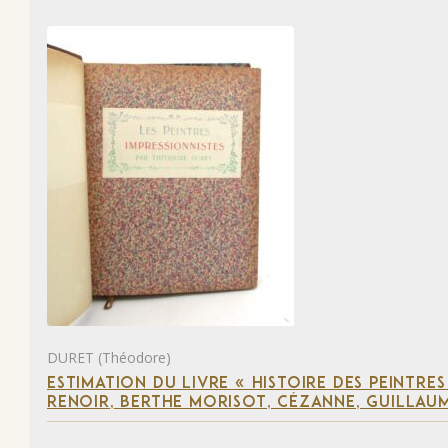
DURET (Théodore)
ESTIMATION DU LIVRE « HISTOIRE DES PEINTRES
RENOIR, BERTHE MORISOT, CÉZANNE, GUILLAUM