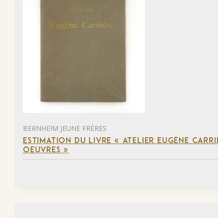
BERNHEIM JEUNE FRÈRES
ESTIMATION DU LIVRE « ATELIER EUGÈNE CARR
OEUVRES »