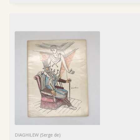
DIAGHILEW (Serge de)