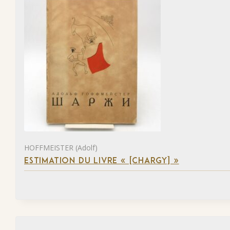
HOFFMEISTER (Adolf)
ESTIMATION DU LIVRE « [CHARGY] »