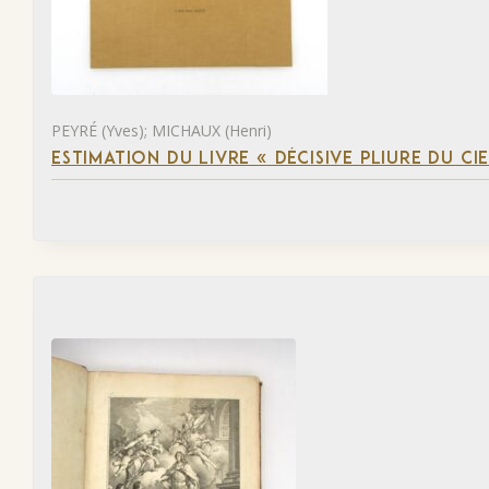
PEYRÉ (Yves); MICHAUX (Henri)
ESTIMATION DU LIVRE « DÉCISIVE PLIURE DU CIE