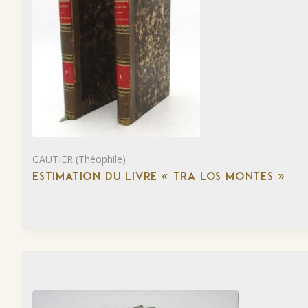
GAUTIER (Théophile)
ESTIMATION DU LIVRE « TRA LOS MONTES »