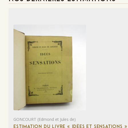
GONCOURT (Edmond et Jules de)
ESTIMATION DU LIVRE « IDÉES ET SENSATIONS »