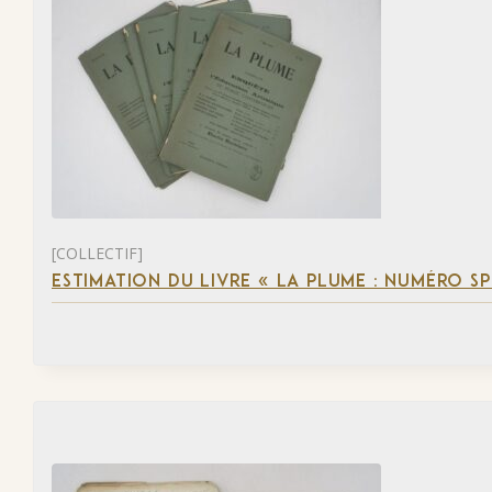
[COLLECTIF]
ESTIMATION DU LIVRE « LA PLUME : NUMÉRO S