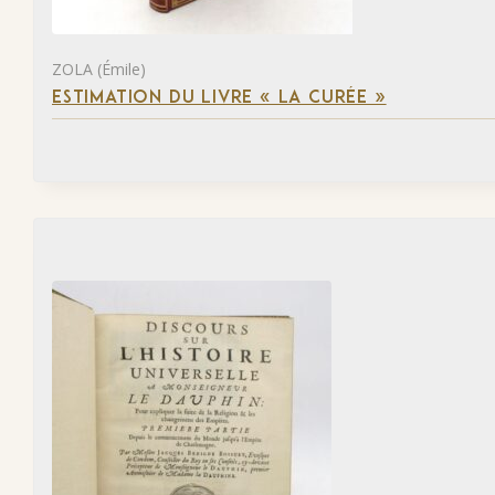
ZOLA (Émile)
ESTIMATION DU LIVRE « LA CURÉE »