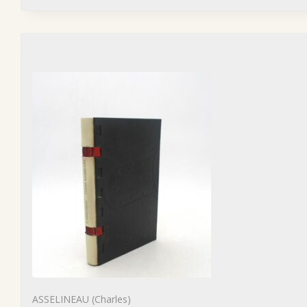
ASSELINEAU (Charles)