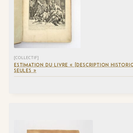
[COLLECTIF]
ESTIMATION DU LIVRE « [DESCRIPTION HISTORIQ
SEULES »