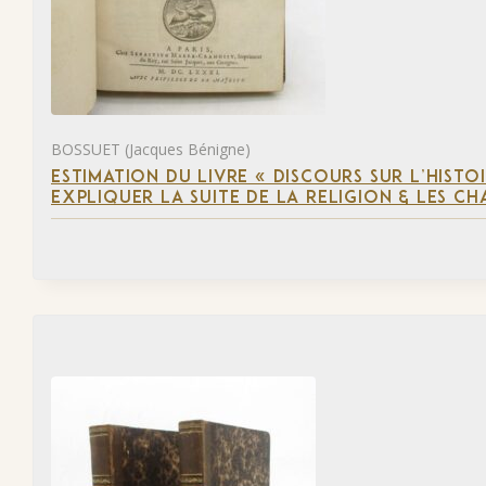
BOSSUET (Jacques Bénigne)
ESTIMATION DU LIVRE « DISCOURS SUR L’HIST
EXPLIQUER LA SUITE DE LA RELIGION & LES C