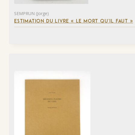
SEMPRUN (Jorge)
ESTIMATION DU LIVRE « LE MORT QU’IL FAUT »