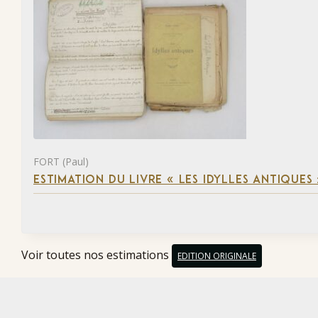
FORT (Paul)
ESTIMATION DU LIVRE « LES IDYLLES ANTIQUES
Voir toutes nos estimations
EDITION ORIGINALE