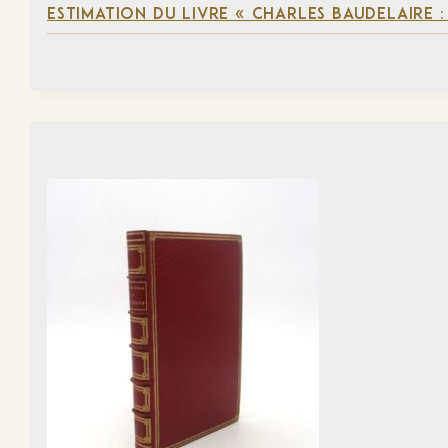
ESTIMATION DU LIVRE « CHARLES BAUDELAIRE :