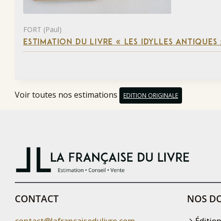
FORT (Paul)
ESTIMATION DU LIVRE « LES IDYLLES ANTIQUES
Voir toutes nos estimations
EDITION ORIGINALE
CONTACT
NOS DO