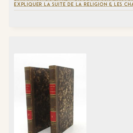
EXPLIQUER LA SUITE DE LA RELIGION & LES C