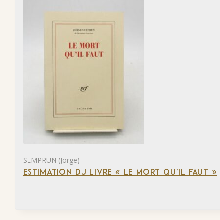
SEMPRUN (Jorge)
ESTIMATION DU LIVRE « LE MORT QU’IL FAUT »