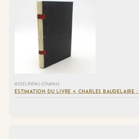
ASSELINEAU (Charles)
ESTIMATION DU LIVRE « CHARLES BAUDELAIRE :