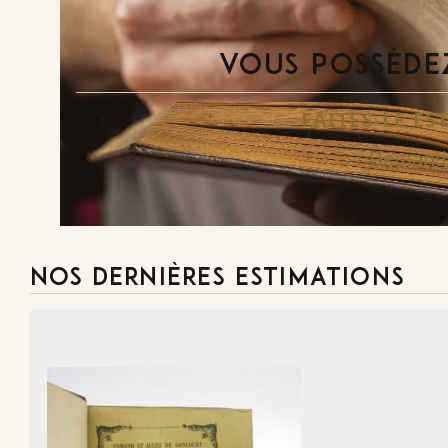
VOUS POSSÉDEZ
FAITES-LE E
Demande
NOS DERNIÈRES ESTIMATIONS