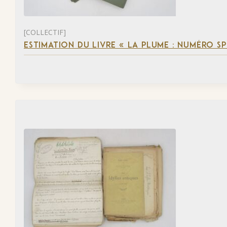
[COLLECTIF]
ESTIMATION DU LIVRE « LA PLUME : NUMÉRO S