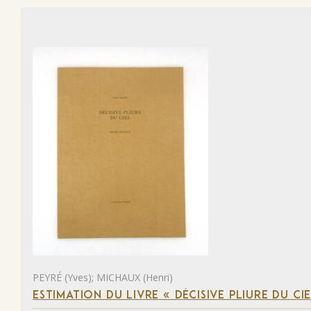
PEYRÉ (Yves); MICHAUX (Henri)
ESTIMATION DU LIVRE « DÉCISIVE PLIURE DU CIE