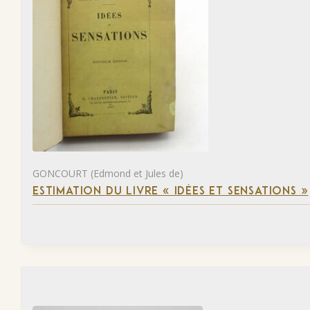
GONCOURT (Edmond et Jules de)
ESTIMATION DU LIVRE « IDÉES ET SENSATIONS »