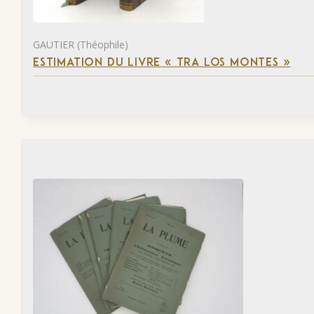
GAUTIER (Théophile)
ESTIMATION DU LIVRE « TRA LOS MONTES »