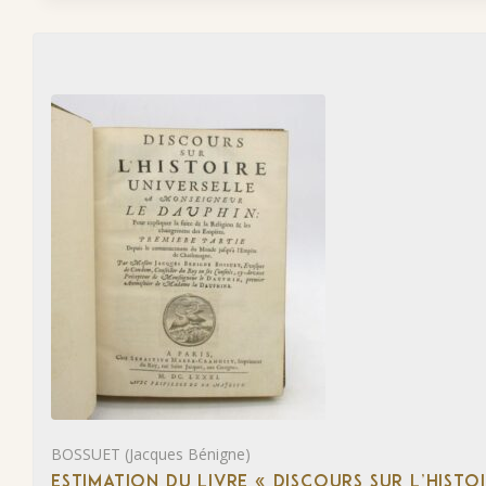
BOSSUET (Jacques Bénigne)
ESTIMATION DU LIVRE « DISCOURS SUR L’HIST