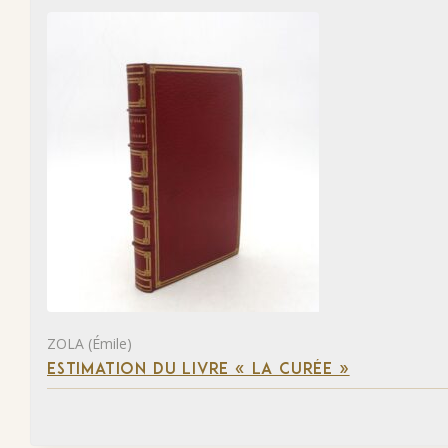
ZOLA (Émile)
ESTIMATION DU LIVRE « LA CURÉE »