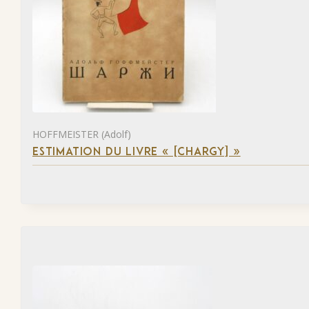
HOFFMEISTER (Adolf)
ESTIMATION DU LIVRE « [CHARGY] »