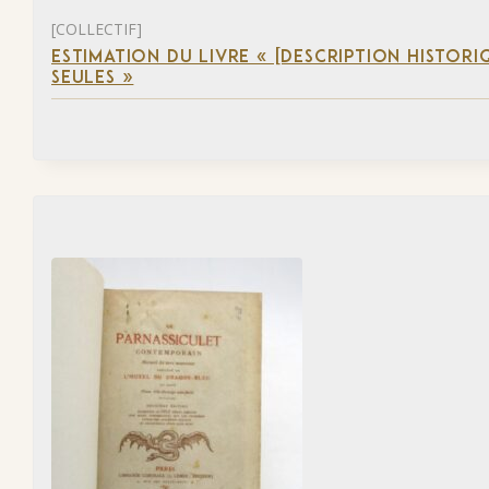
[COLLECTIF]
ESTIMATION DU LIVRE « [DESCRIPTION HISTORIQ
SEULES »