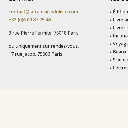
contact@lafrancaisedulivre.com
Édition
+33 (0)6 60 87 75 46
Livre a
Livre il
3 rue Pierre l'ermite, 75018 Paris
Incuna
Voyage
ou uniquement sur rendez-vous,
Beaux 
17 rue Jacob, 75006 Paris
Scienc
Lettre