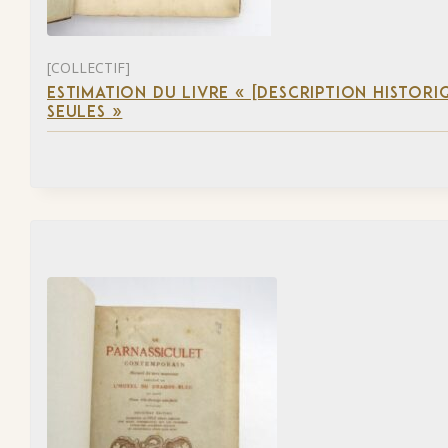
[COLLECTIF]
ESTIMATION DU LIVRE « [DESCRIPTION HISTORIQ
SEULES »