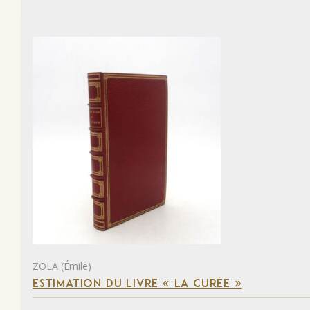
ZOLA (Émile)
ESTIMATION DU LIVRE « LA CURÉE »