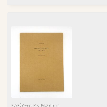
PEYRÉ (Yves); MICHAUX (Henri)