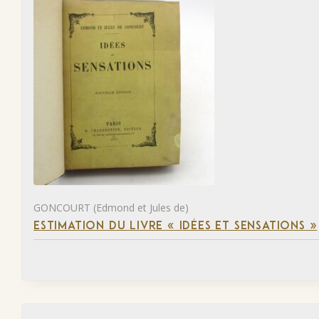
GONCOURT (Edmond et Jules de)
ESTIMATION DU LIVRE « IDÉES ET SENSATIONS »