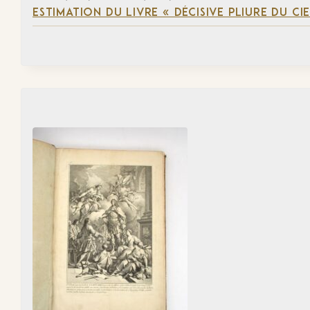
ESTIMATION DU LIVRE « DÉCISIVE PLIURE DU CIE