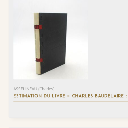
ASSELINEAU (Charles)
ESTIMATION DU LIVRE « CHARLES BAUDELAIRE :