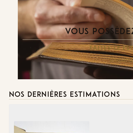
VOUS POSSÉDEZ
FAITES-LE E
Demande
NOS DERNIÈRES ESTIMATIONS