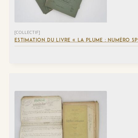
[COLLECTIF]
ESTIMATION DU LIVRE « LA PLUME : NUMÉRO S