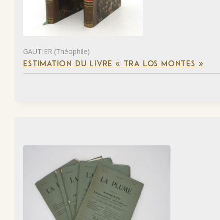
GAUTIER (Théophile)
ESTIMATION DU LIVRE « TRA LOS MONTES »