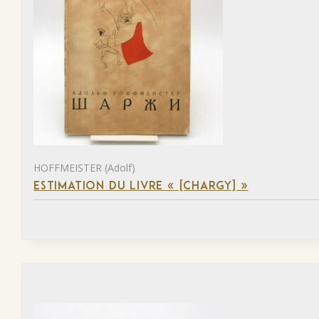
HOFFMEISTER (Adolf)
ESTIMATION DU LIVRE « [CHARGY] »