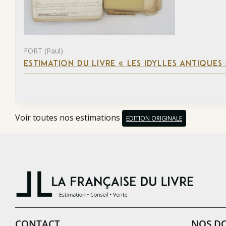
FORT (Paul)
ESTIMATION DU LIVRE « LES IDYLLES ANTIQUES
Voir toutes nos estimations
EDITION ORIGINALE
CONTACT
NOS DO