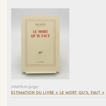
SEMPRUN (Jorge)
ESTIMATION DU LIVRE « LE MORT QU’IL FAUT »