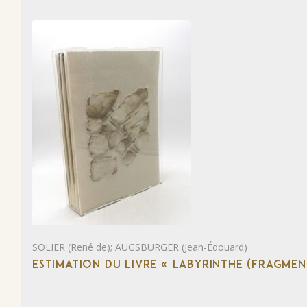
SOLIER (René de); AUGSBURGER (Jean-Édouard)
ESTIMATION DU LIVRE « LABYRINTHE (FRAGMEN