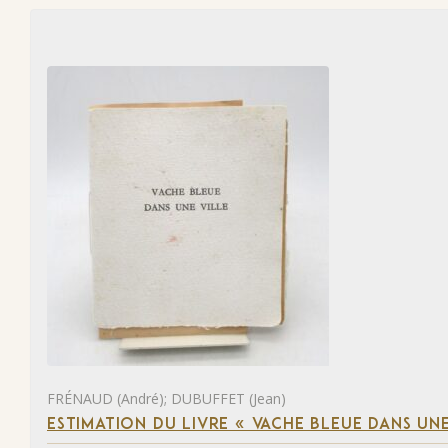
FRÉNAUD (André); DUBUFFET (Jean)
ESTIMATION DU LIVRE « VACHE BLEUE DANS UNE