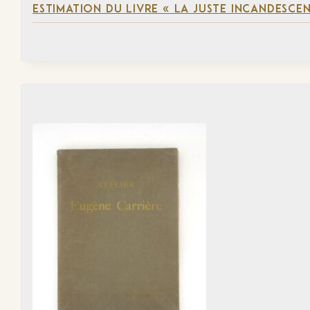
ESTIMATION DU LIVRE « LA JUSTE INCANDESCE