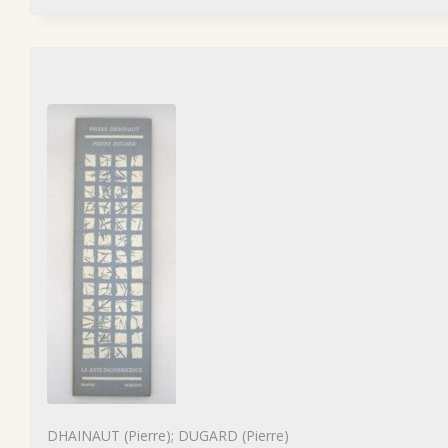
DHAINAUT (Pierre); DUGARD (Pierre)