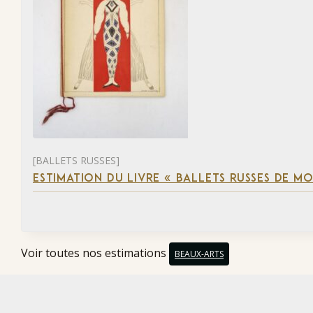
[BALLETS RUSSES]
ESTIMATION DU LIVRE « BALLETS RUSSES DE M
Voir toutes nos estimations
BEAUX-ARTS