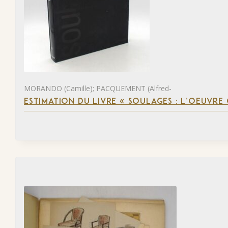
MORANDO (Camille); PACQUEMENT (Alfred-
ESTIMATION DU LIVRE « SOULAGES : L’OEUVRE 