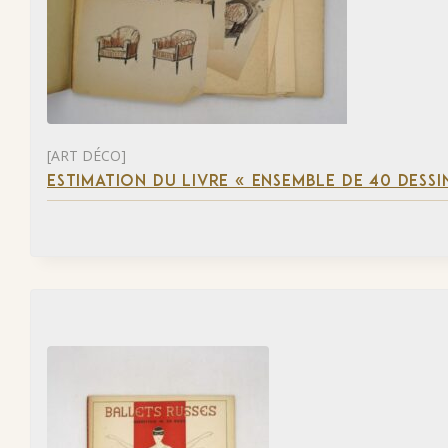
[ART DÉCO]
ESTIMATION DU LIVRE « ENSEMBLE DE 40 DESSI