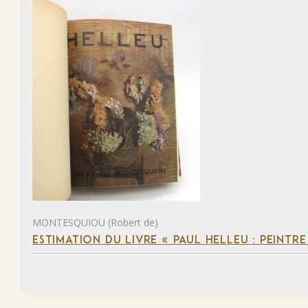
MONTESQUIOU (Robert de)
ESTIMATION DU LIVRE « PAUL HELLEU : PEINTR