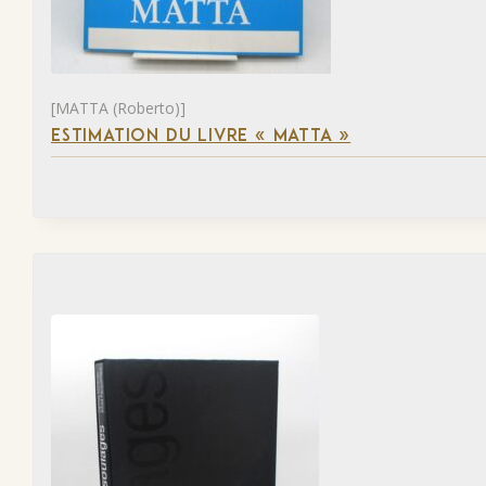
[MATTA (Roberto)]
ESTIMATION DU LIVRE « MATTA »