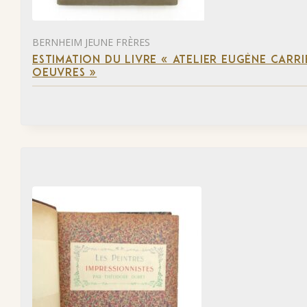
BERNHEIM JEUNE FRÈRES
ESTIMATION DU LIVRE « ATELIER EUGÈNE CARR
OEUVRES »