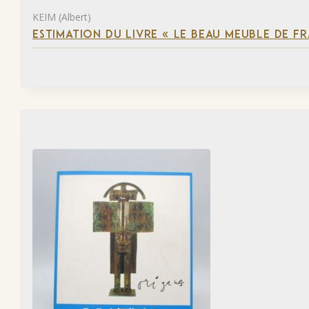
KEIM (Albert)
ESTIMATION DU LIVRE « LE BEAU MEUBLE DE F