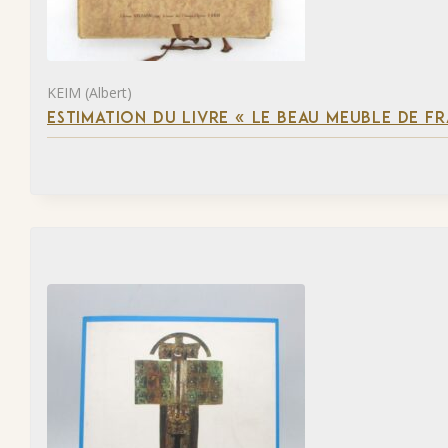
KEIM (Albert)
ESTIMATION DU LIVRE « LE BEAU MEUBLE DE F