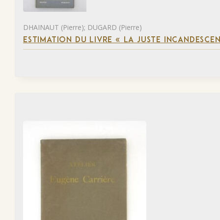
DHAINAUT (Pierre); DUGARD (Pierre)
ESTIMATION DU LIVRE « LA JUSTE INCANDESCE