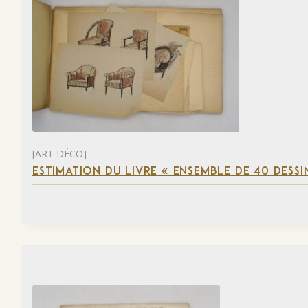
[ART DÉCO]
ESTIMATION DU LIVRE « ENSEMBLE DE 40 DESSI