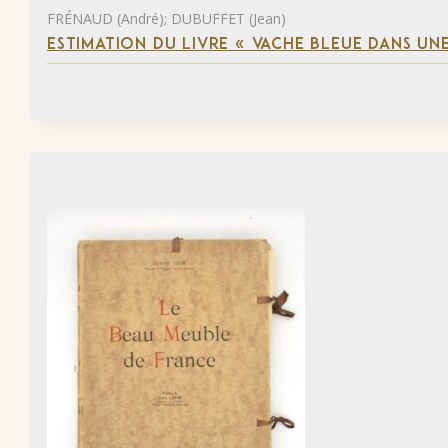
FRÉNAUD (André); DUBUFFET (Jean)
ESTIMATION DU LIVRE « VACHE BLEUE DANS UNE