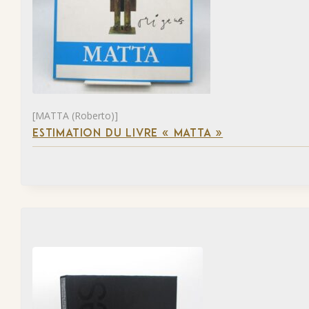
[MATTA (Roberto)]
ESTIMATION DU LIVRE « MATTA »