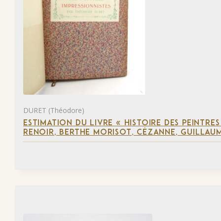
DURET (Théodore)
ESTIMATION DU LIVRE « HISTOIRE DES PEINTRES
RENOIR, BERTHE MORISOT, CÉZANNE, GUILLAUM