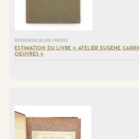
BERNHEIM JEUNE FRÈRES
ESTIMATION DU LIVRE « ATELIER EUGÈNE CARR
OEUVRES »