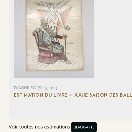
DIAGHILEW (Serge de)
ESTIMATION DU LIVRE « XXIIE SAISON DES BAL
Voir toutes nos estimations
BEAUX-ARTS