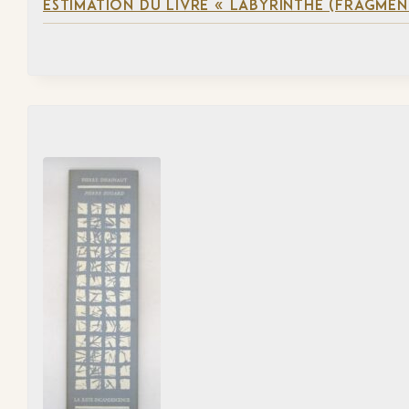
ESTIMATION DU LIVRE « LABYRINTHE (FRAGMEN