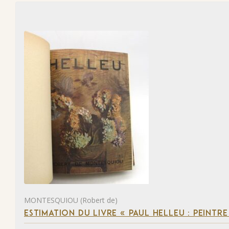
MONTESQUIOU (Robert de)
ESTIMATION DU LIVRE « PAUL HELLEU : PEINTR