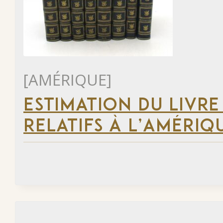
[AMÉRIQUE]
ESTIMATION DU LIVRE
RELATIFS À L’AMÉRIQ