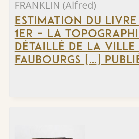
FRANKLIN (Alfred)
ESTIMATION DU LIVRE
1ER – LA TOPOGRAPHI
DÉTAILLÉ DE LA VILLE
FAUBOURGS […] PUBLI