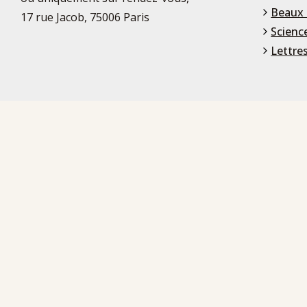
Beaux 
17 rue Jacob, 75006 Paris
Scienc
Lettre