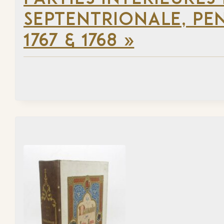
SEPTENTRIONALE, PEN
1767 & 1768 »