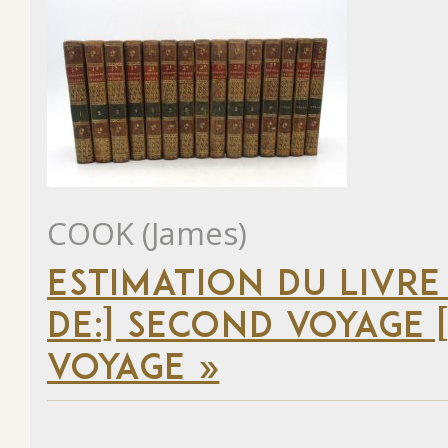
COOK (James)
ESTIMATION DU LIVRE
DE:] SECOND VOYAGE [
VOYAGE »