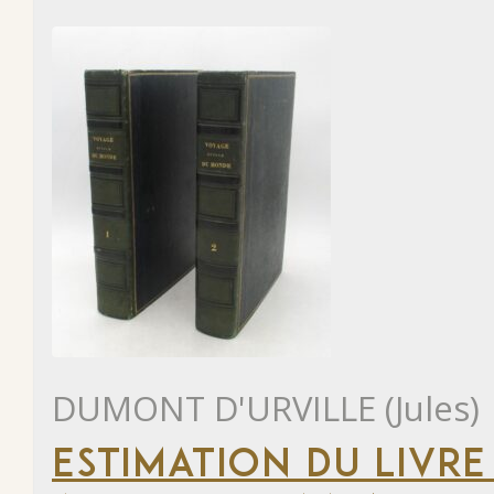
DUMONT D'URVILLE (Jules)
ESTIMATION DU LIVRE