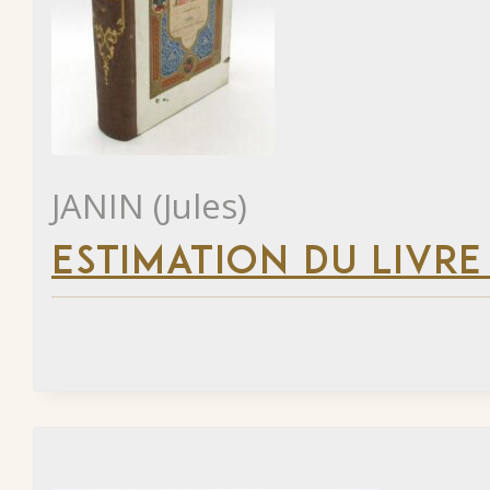
JANIN (Jules)
ESTIMATION DU LIVRE