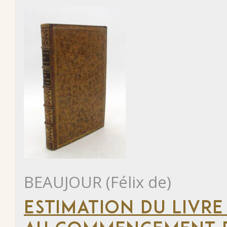
BEAUJOUR (Félix de)
ESTIMATION DU LIVRE