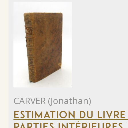
CARVER (Jonathan)
ESTIMATION DU LIVRE
PARTIES INTÉRIEURES