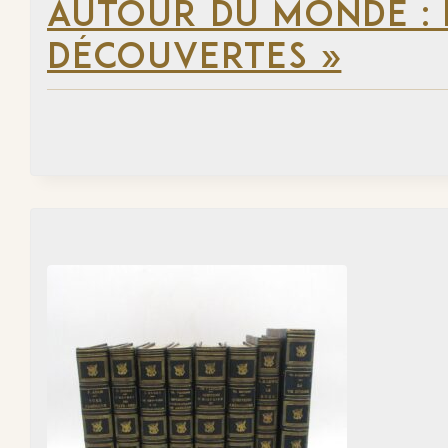
AUTOUR DU MONDE : 
DÉCOUVERTES »