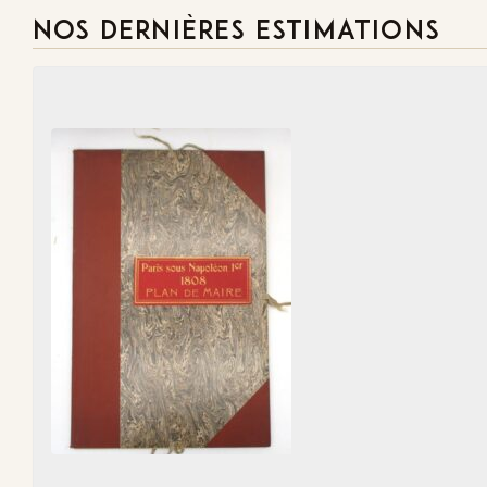
NOS DERNIÈRES ESTIMATIONS