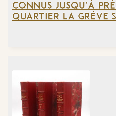
CONNUS JUSQU’À PRÉ
QUARTIER LA GRÈVE S