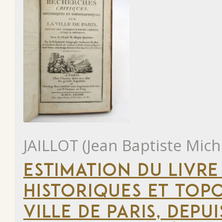
JAILLOT (Jean Baptiste Mich
ESTIMATION DU LIVRE
HISTORIQUES ET TOP
VILLE DE PARIS, DEP