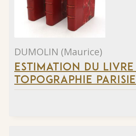
DUMOLIN (Maurice)
ESTIMATION DU LIVRE
TOPOGRAPHIE PARISI