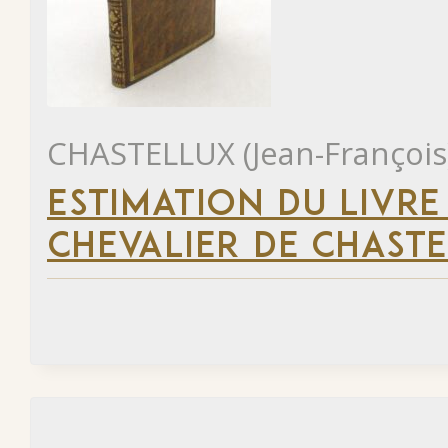
CHASTELLUX (Jean-François
ESTIMATION DU LIVRE
CHEVALIER DE CHAST