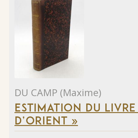
DU CAMP (Maxime)
ESTIMATION DU LIVRE
D’ORIENT »