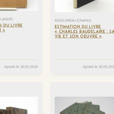
(Adolf)
ASSELINEAU (Charles)
N DU LIVRE
ESTIMATION DU LIVRE
] »
« CHARLES BAUDELAIRE : S
VIE ET SON OEUVRE »
Ajouté le 20.05.2026
Ajouté le 20.05.20