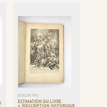
[COLLECTIF]
ESTIMATION DU LIVRE
»
« [DESCRIPTION HISTORIQUE