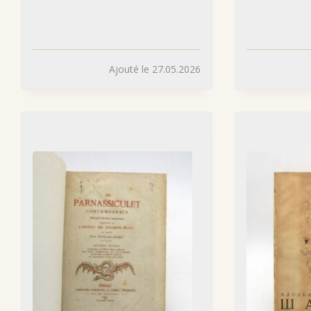
Ajouté le 27.05.2026