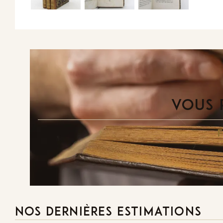
VOUS 
NOS DERNIÈRES ESTIMATIONS