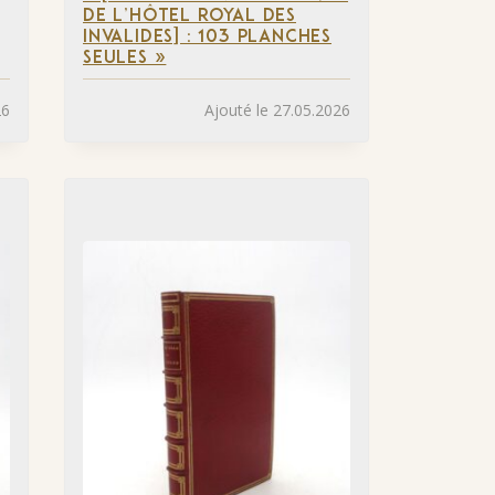
DE L’HÔTEL ROYAL DES
INVALIDES] : 103 PLANCHES
SEULES »
26
Ajouté le 27.05.2026