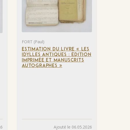
FORT (Paul)
ESTIMATION DU LIVRE « LES
IDYLLES ANTIQUES : ÉDITION
IMPRIMÉE ET MANUSCRITS
AUTOGRAPHES »
26
Ajouté le 06.05.2026