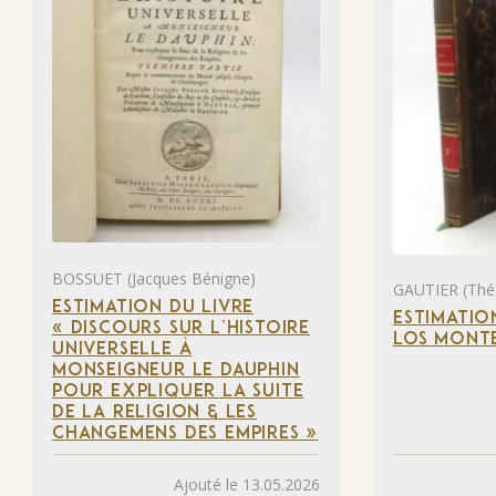
BOSSUET (Jacques Bénigne)
GAUTIER (Thé
ESTIMATION DU LIVRE
ESTIMATIO
« DISCOURS SUR L’HISTOIRE
LOS MONTE
UNIVERSELLE À
MONSEIGNEUR LE DAUPHIN
POUR EXPLIQUER LA SUITE
DE LA RELIGION & LES
CHANGEMENS DES EMPIRES »
Ajouté le 13.05.2026