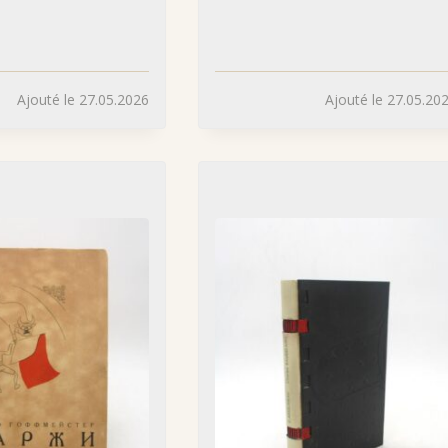
Ajouté le 27.05.2026
Ajouté le 27.05.20