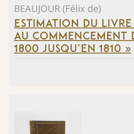
BEAUJOUR (Félix de)
ESTIMATION DU LIVRE
AU COMMENCEMENT DU
1800 JUSQU’EN 1810 »