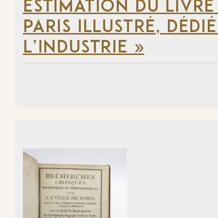
ESTIMATION DU LIVR
PARIS ILLUSTRÉ, DÉD
L’INDUSTRIE »