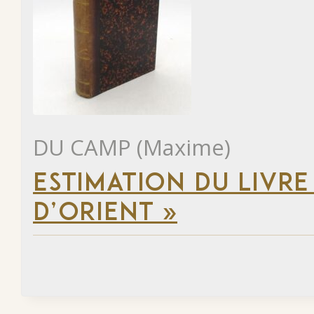
DU CAMP (Maxime)
ESTIMATION DU LIVRE
D’ORIENT »