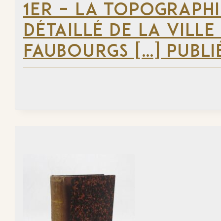
1ER – LA TOPOGRAPHI
DÉTAILLÉ DE LA VILLE
FAUBOURGS […] PUBLI