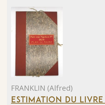
FRANKLIN (Alfred)
ESTIMATION DU LIVRE