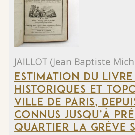
JAILLOT (Jean Baptiste Mich
ESTIMATION DU LIVRE
HISTORIQUES ET TOP
VILLE DE PARIS, DEP
CONNUS JUSQU’À PRÉ
QUARTIER LA GRÈVE S