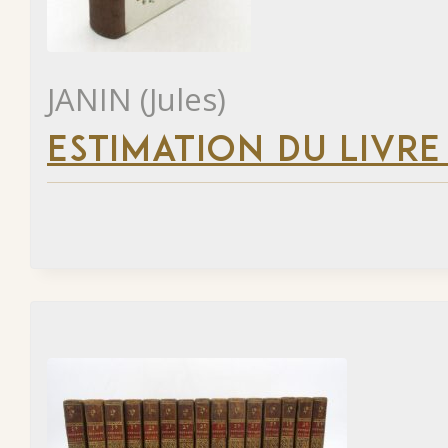
JANIN (Jules)
ESTIMATION DU LIVRE