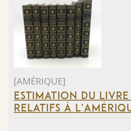
[AMÉRIQUE]
ESTIMATION DU LIVRE
RELATIFS À L’AMÉRIQ