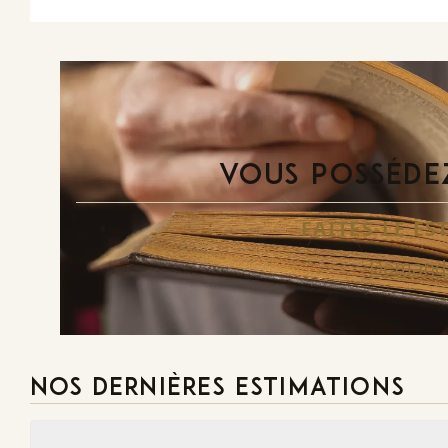
VOUS POSSÉDEZ
FAITES-LE E
Demande
NOS DERNIÈRES ESTIMATIONS