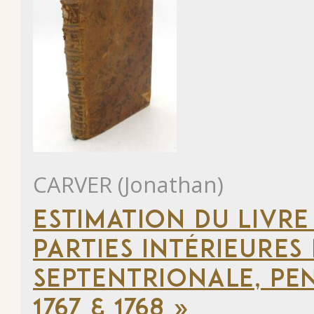
CARVER (Jonathan)
ESTIMATION DU LIVRE
PARTIES INTÉRIEURES
SEPTENTRIONALE, PEN
1767 & 1768 »