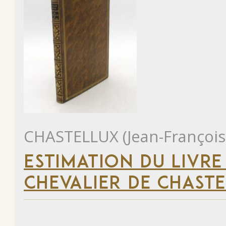
CHASTELLUX (Jean-François
ESTIMATION DU LIVRE
CHEVALIER DE CHAST