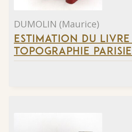
DUMOLIN (Maurice)
ESTIMATION DU LIVRE
TOPOGRAPHIE PARISI