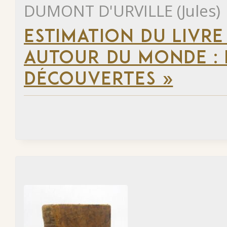
DUMONT D'URVILLE (Jules)
ESTIMATION DU LIVRE
AUTOUR DU MONDE : 
DÉCOUVERTES »