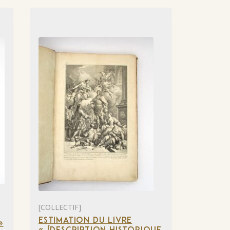
[COLLECTIF]
ESTIMATION DU LIVRE
»