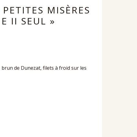
 PETITES MISÈRES
 II SEUL »
 brun de Dunezat, filets à froid sur les