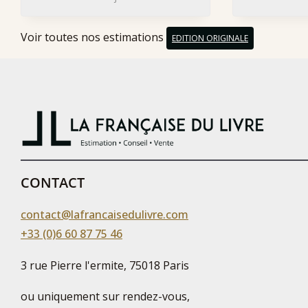
Voir toutes nos estimations
EDITION ORIGINALE
CONTACT
contact@lafrancaisedulivre.com
+33 (0)6 60 87 75 46
3 rue Pierre l'ermite, 75018 Paris
ou uniquement sur rendez-vous,