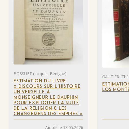
BOSSUET (Jacques Bénigne)
GAUTIER (Thé
ESTIMATION DU LIVRE
ESTIMATIO
« DISCOURS SUR L’HISTOIRE
LOS MONTE
UNIVERSELLE À
MONSEIGNEUR LE DAUPHIN
POUR EXPLIQUER LA SUITE
DE LA RELIGION & LES
CHANGEMENS DES EMPIRES »
Ajouté le 13.05.2026