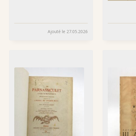
Ajouté le 27.05.2026