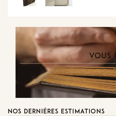
VOUS 
NOS DERNIÈRES ESTIMATIONS