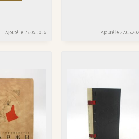
Ajouté le 27.05.2026
Ajouté le 27.05.20