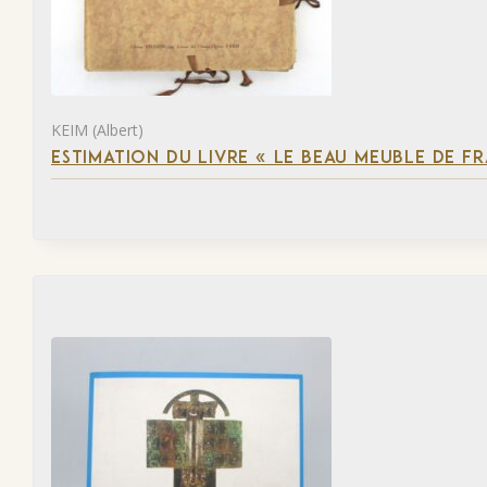
KEIM (Albert)
ESTIMATION DU LIVRE « LE BEAU MEUBLE DE F