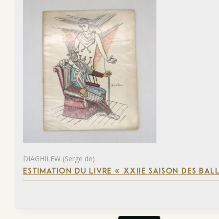
DIAGHILEW (Serge de)
ESTIMATION DU LIVRE « XXIIE SAISON DES BAL