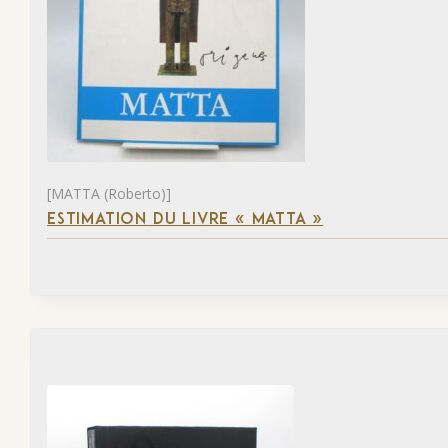
[MATTA (Roberto)]
ESTIMATION DU LIVRE « MATTA »