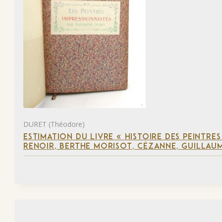
DURET (Théodore)
ESTIMATION DU LIVRE « HISTOIRE DES PEINTRES
RENOIR, BERTHE MORISOT, CÉZANNE, GUILLAUM