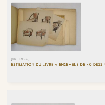
[ART DÉCO]
ESTIMATION DU LIVRE « ENSEMBLE DE 40 DESSI