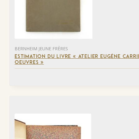
BERNHEIM JEUNE FRÈRES
ESTIMATION DU LIVRE « ATELIER EUGÈNE CARR
OEUVRES »