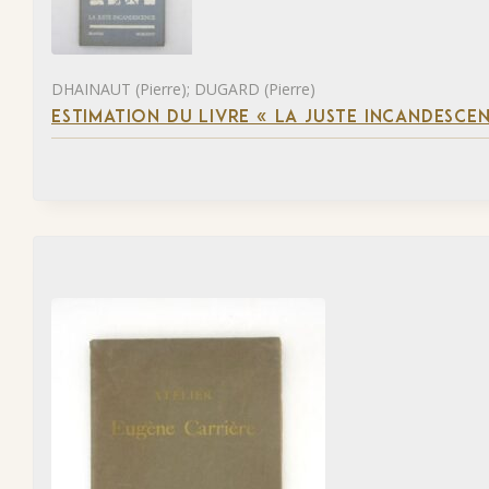
DHAINAUT (Pierre); DUGARD (Pierre)
ESTIMATION DU LIVRE « LA JUSTE INCANDESCE