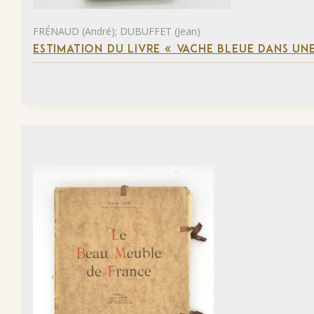
FRÉNAUD (André); DUBUFFET (Jean)
ESTIMATION DU LIVRE « VACHE BLEUE DANS UNE