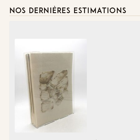
NOS DERNIÈRES ESTIMATIONS