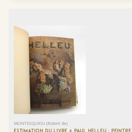
MONTESQUIOU (Robert de)
ESTIMATION DU LIVRE « PAUL HELLEU : PEINTR