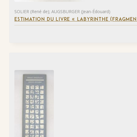
SOLIER (René de); AUGSBURGER (Jean-Édouard)
ESTIMATION DU LIVRE « LABYRINTHE (FRAGMEN