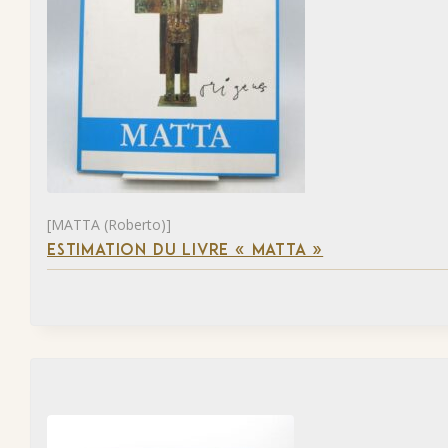
[MATTA (Roberto)]
ESTIMATION DU LIVRE « MATTA »