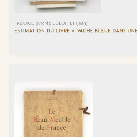
FRÉNAUD (André); DUBUFFET (Jean)
ESTIMATION DU LIVRE « VACHE BLEUE DANS UNE