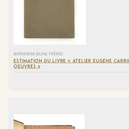
BERNHEIM JEUNE FRÈRES
ESTIMATION DU LIVRE « ATELIER EUGÈNE CARR
OEUVRES »