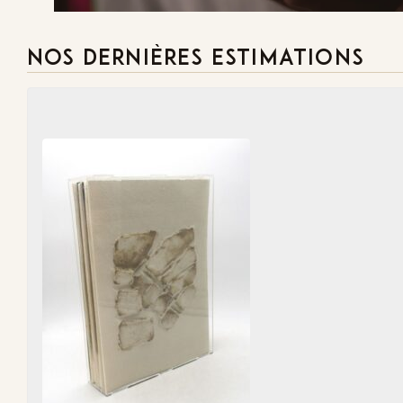
NOS DERNIÈRES ESTIMATIONS