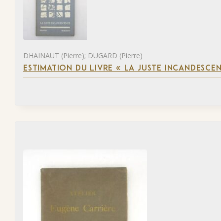
DHAINAUT (Pierre); DUGARD (Pierre)
ESTIMATION DU LIVRE « LA JUSTE INCANDESCE