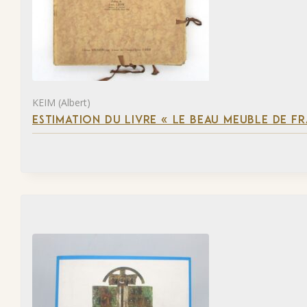
KEIM (Albert)
ESTIMATION DU LIVRE « LE BEAU MEUBLE DE F