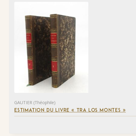
GAUTIER (Théophile)
ESTIMATION DU LIVRE « TRA LOS MONTES »