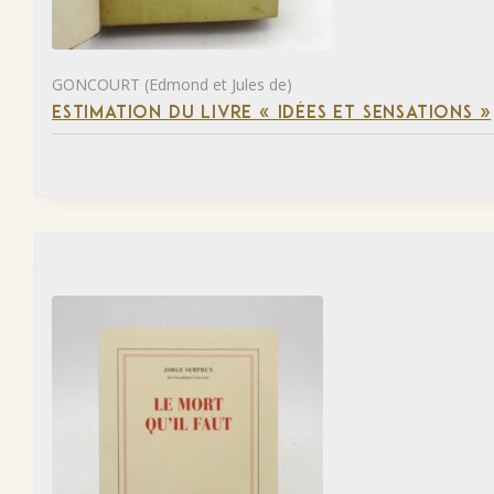
GONCOURT (Edmond et Jules de)
ESTIMATION DU LIVRE « IDÉES ET SENSATIONS »