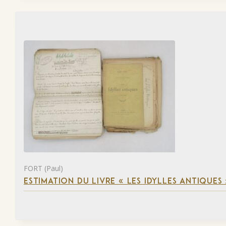
FORT (Paul)
ESTIMATION DU LIVRE « LES IDYLLES ANTIQUES