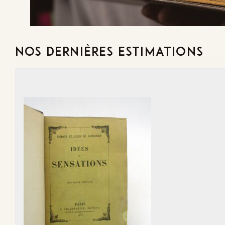
NOS DERNIÈRES ESTIMATIONS