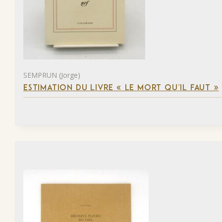
SEMPRUN (Jorge)
ESTIMATION DU LIVRE « LE MORT QU’IL FAUT »