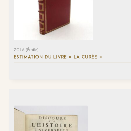
ZOLA (Émile)
ESTIMATION DU LIVRE « LA CURÉE »