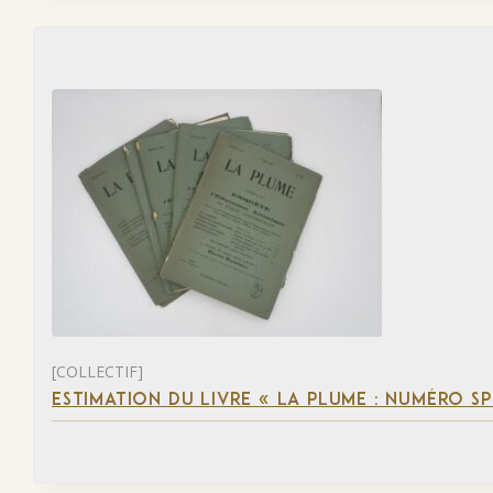
[COLLECTIF]
ESTIMATION DU LIVRE « LA PLUME : NUMÉRO S