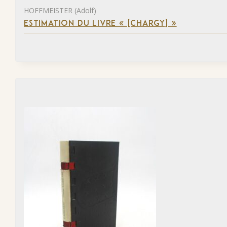
HOFFMEISTER (Adolf)
ESTIMATION DU LIVRE « [CHARGY] »