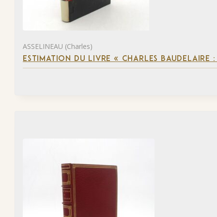
ASSELINEAU (Charles)
ESTIMATION DU LIVRE « CHARLES BAUDELAIRE :