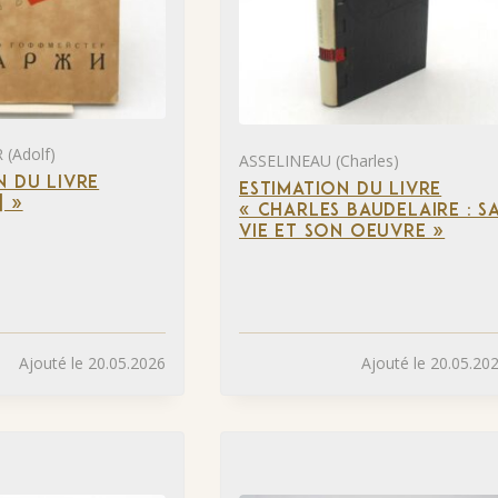
(Adolf)
ASSELINEAU (Charles)
N DU LIVRE
ESTIMATION DU LIVRE
] »
« CHARLES BAUDELAIRE : S
VIE ET SON OEUVRE »
Ajouté le 20.05.2026
Ajouté le 20.05.20