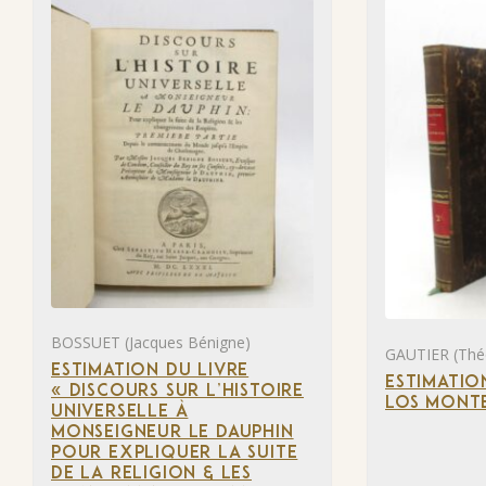
BOSSUET (Jacques Bénigne)
GAUTIER (Thé
ESTIMATION DU LIVRE
ESTIMATIO
« DISCOURS SUR L’HISTOIRE
LOS MONTE
UNIVERSELLE À
MONSEIGNEUR LE DAUPHIN
POUR EXPLIQUER LA SUITE
DE LA RELIGION & LES