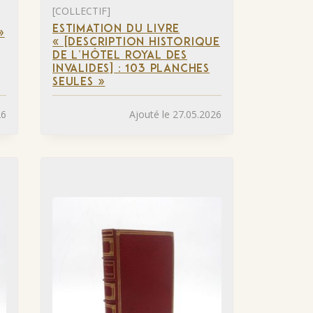
[COLLECTIF]
ESTIMATION DU LIVRE
»
« [DESCRIPTION HISTORIQUE
DE L’HÔTEL ROYAL DES
INVALIDES] : 103 PLANCHES
SEULES »
26
Ajouté le 27.05.2026