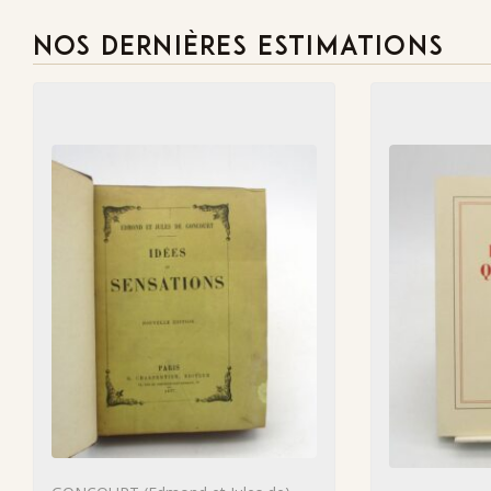
NOS DERNIÈRES ESTIMATIONS