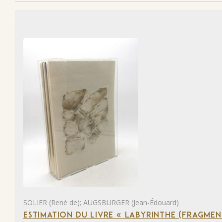
SOLIER (René de); AUGSBURGER (Jean-Édouard)
ESTIMATION DU LIVRE « LABYRINTHE (FRAGMEN