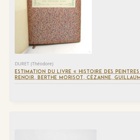
DURET (Théodore)
ESTIMATION DU LIVRE « HISTOIRE DES PEINTRES
RENOIR, BERTHE MORISOT, CÉZANNE, GUILLAUM