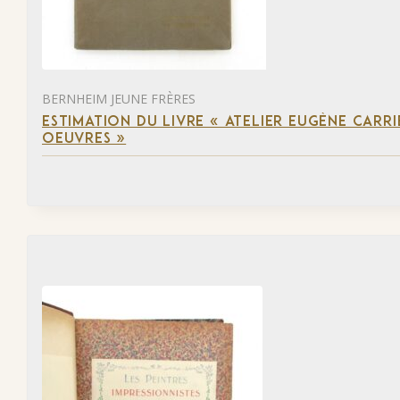
BERNHEIM JEUNE FRÈRES
ESTIMATION DU LIVRE « ATELIER EUGÈNE CARR
OEUVRES »