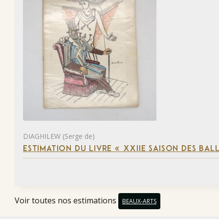
DIAGHILEW (Serge de)
ESTIMATION DU LIVRE « XXIIE SAISON DES BAL
Voir toutes nos estimations
BEAUX-ARTS