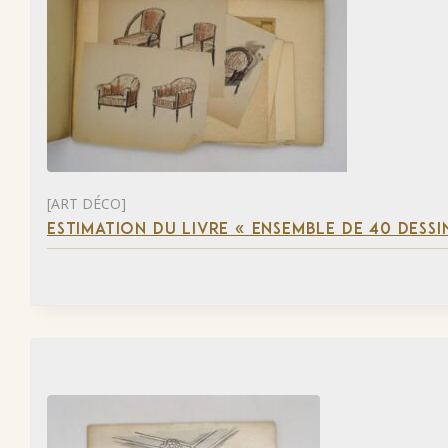
[ART DÉCO]
ESTIMATION DU LIVRE « ENSEMBLE DE 40 DESSI