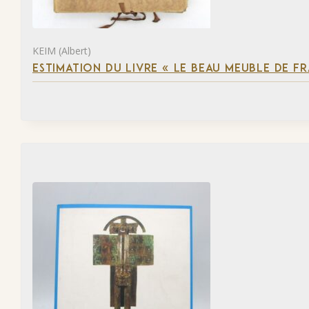
KEIM (Albert)
ESTIMATION DU LIVRE « LE BEAU MEUBLE DE F