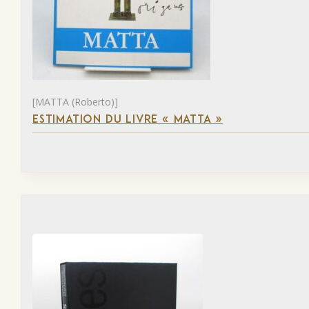
[MATTA (Roberto)]
ESTIMATION DU LIVRE « MATTA »