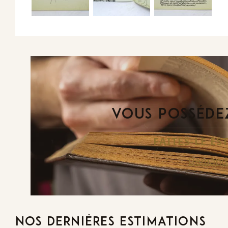
VOUS POSSÉDEZ
FAITES-LE E
Demande
NOS DERNIÈRES ESTIMATIONS