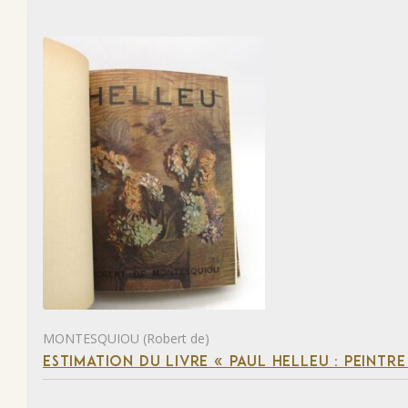
MONTESQUIOU (Robert de)
ESTIMATION DU LIVRE « PAUL HELLEU : PEINTR