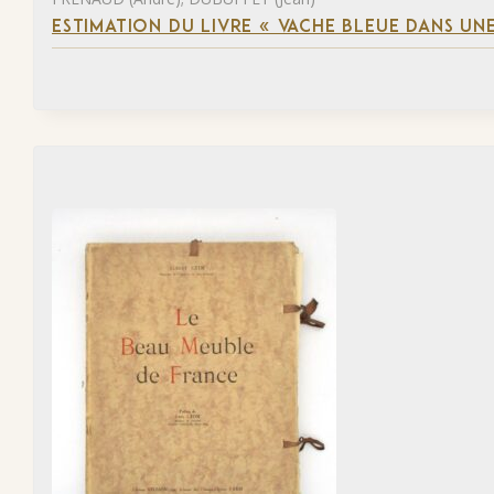
ESTIMATION DU LIVRE « VACHE BLEUE DANS UNE