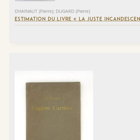
DHAINAUT (Pierre); DUGARD (Pierre)
ESTIMATION DU LIVRE « LA JUSTE INCANDESCE