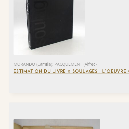
MORANDO (Camille); PACQUEMENT (Alfred-
ESTIMATION DU LIVRE « SOULAGES : L’OEUVRE 