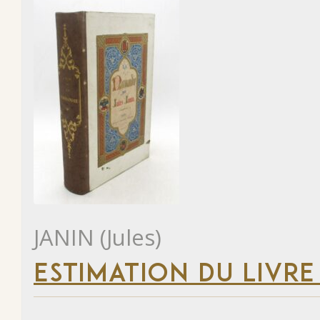
JANIN (Jules)
ESTIMATION DU LIVRE