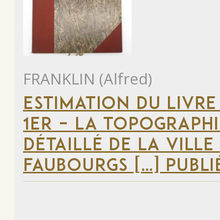
FRANKLIN (Alfred)
ESTIMATION DU LIVRE
1ER – LA TOPOGRAPHI
DÉTAILLÉ DE LA VILLE
FAUBOURGS […] PUBLI