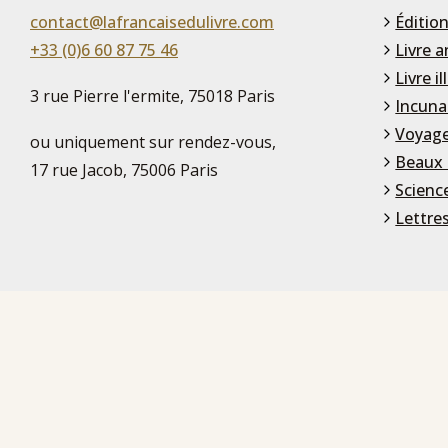
contact@lafrancaisedulivre.com
Édition
+33 (0)6 60 87 75 46
Livre a
Livre il
3 rue Pierre l'ermite, 75018 Paris
Incuna
Voyage
ou uniquement sur rendez-vous,
Beaux 
17 rue Jacob, 75006 Paris
Scienc
Lettre