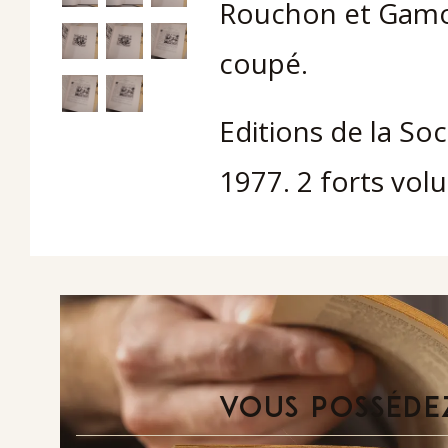
Rouchon et Gamon
coupé.
Editions de la Soc
1977. 2 forts vol
VOUS POSSÉDEZ