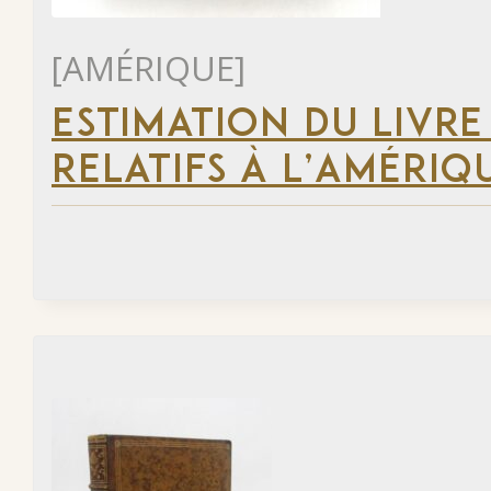
[AMÉRIQUE]
ESTIMATION DU LIVRE
RELATIFS À L’AMÉRIQ