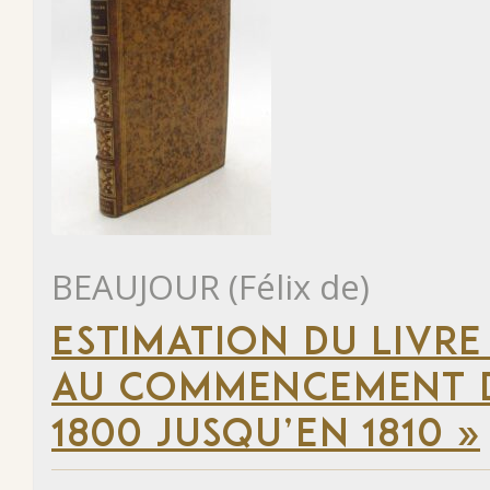
BEAUJOUR (Félix de)
ESTIMATION DU LIVRE
AU COMMENCEMENT DU
1800 JUSQU’EN 1810 »