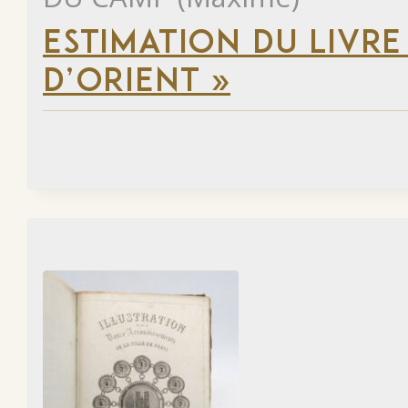
ESTIMATION DU LIVRE
D’ORIENT »