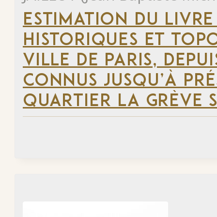
ESTIMATION DU LIVRE
HISTORIQUES ET TOP
VILLE DE PARIS, DEP
CONNUS JUSQU’À PRÉ
QUARTIER LA GRÈVE S