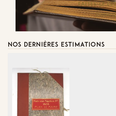
FAITES-LE E
Demande
NOS DERNIÈRES ESTIMATIONS