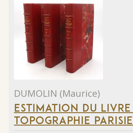
DUMOLIN (Maurice)
ESTIMATION DU LIVRE
TOPOGRAPHIE PARISI