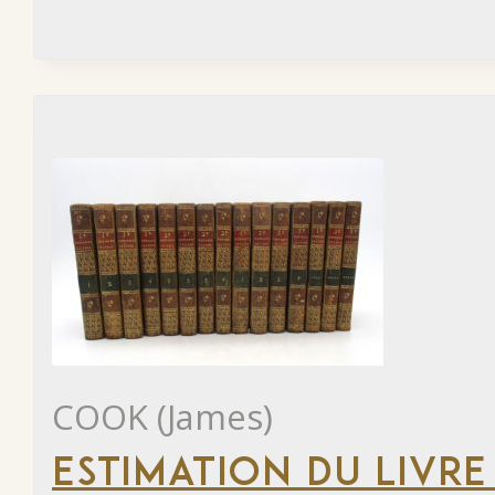
COOK (James)
ESTIMATION DU LIVRE