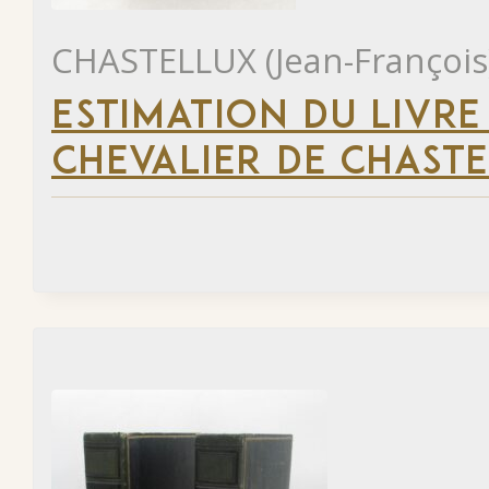
CHASTELLUX (Jean-François
ESTIMATION DU LIVRE
CHEVALIER DE CHAST