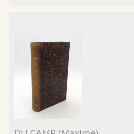
DU CAMP (Maxime)