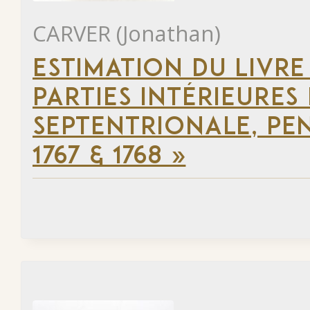
CARVER (Jonathan)
ESTIMATION DU LIVRE
PARTIES INTÉRIEURES
SEPTENTRIONALE, PEN
1767 & 1768 »