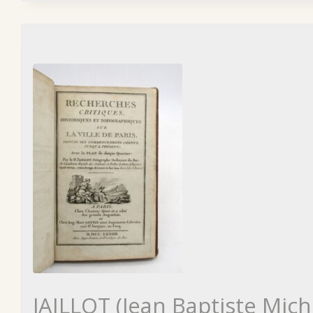
JAILLOT (Jean Baptiste Mich