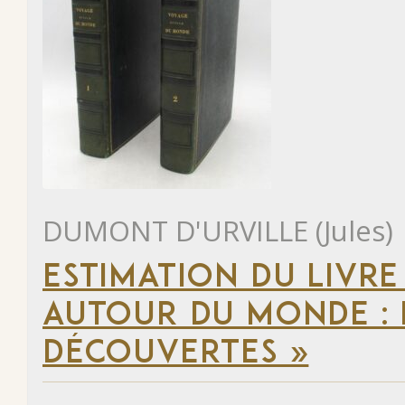
DUMONT D'URVILLE (Jules)
ESTIMATION DU LIVRE
AUTOUR DU MONDE : 
DÉCOUVERTES »