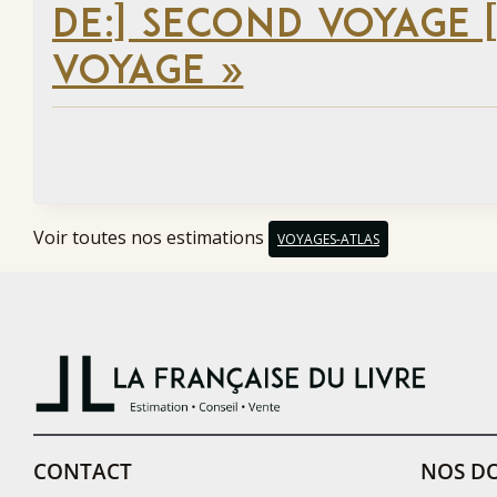
DE:] SECOND VOYAGE [
VOYAGE »
Voir toutes nos estimations
VOYAGES-ATLAS
CONTACT
NOS DO