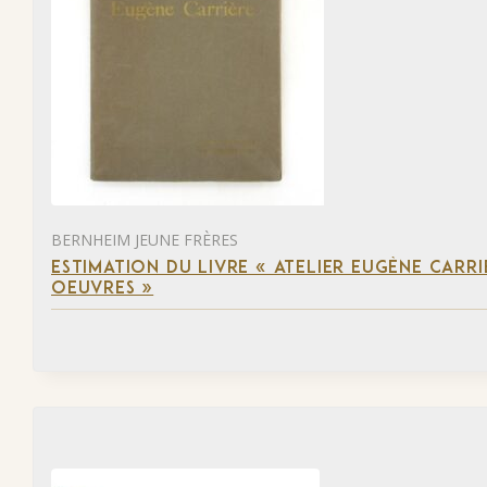
BERNHEIM JEUNE FRÈRES
ESTIMATION DU LIVRE « ATELIER EUGÈNE CARR
OEUVRES »