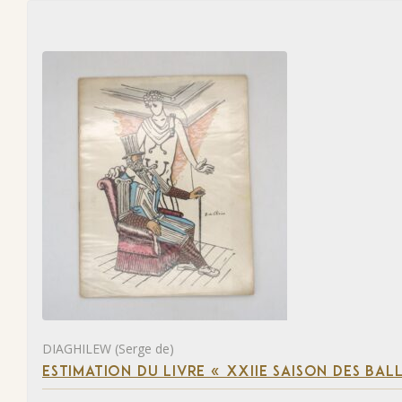
DIAGHILEW (Serge de)
ESTIMATION DU LIVRE « XXIIE SAISON DES BAL