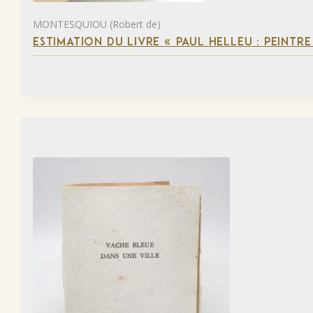
MONTESQUIOU (Robert de)
ESTIMATION DU LIVRE « PAUL HELLEU : PEINTR