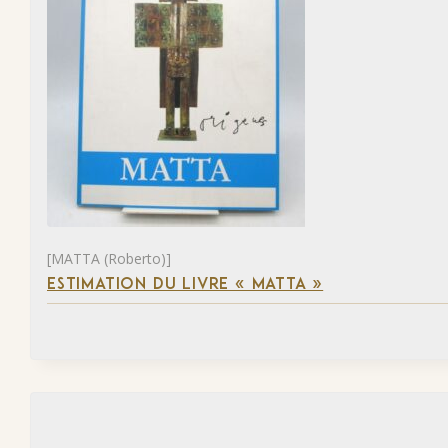
[MATTA (Roberto)]
ESTIMATION DU LIVRE « MATTA »