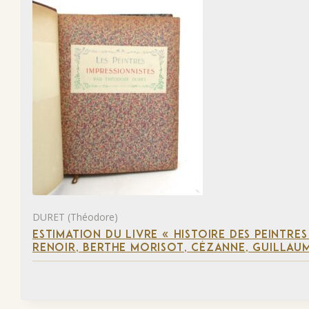
DURET (Théodore)
ESTIMATION DU LIVRE « HISTOIRE DES PEINTRES
RENOIR, BERTHE MORISOT, CÉZANNE, GUILLAUM