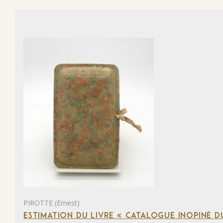
PIROTTE (Ernest)
ESTIMATION DU LIVRE « CATALOGUE INOPINÉ DU