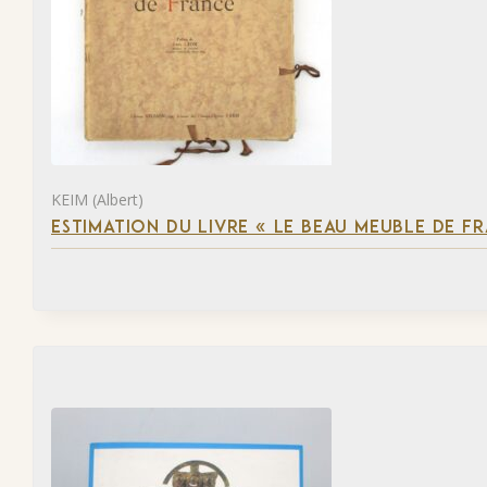
KEIM (Albert)
ESTIMATION DU LIVRE « LE BEAU MEUBLE DE F