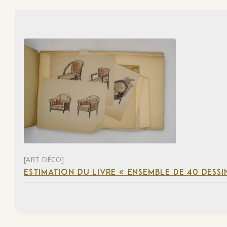
[ART DÉCO]
ESTIMATION DU LIVRE « ENSEMBLE DE 40 DESSI