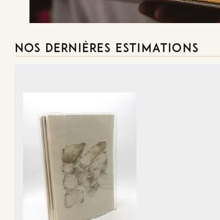
NOS DERNIÈRES ESTIMATIONS