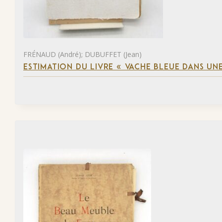
FRÉNAUD (André); DUBUFFET (Jean)
ESTIMATION DU LIVRE « VACHE BLEUE DANS UNE