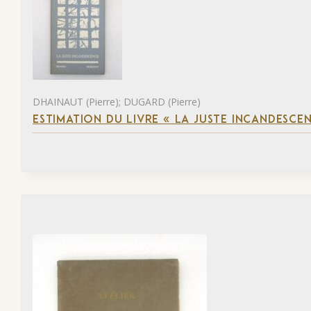
DHAINAUT (Pierre); DUGARD (Pierre)
ESTIMATION DU LIVRE « LA JUSTE INCANDESCE