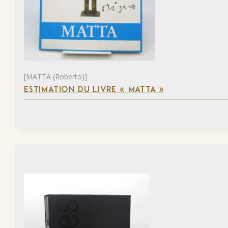
[MATTA (Roberto)]
ESTIMATION DU LIVRE « MATTA »