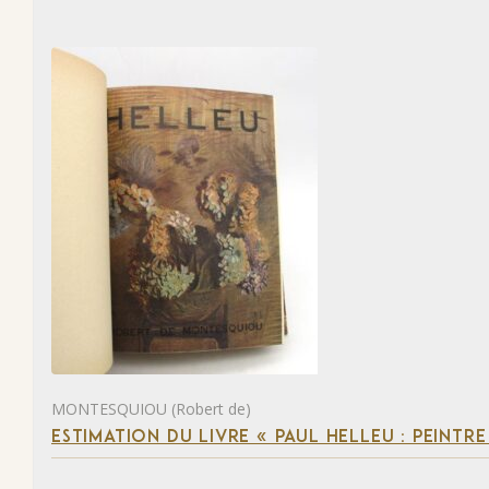
MONTESQUIOU (Robert de)
ESTIMATION DU LIVRE « PAUL HELLEU : PEINTR