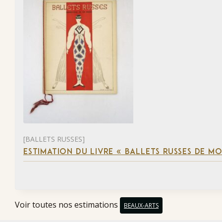
[BALLETS RUSSES]
ESTIMATION DU LIVRE « BALLETS RUSSES DE M
Voir toutes nos estimations
BEAUX-ARTS