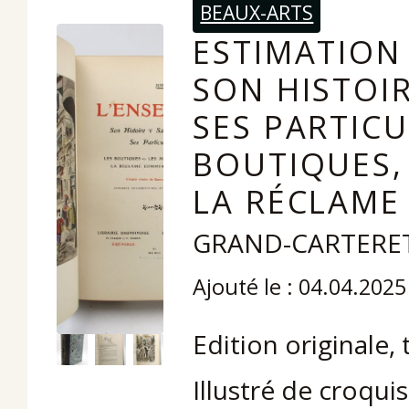
BEAUX-ARTS
ESTIMATION 
SON HISTOIR
SES PARTICU
BOUTIQUES, 
LA RÉCLAME
GRAND-CARTERET 
Ajouté le : 04.04.2025
Edition originale,
Illustré de croqui