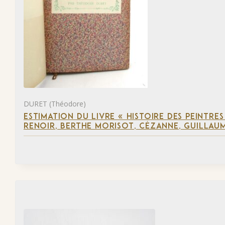
DURET (Théodore)
ESTIMATION DU LIVRE « HISTOIRE DES PEINTRES
RENOIR, BERTHE MORISOT, CÉZANNE, GUILLAUM