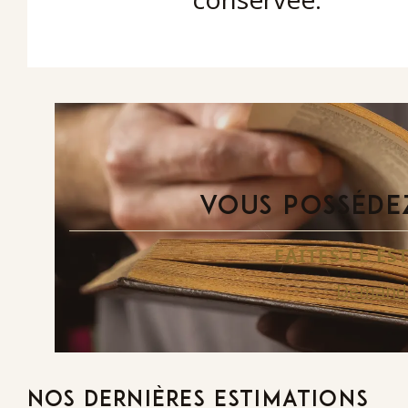
VOUS POSSÉDEZ
FAITES-LE E
Demande
NOS DERNIÈRES ESTIMATIONS