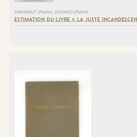
DHAINAUT (Pierre); DUGARD (Pierre)
ESTIMATION DU LIVRE « LA JUSTE INCANDESCE