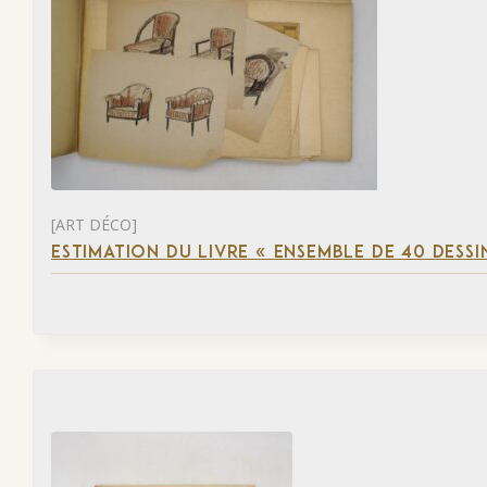
[ART DÉCO]
ESTIMATION DU LIVRE « ENSEMBLE DE 40 DESSI