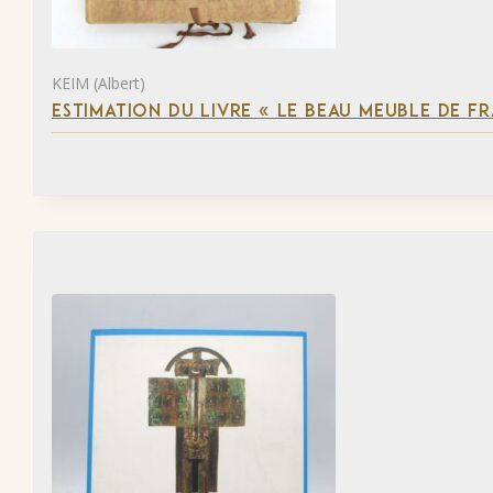
KEIM (Albert)
ESTIMATION DU LIVRE « LE BEAU MEUBLE DE F