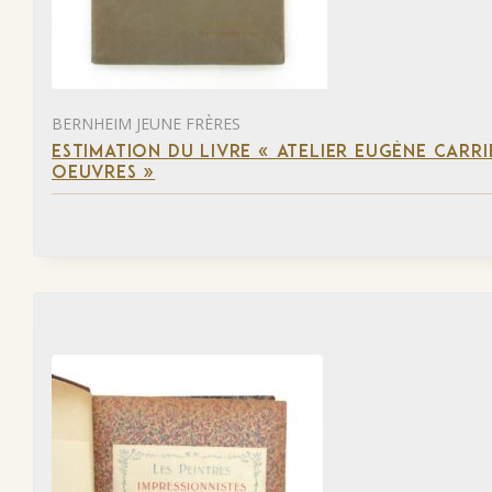
BERNHEIM JEUNE FRÈRES
ESTIMATION DU LIVRE « ATELIER EUGÈNE CARR
OEUVRES »