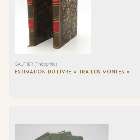
GAUTIER (Théophile)
ESTIMATION DU LIVRE « TRA LOS MONTES »