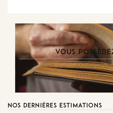
VOUS POSSÉDEZ
FAITES-LE E
Demande
NOS DERNIÈRES ESTIMATIONS