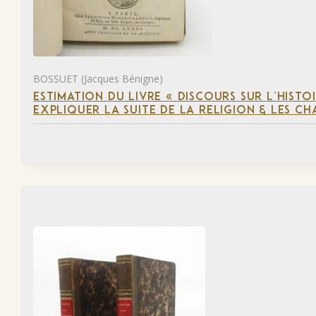
BOSSUET (Jacques Bénigne)
ESTIMATION DU LIVRE « DISCOURS SUR L’HIST
EXPLIQUER LA SUITE DE LA RELIGION & LES C