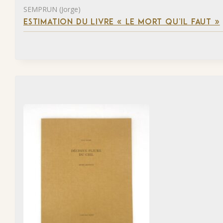
SEMPRUN (Jorge)
ESTIMATION DU LIVRE « LE MORT QU’IL FAUT »