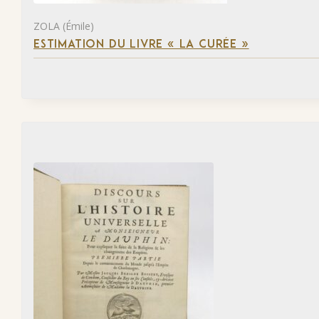
ZOLA (Émile)
ESTIMATION DU LIVRE « LA CURÉE »