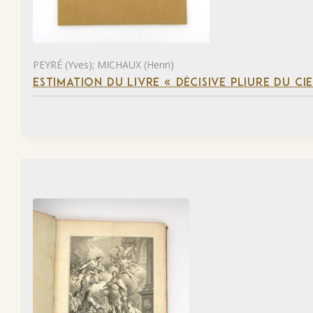
PEYRÉ (Yves); MICHAUX (Henri)
ESTIMATION DU LIVRE « DÉCISIVE PLIURE DU CIE