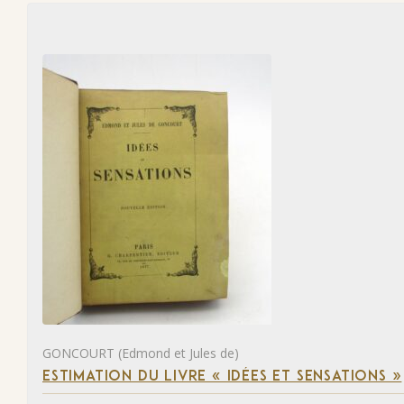
GONCOURT (Edmond et Jules de)
ESTIMATION DU LIVRE « IDÉES ET SENSATIONS »