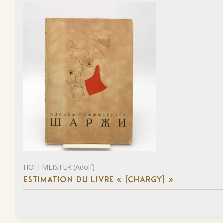
HOFFMEISTER (Adolf)
ESTIMATION DU LIVRE « [CHARGY] »