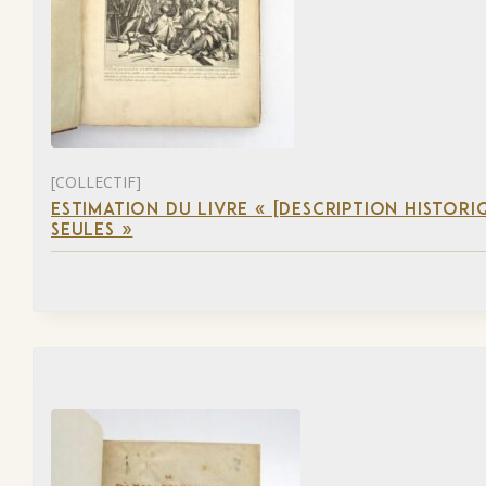
[COLLECTIF]
ESTIMATION DU LIVRE « [DESCRIPTION HISTORIQ
SEULES »