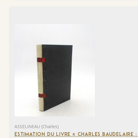
ASSELINEAU (Charles)
ESTIMATION DU LIVRE « CHARLES BAUDELAIRE :