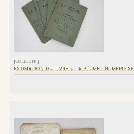
[COLLECTIF]
ESTIMATION DU LIVRE « LA PLUME : NUMÉRO S