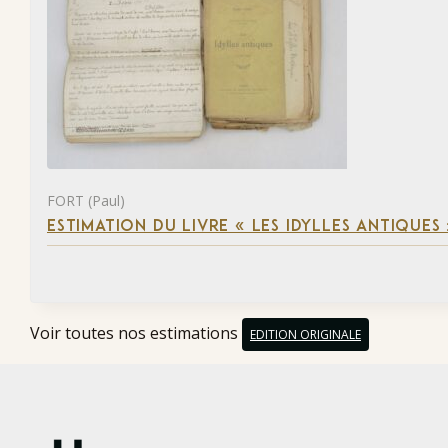
FORT (Paul)
ESTIMATION DU LIVRE « LES IDYLLES ANTIQUES
Voir toutes nos estimations
EDITION ORIGINALE