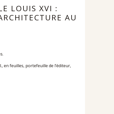
E LOUIS XVI :
’ARCHITECTURE AU
s.
, en feuilles, portefeuille de l’éditeur,