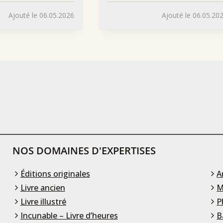
Ajouté le 06.05.2026
Ajouté le 06.05.20
NOS DOMAINES D'EXPERTISES
Éditions originales
A
Livre ancien
M
Livre illustré
P
Incunable – Livre d’heures
B