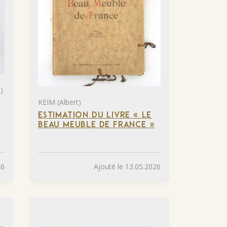
)
KEIM (Albert)
ESTIMATION DU LIVRE « LE
BEAU MEUBLE DE FRANCE »
26
Ajouté le 13.05.2026