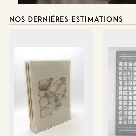
NOS DERNIÈRES ESTIMATIONS