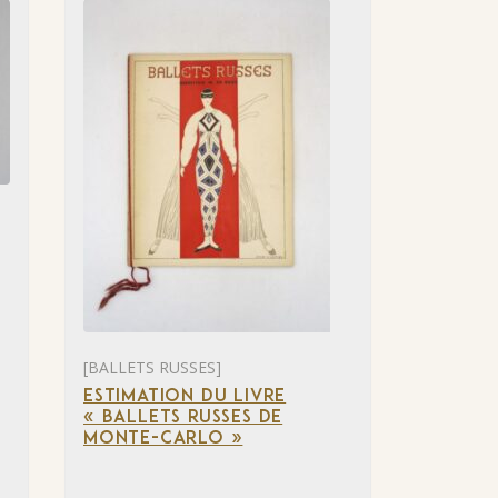
[BALLETS RUSSES]
ESTIMATION DU LIVRE
« BALLETS RUSSES DE
MONTE-CARLO »