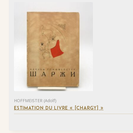
HOFFMEISTER (Adolf)
ESTIMATION DU LIVRE « [CHARGY] »