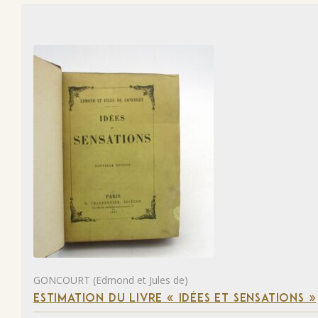
GONCOURT (Edmond et Jules de)
ESTIMATION DU LIVRE « IDÉES ET SENSATIONS »