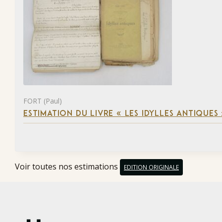
FORT (Paul)
ESTIMATION DU LIVRE « LES IDYLLES ANTIQUES
Voir toutes nos estimations
EDITION ORIGINALE