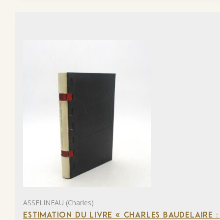
ASSELINEAU (Charles)
ESTIMATION DU LIVRE « CHARLES BAUDELAIRE :