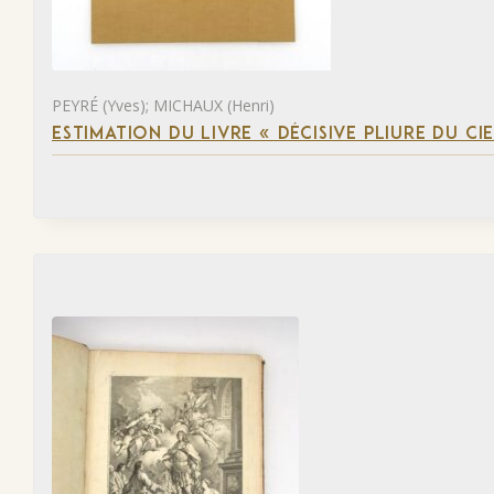
PEYRÉ (Yves); MICHAUX (Henri)
ESTIMATION DU LIVRE « DÉCISIVE PLIURE DU CIE