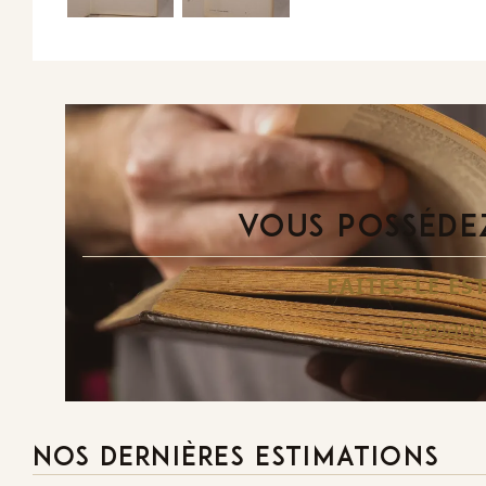
VOUS POSSÉDEZ
FAITES-LE E
Demande
NOS DERNIÈRES ESTIMATIONS