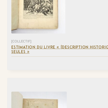
[COLLECTIF]
ESTIMATION DU LIVRE « [DESCRIPTION HISTORIQ
SEULES »