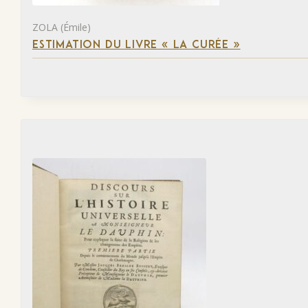
ZOLA (Émile)
ESTIMATION DU LIVRE « LA CURÉE »