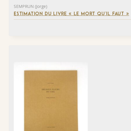
SEMPRUN (Jorge)
ESTIMATION DU LIVRE « LE MORT QU’IL FAUT »