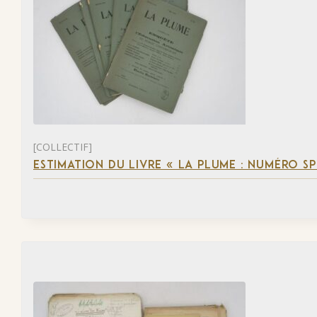
[COLLECTIF]
ESTIMATION DU LIVRE « LA PLUME : NUMÉRO S