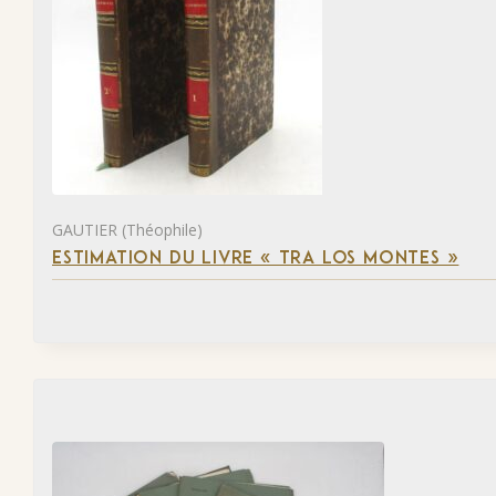
GAUTIER (Théophile)
ESTIMATION DU LIVRE « TRA LOS MONTES »