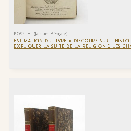
BOSSUET (Jacques Bénigne)
ESTIMATION DU LIVRE « DISCOURS SUR L’HIST
EXPLIQUER LA SUITE DE LA RELIGION & LES C