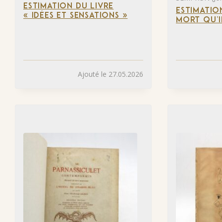
ESTIMATION DU LIVRE
ESTIMATIO
« IDÉES ET SENSATIONS »
MORT QU’I
Ajouté le 27.05.2026