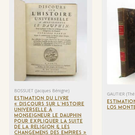
BOSSUET (Jacques Bénigne)
GAUTIER (Thé
ESTIMATION DU LIVRE
ESTIMATIO
« DISCOURS SUR L’HISTOIRE
LOS MONTE
UNIVERSELLE À
MONSEIGNEUR LE DAUPHIN
POUR EXPLIQUER LA SUITE
DE LA RELIGION & LES
CHANGEMENS DES EMPIRES »