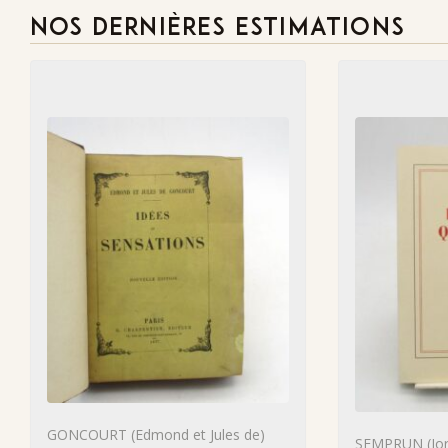
NOS DERNIÈRES ESTIMATIONS
GONCOURT (Edmond et Jules de)
SEMPRUN (Jor