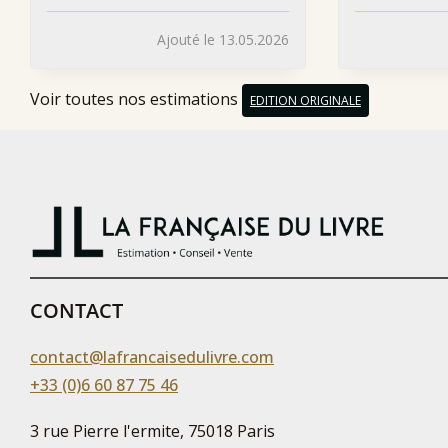
Ajouté le 13.05.2026
Voir toutes nos estimations
EDITION ORIGINALE
CONTACT
contact@lafrancaisedulivre.com
+33 (0)6 60 87 75 46
3 rue Pierre l'ermite, 75018 Paris