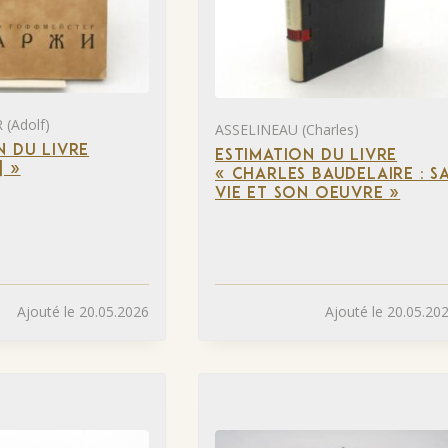
(Adolf)
ASSELINEAU (Charles)
N DU LIVRE
ESTIMATION DU LIVRE
] »
« CHARLES BAUDELAIRE : S
VIE ET SON OEUVRE »
Ajouté le 20.05.2026
Ajouté le 20.05.20