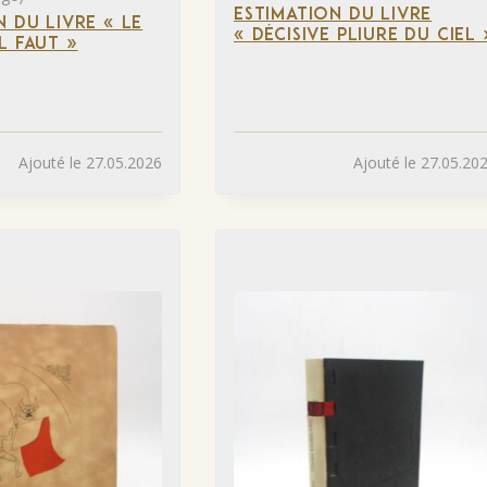
ESTIMATION DU LIVRE
N DU LIVRE « LE
« DÉCISIVE PLIURE DU CIEL 
L FAUT »
Ajouté le 27.05.2026
Ajouté le 27.05.20