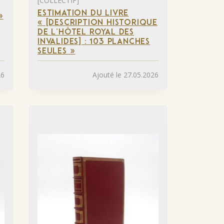
[COLLECTIF]
ESTIMATION DU LIVRE
»
« [DESCRIPTION HISTORIQUE
DE L’HÔTEL ROYAL DES
INVALIDES] : 103 PLANCHES
SEULES »
26
Ajouté le 27.05.2026