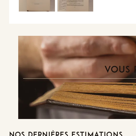
VOUS 
NOS DERNIÈRES ESTIMATIONS