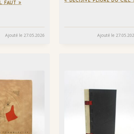
« DÉCISIVE PLIURE DU CIEL 
L FAUT »
Ajouté le 27.05.2026
Ajouté le 27.05.20