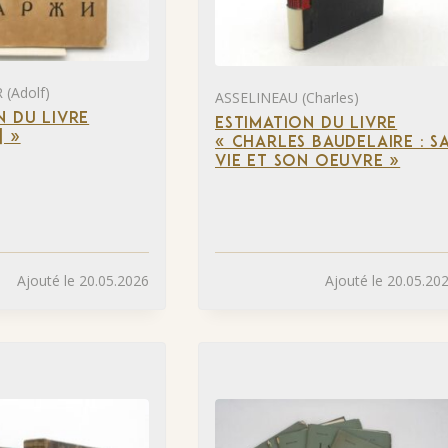
(Adolf)
ASSELINEAU (Charles)
N DU LIVRE
ESTIMATION DU LIVRE
] »
« CHARLES BAUDELAIRE : S
VIE ET SON OEUVRE »
Ajouté le 20.05.2026
Ajouté le 20.05.20