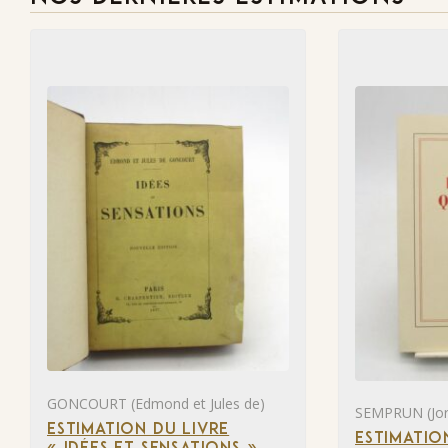
GONCOURT (Edmond et Jules de)
SEMPRUN (Jor
ESTIMATION DU LIVRE
ESTIMATIO