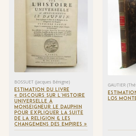
BOSSUET (Jacques Bénigne)
GAUTIER (Thé
ESTIMATION DU LIVRE
ESTIMATIO
« DISCOURS SUR L’HISTOIRE
LOS MONTE
UNIVERSELLE À
MONSEIGNEUR LE DAUPHIN
POUR EXPLIQUER LA SUITE
DE LA RELIGION & LES
CHANGEMENS DES EMPIRES »