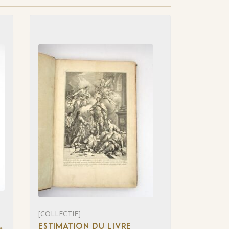
[COLLECTIF]
ESTIMATION DU LIVRE