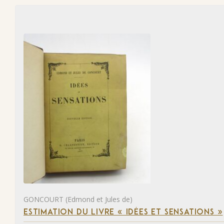
GONCOURT (Edmond et Jules de)
ESTIMATION DU LIVRE « IDÉES ET SENSATIONS »