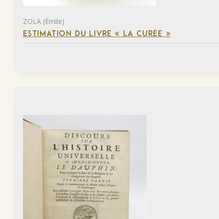
ZOLA (Émile)
ESTIMATION DU LIVRE « LA CURÉE »