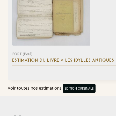
FORT (Paul)
ESTIMATION DU LIVRE « LES IDYLLES ANTIQUES
Voir toutes nos estimations
EDITION ORIGINALE