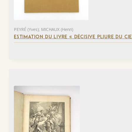
PEYRÉ (Yves); MICHAUX (Henri)
ESTIMATION DU LIVRE « DÉCISIVE PLIURE DU CIE