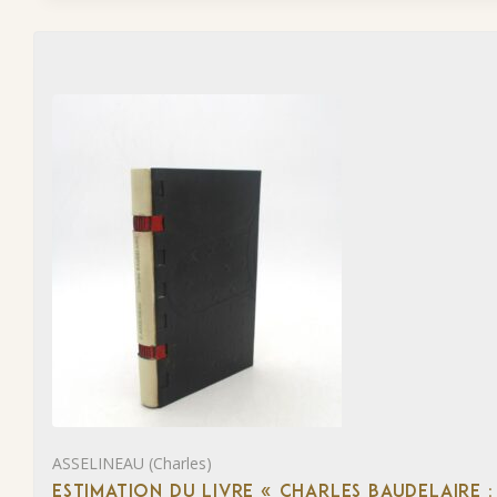
ASSELINEAU (Charles)
ESTIMATION DU LIVRE « CHARLES BAUDELAIRE :