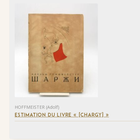
HOFFMEISTER (Adolf)
ESTIMATION DU LIVRE « [CHARGY] »