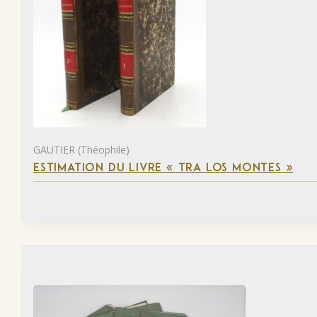
GAUTIER (Théophile)
ESTIMATION DU LIVRE « TRA LOS MONTES »