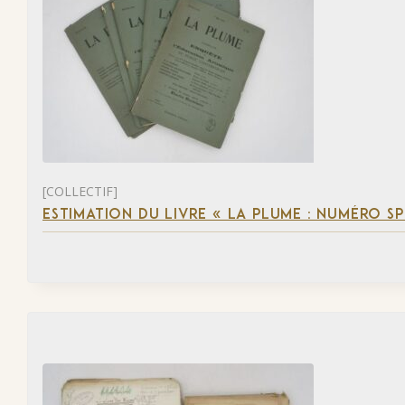
[COLLECTIF]
ESTIMATION DU LIVRE « LA PLUME : NUMÉRO S