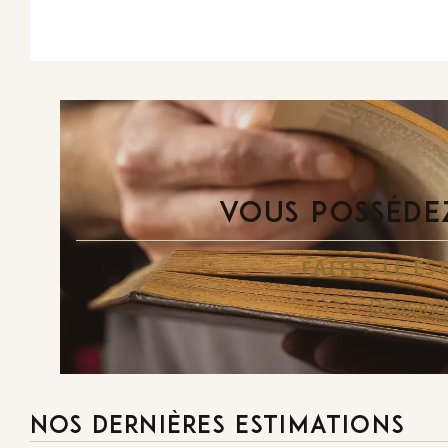
VOUS POSSÉDEZ
FAITES-LE E
Demande
NOS DERNIÈRES ESTIMATIONS