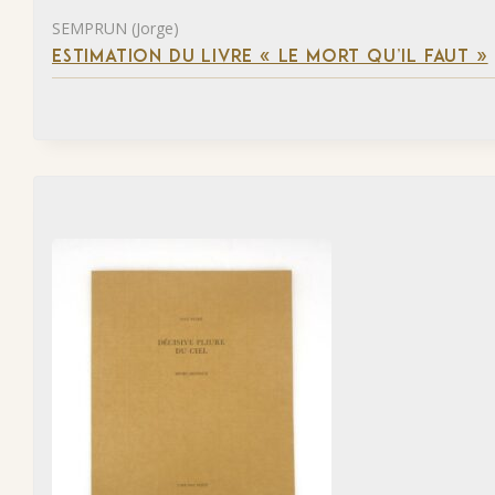
SEMPRUN (Jorge)
ESTIMATION DU LIVRE « LE MORT QU’IL FAUT »