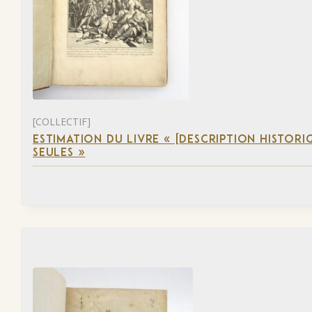
[COLLECTIF]
ESTIMATION DU LIVRE « [DESCRIPTION HISTORIQ
SEULES »