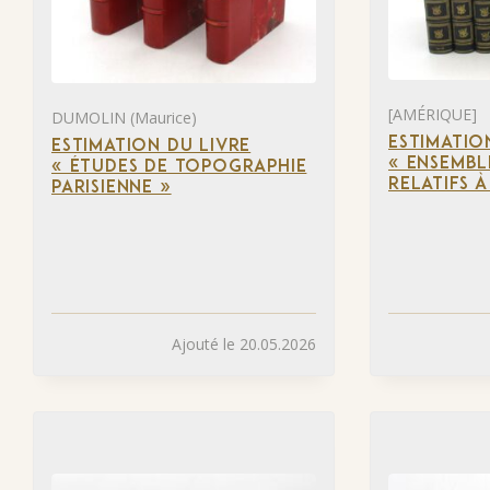
[AMÉRIQUE]
DUMOLIN (Maurice)
ESTIMATIO
ESTIMATION DU LIVRE
« ENSEMBL
« ÉTUDES DE TOPOGRAPHIE
RELATIFS 
PARISIENNE »
Ajouté le 20.05.2026