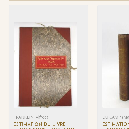
FRANKLIN (Alfred)
DU CAMP (Ma
ESTIMATION DU LIVRE
ESTIMATIO