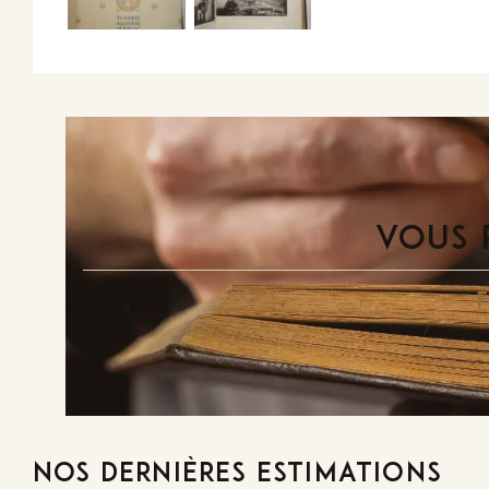
VOUS 
NOS DERNIÈRES ESTIMATIONS