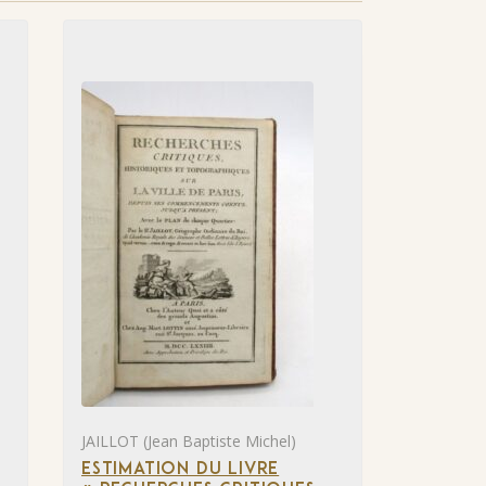
JAILLOT (Jean Baptiste Michel)
ESTIMATION DU LIVRE