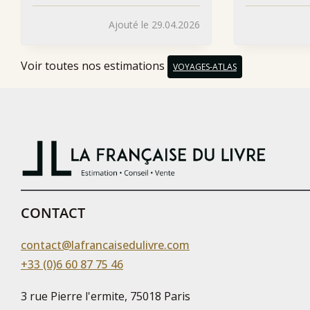
Ajouté le 29.04.2026
Voir toutes nos estimations
VOYAGES-ATLAS
CONTACT
contact@lafrancaisedulivre.com
+33 (0)6 60 87 75 46
3 rue Pierre l'ermite, 75018 Paris