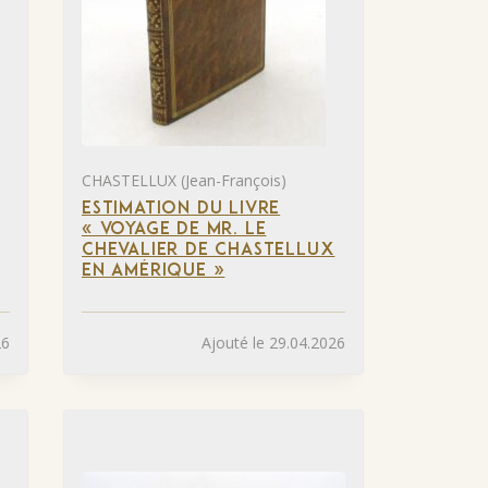
CHASTELLUX (Jean-François)
ESTIMATION DU LIVRE
« VOYAGE DE MR. LE
CHEVALIER DE CHASTELLUX
EN AMÉRIQUE »
26
Ajouté le 29.04.2026