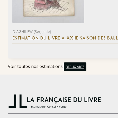
DIAGHILEW (Serge de)
ESTIMATION DU LIVRE « XXIIE SAISON DES BAL
Voir toutes nos estimations
BEAUX-ARTS