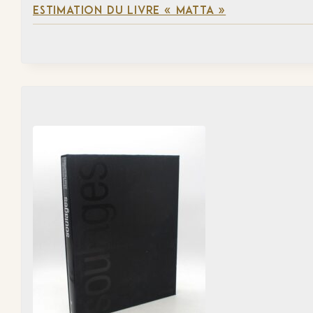
ESTIMATION DU LIVRE « MATTA »