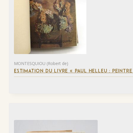
MONTESQUIOU (Robert de)
ESTIMATION DU LIVRE « PAUL HELLEU : PEINTR