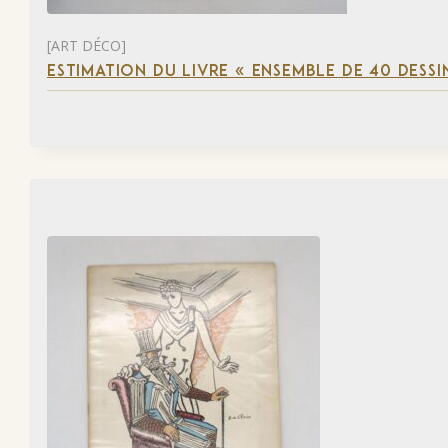
[ART DÉCO]
ESTIMATION DU LIVRE « ENSEMBLE DE 40 DESSI