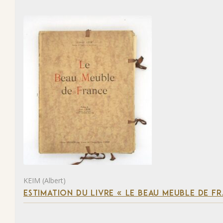
KEIM (Albert)
ESTIMATION DU LIVRE « LE BEAU MEUBLE DE F