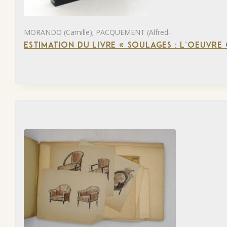
MORANDO (Camille); PACQUEMENT (Alfred-
ESTIMATION DU LIVRE « SOULAGES : L’OEUVRE 