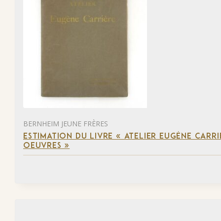
BERNHEIM JEUNE FRÈRES
ESTIMATION DU LIVRE « ATELIER EUGÈNE CARR
OEUVRES »