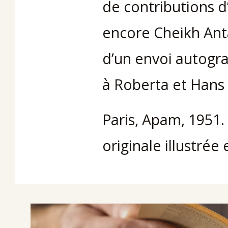
de contributions d
encore Cheikh Anta
d’un envoi autogr
à Roberta et Hans
Paris, Apam, 1951. 
originale illustrée