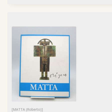
[MATTA (Roberto)]