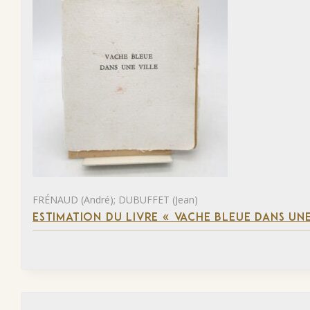
FRÉNAUD (André); DUBUFFET (Jean)
ESTIMATION DU LIVRE « VACHE BLEUE DANS UNE