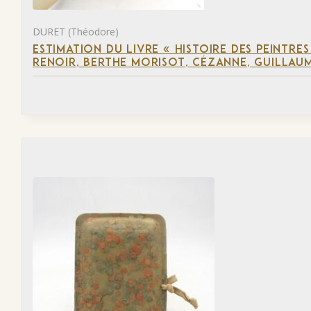
DURET (Théodore)
ESTIMATION DU LIVRE « HISTOIRE DES PEINTRES
RENOIR, BERTHE MORISOT, CÉZANNE, GUILLAUM