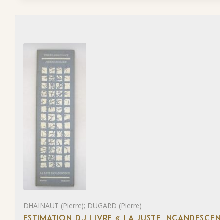
DHAINAUT (Pierre); DUGARD (Pierre)
ESTIMATION DU LIVRE « LA JUSTE INCANDESCE