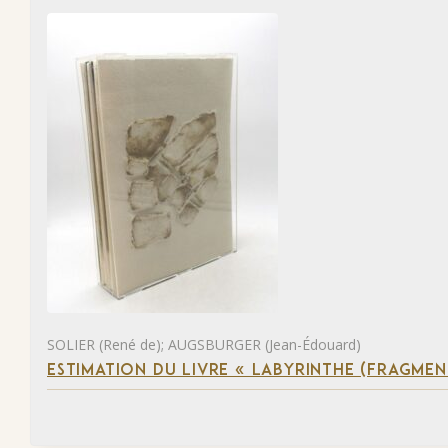
SOLIER (René de); AUGSBURGER (Jean-Édouard)
ESTIMATION DU LIVRE « LABYRINTHE (FRAGMEN