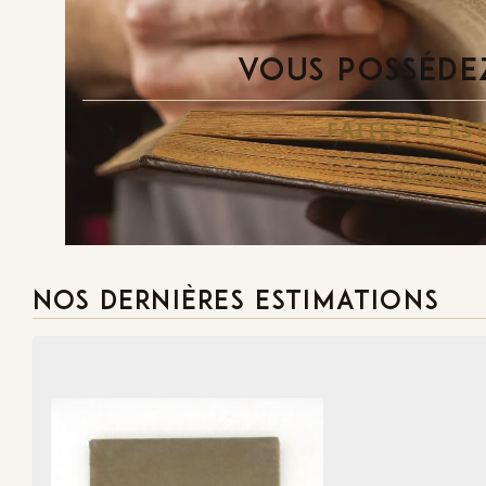
VOUS POSSÉDEZ
FAITES-LE E
Demande
NOS DERNIÈRES ESTIMATIONS