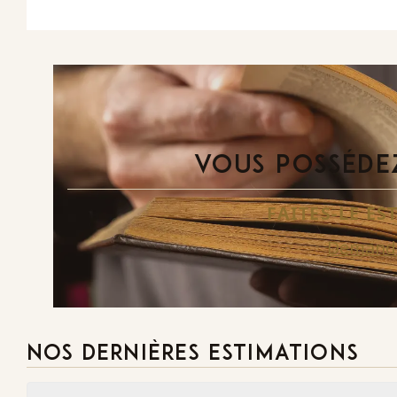
VOUS POSSÉDEZ
FAITES-LE E
Demande
NOS DERNIÈRES ESTIMATIONS