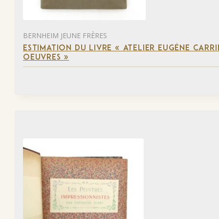
BERNHEIM JEUNE FRÈRES
ESTIMATION DU LIVRE « ATELIER EUGÈNE CARR
OEUVRES »