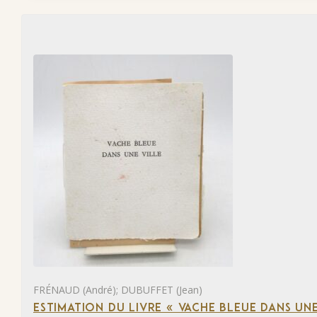
FRÉNAUD (André); DUBUFFET (Jean)
ESTIMATION DU LIVRE « VACHE BLEUE DANS UNE