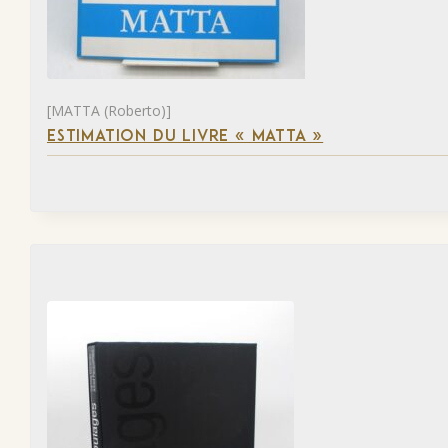
[MATTA (Roberto)]
ESTIMATION DU LIVRE « MATTA »