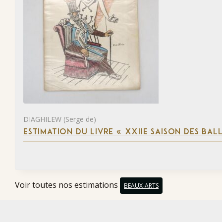
DIAGHILEW (Serge de)
ESTIMATION DU LIVRE « XXIIE SAISON DES BAL
Voir toutes nos estimations
BEAUX-ARTS