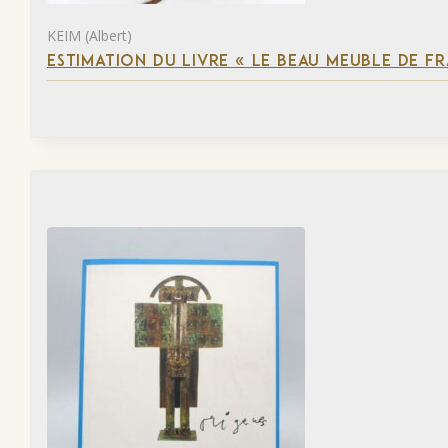
KEIM (Albert)
ESTIMATION DU LIVRE « LE BEAU MEUBLE DE F