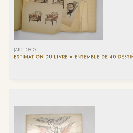
[ART DÉCO]
ESTIMATION DU LIVRE « ENSEMBLE DE 40 DESSI