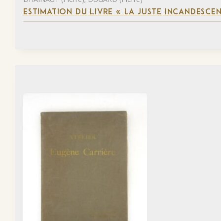
ESTIMATION DU LIVRE « LA JUSTE INCANDESCE