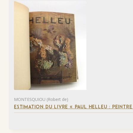
MONTESQUIOU (Robert de)
ESTIMATION DU LIVRE « PAUL HELLEU : PEINTR