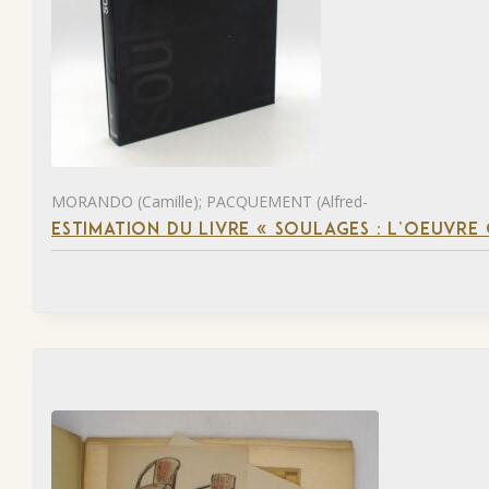
MORANDO (Camille); PACQUEMENT (Alfred-
ESTIMATION DU LIVRE « SOULAGES : L’OEUVRE 