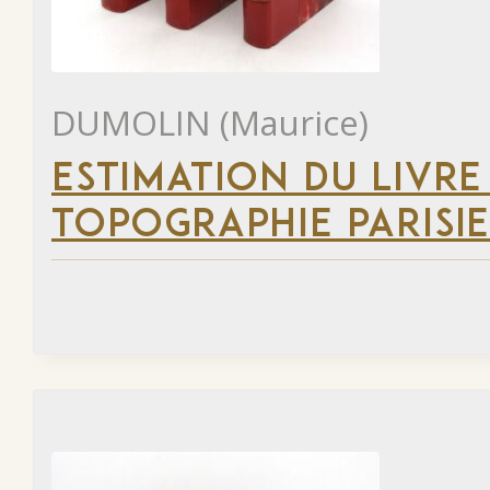
DUMOLIN (Maurice)
ESTIMATION DU LIVRE
TOPOGRAPHIE PARISI