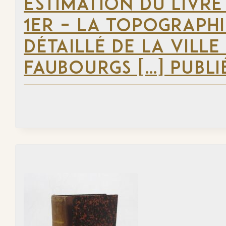
ESTIMATION DU LIVRE
1ER – LA TOPOGRAPHI
DÉTAILLÉ DE LA VILLE
FAUBOURGS […] PUBLI