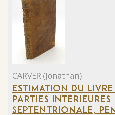
CARVER (Jonathan)
ESTIMATION DU LIVRE
PARTIES INTÉRIEURES
SEPTENTRIONALE, PEN