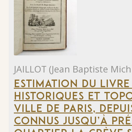
JAILLOT (Jean Baptiste Mich
ESTIMATION DU LIVRE
HISTORIQUES ET TOP
VILLE DE PARIS, DEP
CONNUS JUSQU’À PRÉ