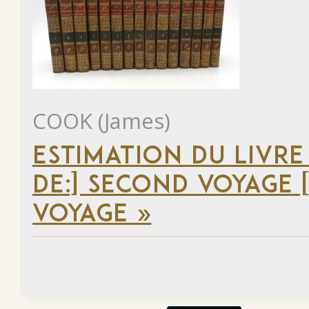
COOK (James)
ESTIMATION DU LIVRE
DE:] SECOND VOYAGE [
VOYAGE »