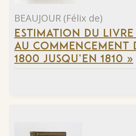
BEAUJOUR (Félix de)
ESTIMATION DU LIVRE
AU COMMENCEMENT DU
1800 JUSQU’EN 1810 »