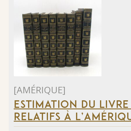
[AMÉRIQUE]
ESTIMATION DU LIVRE
RELATIFS À L’AMÉRIQ