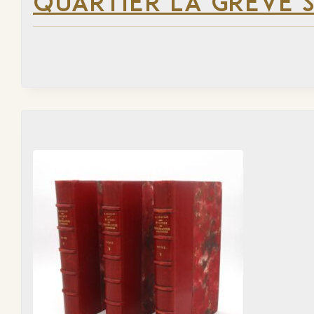
QUARTIER LA GRÈVE S