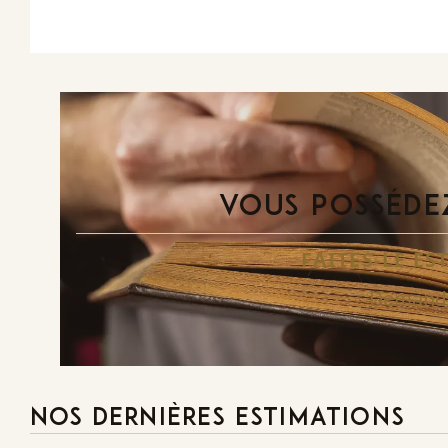
VOUS POSSÉDEZ
FAITES-LE E
Demande
NOS DERNIÈRES ESTIMATIONS