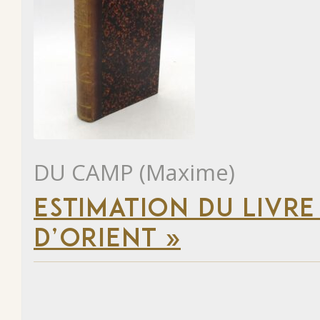
DU CAMP (Maxime)
ESTIMATION DU LIVRE
D’ORIENT »