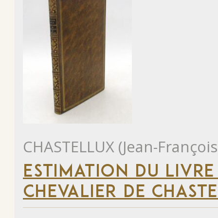
CHASTELLUX (Jean-François
ESTIMATION DU LIVRE
CHEVALIER DE CHAST