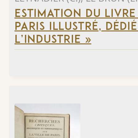
ESTIMATION DU LIVR
PARIS ILLUSTRÉ, DÉD
L’INDUSTRIE »