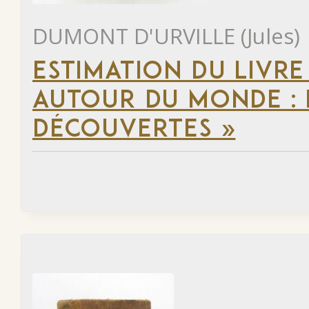
DUMONT D'URVILLE (Jules)
ESTIMATION DU LIVRE
AUTOUR DU MONDE : 
DÉCOUVERTES »