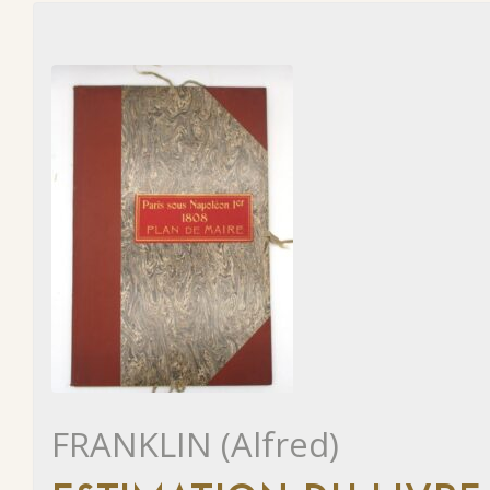
FRANKLIN (Alfred)