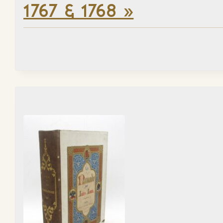
1767 & 1768 »