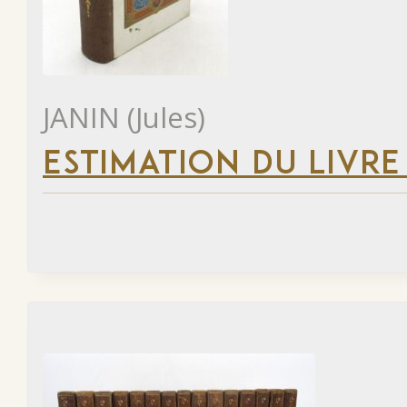
JANIN (Jules)
ESTIMATION DU LIVRE