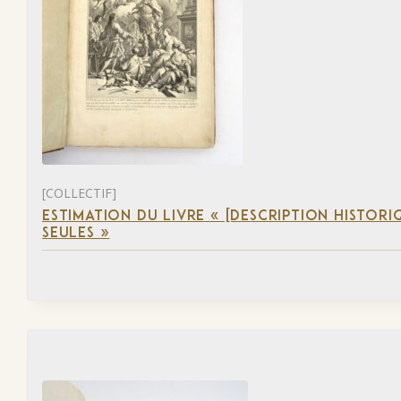
[COLLECTIF]
ESTIMATION DU LIVRE « [DESCRIPTION HISTORIQ
SEULES »