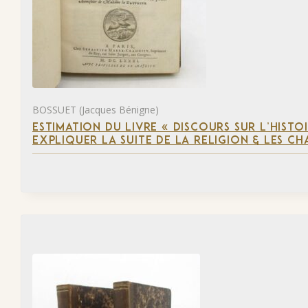
BOSSUET (Jacques Bénigne)
ESTIMATION DU LIVRE « DISCOURS SUR L’HIST
EXPLIQUER LA SUITE DE LA RELIGION & LES C