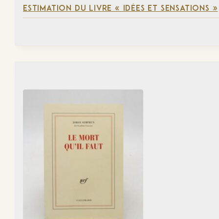
ESTIMATION DU LIVRE « IDÉES ET SENSATIONS »