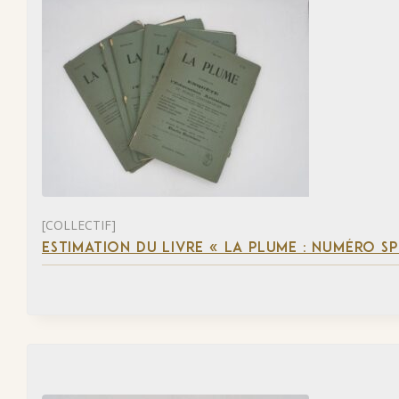
[COLLECTIF]
ESTIMATION DU LIVRE « LA PLUME : NUMÉRO S