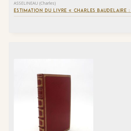
ASSELINEAU (Charles)
ESTIMATION DU LIVRE « CHARLES BAUDELAIRE :