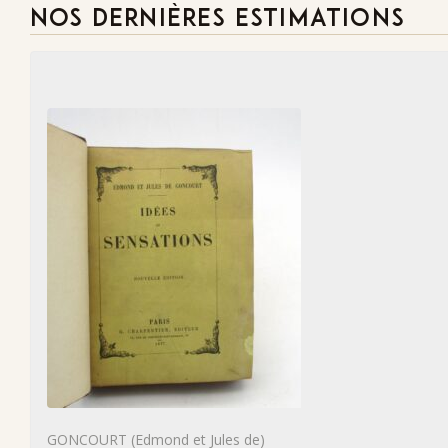
NOS DERNIÈRES ESTIMATIONS
GONCOURT (Edmond et Jules de)