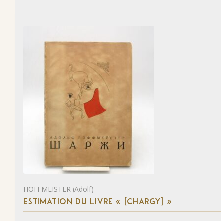
HOFFMEISTER (Adolf)
ESTIMATION DU LIVRE « [CHARGY] »