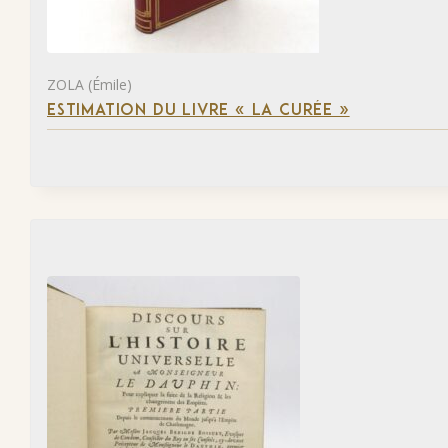
ZOLA (Émile)
ESTIMATION DU LIVRE « LA CURÉE »