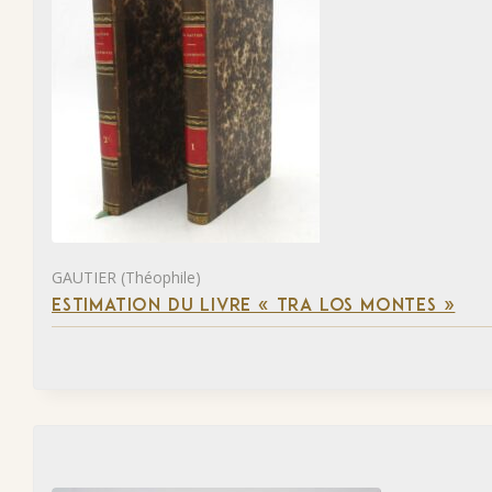
GAUTIER (Théophile)
ESTIMATION DU LIVRE « TRA LOS MONTES »