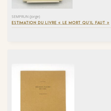
SEMPRUN (Jorge)
ESTIMATION DU LIVRE « LE MORT QU’IL FAUT »