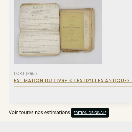
FORT (Paul)
ESTIMATION DU LIVRE « LES IDYLLES ANTIQUES
Voir toutes nos estimations
EDITION ORIGINALE