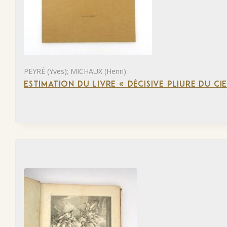
PEYRÉ (Yves); MICHAUX (Henri)
ESTIMATION DU LIVRE « DÉCISIVE PLIURE DU CIE