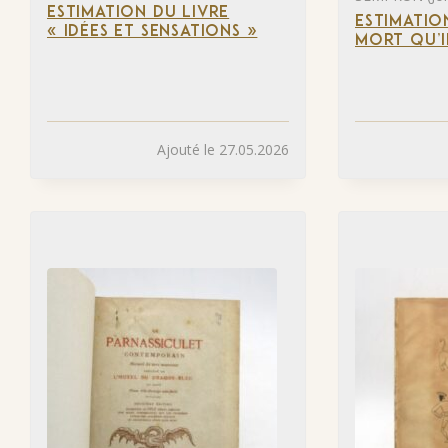
ESTIMATION DU LIVRE
ESTIMATIO
« IDÉES ET SENSATIONS »
MORT QU’I
Ajouté le 27.05.2026