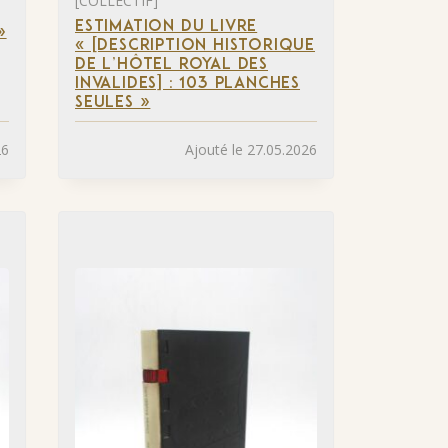
[COLLECTIF]
ESTIMATION DU LIVRE
»
« [DESCRIPTION HISTORIQUE
DE L’HÔTEL ROYAL DES
INVALIDES] : 103 PLANCHES
SEULES »
26
Ajouté le 27.05.2026