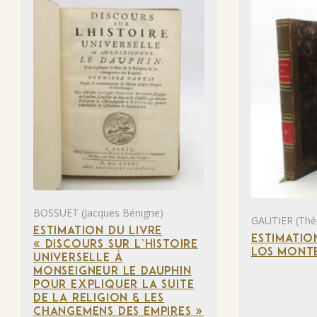
BOSSUET (Jacques Bénigne)
GAUTIER (Thé
ESTIMATION DU LIVRE
ESTIMATIO
« DISCOURS SUR L’HISTOIRE
LOS MONTE
UNIVERSELLE À
MONSEIGNEUR LE DAUPHIN
POUR EXPLIQUER LA SUITE
DE LA RELIGION & LES
CHANGEMENS DES EMPIRES »