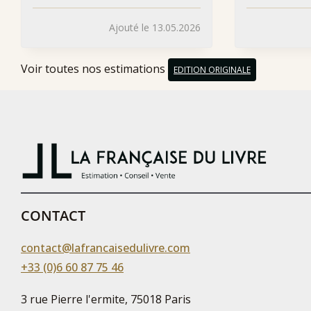
Ajouté le 13.05.2026
Voir toutes nos estimations
EDITION ORIGINALE
CONTACT
contact@lafrancaisedulivre.com
+33 (0)6 60 87 75 46
3 rue Pierre l'ermite, 75018 Paris