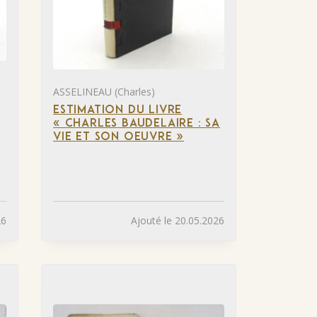
ASSELINEAU (Charles)
ESTIMATION DU LIVRE
« CHARLES BAUDELAIRE : SA
VIE ET SON OEUVRE »
26
Ajouté le 20.05.2026