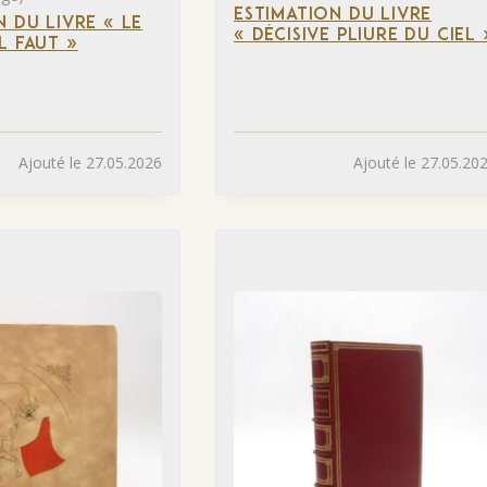
ESTIMATION DU LIVRE
N DU LIVRE « LE
« DÉCISIVE PLIURE DU CIEL 
L FAUT »
Ajouté le 27.05.2026
Ajouté le 27.05.20