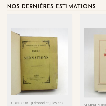
NOS DERNIÈRES ESTIMATIONS
GONCOURT (Edmond et Jules de)
SEMPRUN (Jor