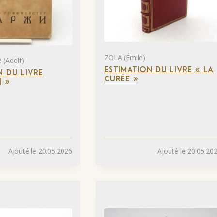
ZOLA (Émile)
(Adolf)
ESTIMATION DU LIVRE « LA
N DU LIVRE
CURÉE »
] »
Ajouté le 20.05.2026
Ajouté le 20.05.20