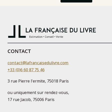
CONTACT
contact@lafrancaisedulivre.com
+33 (0)6 60 87 75 46
3 rue Pierre l'ermite, 75018 Paris
ou uniquement sur rendez-vous,
17 rue Jacob, 75006 Paris