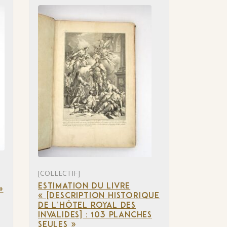
[COLLECTIF]
ESTIMATION DU LIVRE
»
« [DESCRIPTION HISTORIQUE
DE L’HÔTEL ROYAL DES
INVALIDES] : 103 PLANCHES
SEULES »