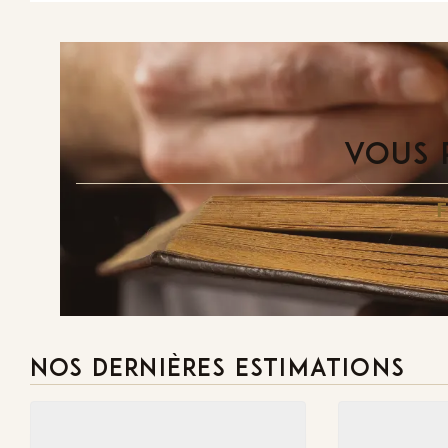
VOUS 
NOS DERNIÈRES ESTIMATIONS