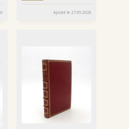
26
Ajouté le 27.05.2026