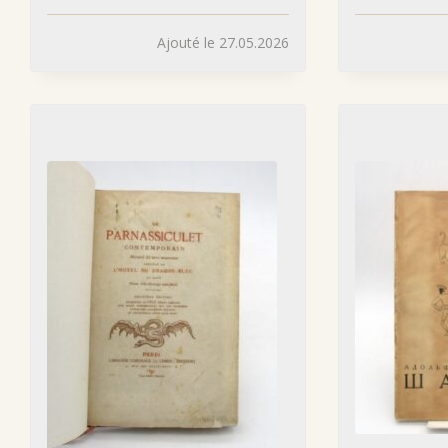
Ajouté le 27.05.2026