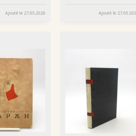
Ajouté le 27.05.2026
Ajouté le 27.05.20