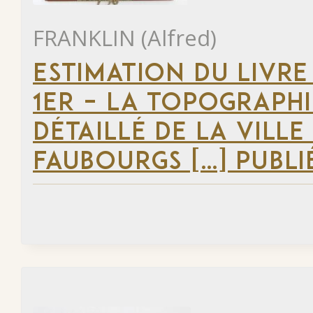
FRANKLIN (Alfred)
ESTIMATION DU LIVRE
1ER – LA TOPOGRAPHI
DÉTAILLÉ DE LA VILLE
FAUBOURGS […] PUBLI