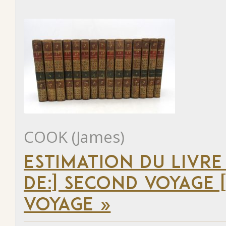
COOK (James)
ESTIMATION DU LIVRE
DE:] SECOND VOYAGE [
VOYAGE »