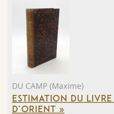
DU CAMP (Maxime)
ESTIMATION DU LIVRE
D’ORIENT »