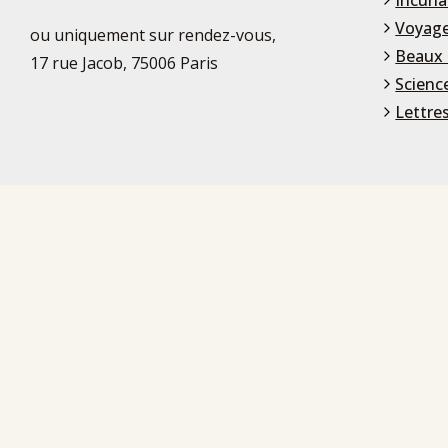
Voyage
ou uniquement sur rendez-vous,
Beaux 
17 rue Jacob, 75006 Paris
Scienc
Lettre