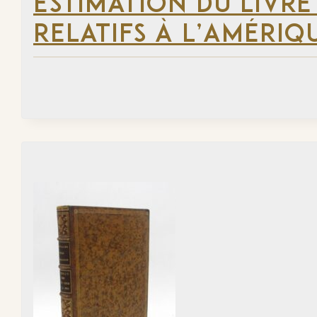
ESTIMATION DU LIVRE
RELATIFS À L’AMÉRIQ