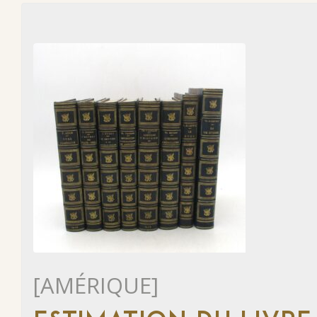
[AMÉRIQUE]