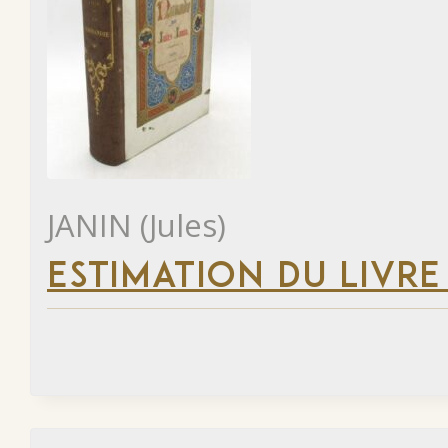
JANIN (Jules)
ESTIMATION DU LIVRE