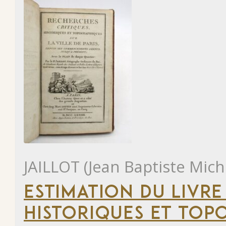
JAILLOT (Jean Baptiste Mich
ESTIMATION DU LIVRE
HISTORIQUES ET TOP