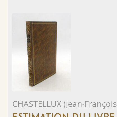
CHASTELLUX (Jean-François