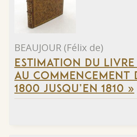
BEAUJOUR (Félix de)
ESTIMATION DU LIVRE
AU COMMENCEMENT DU
1800 JUSQU’EN 1810 »