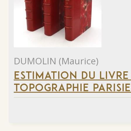
DUMOLIN (Maurice)
ESTIMATION DU LIVRE
TOPOGRAPHIE PARISI