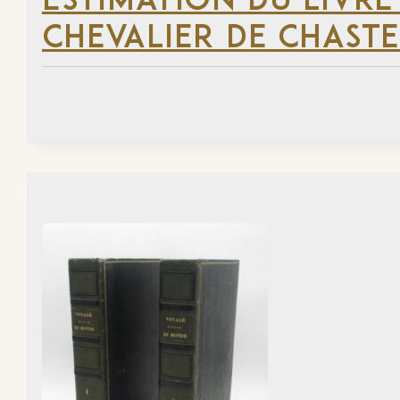
ESTIMATION DU LIVRE
CHEVALIER DE CHAST