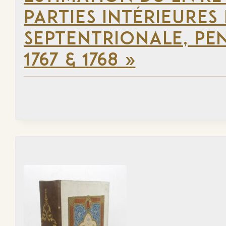
PARTIES INTÉRIEURES
SEPTENTRIONALE, PEN
1767 & 1768 »