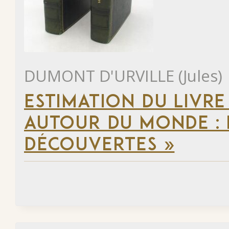
DUMONT D'URVILLE (Jules)
ESTIMATION DU LIVRE
AUTOUR DU MONDE : 
DÉCOUVERTES »