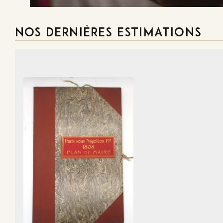
NOS DERNIÈRES ESTIMATIONS