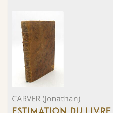
CARVER (Jonathan)
ESTIMATION DU LIVRE