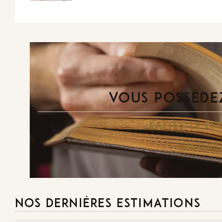
VOUS POSSÉDEZ
FAITES-LE E
Demande
NOS DERNIÈRES ESTIMATIONS