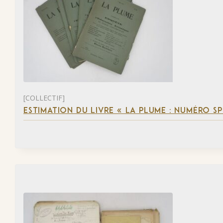
[COLLECTIF]
ESTIMATION DU LIVRE « LA PLUME : NUMÉRO S