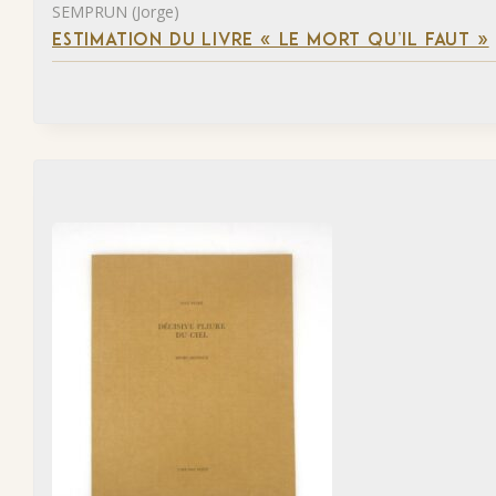
SEMPRUN (Jorge)
ESTIMATION DU LIVRE « LE MORT QU’IL FAUT »