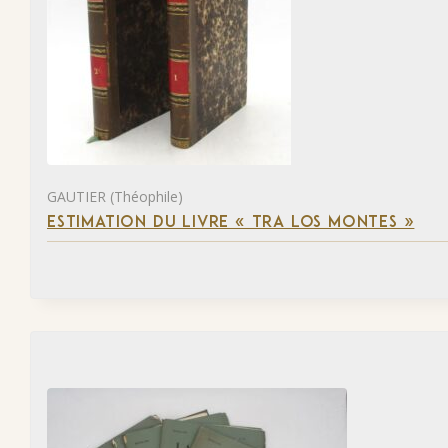
GAUTIER (Théophile)
ESTIMATION DU LIVRE « TRA LOS MONTES »