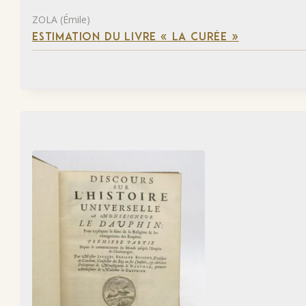
ZOLA (Émile)
ESTIMATION DU LIVRE « LA CURÉE »