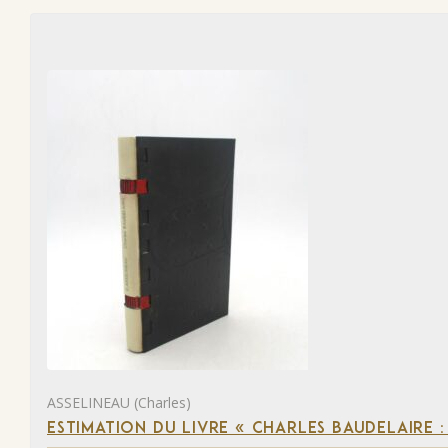
ASSELINEAU (Charles)
ESTIMATION DU LIVRE « CHARLES BAUDELAIRE :