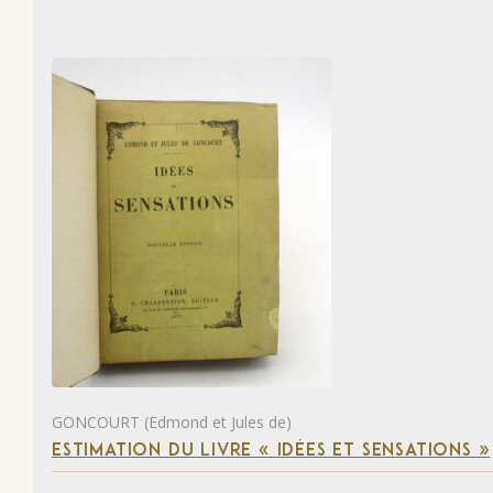
GONCOURT (Edmond et Jules de)
ESTIMATION DU LIVRE « IDÉES ET SENSATIONS »