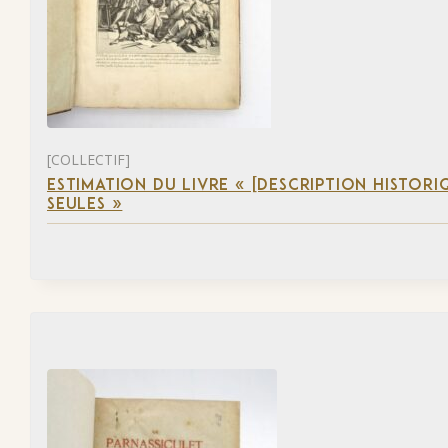
[COLLECTIF]
ESTIMATION DU LIVRE « [DESCRIPTION HISTORIQ
SEULES »