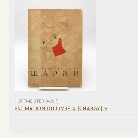
HOFFMEISTER (Adolf)
ESTIMATION DU LIVRE « [CHARGY] »