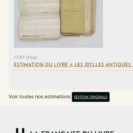
FORT (Paul)
ESTIMATION DU LIVRE « LES IDYLLES ANTIQUES
Voir toutes nos estimations
EDITION ORIGINALE