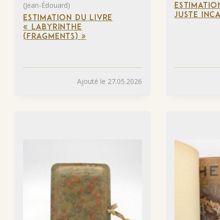
(Jean-Édouard)
ESTIMATIO
JUSTE INC
ESTIMATION DU LIVRE
« LABYRINTHE
(FRAGMENTS) »
Ajouté le 27.05.2026