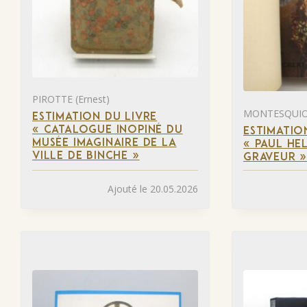
PIROTTE (Ernest)
MONTESQUIOU
ESTIMATION DU LIVRE
« CATALOGUE INOPINÉ DU
ESTIMATIO
MUSÉE IMAGINAIRE DE LA
« PAUL HEL
VILLE DE BINCHE »
GRAVEUR 
Ajouté le 20.05.2026