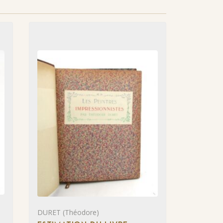
DURET (Théodore)