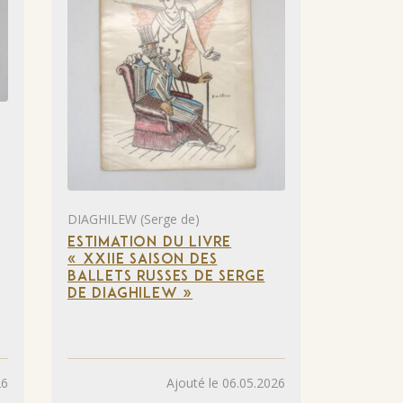
DIAGHILEW (Serge de)
ESTIMATION DU LIVRE
« XXIIE SAISON DES
BALLETS RUSSES DE SERGE
DE DIAGHILEW »
26
Ajouté le 06.05.2026