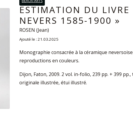
BEAUX-ARTS
ESTIMATION DU LIVRE 
NEVERS 1585-1900 »
ROSEN (Jean)
Ajouté le : 21.03.2025
Monographie consacrée à la céramique neversoise. 
reproductions en couleurs.
Dijon, Faton, 2009. 2 vol. in-folio, 239 pp. + 399 pp.,
originale illustrée, étui illustré.