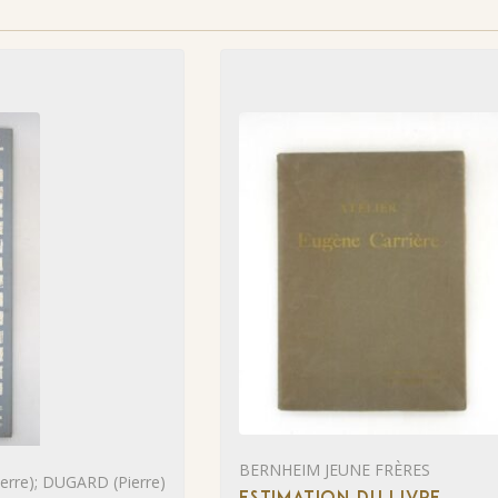
BERNHEIM JEUNE FRÈRES
rre); DUGARD (Pierre)