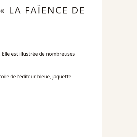
« LA FAÏENCE DE
Elle est illustrée de nombreuses
 toile de l’éditeur bleue, jaquette