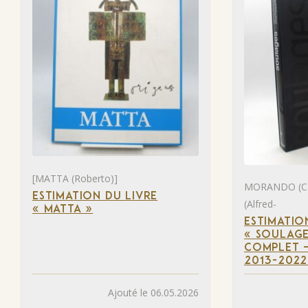
[MATTA (Roberto)]
MORANDO (Ca
ESTIMATION DU LIVRE
(Alfred-
« MATTA »
ESTIMATIO
« SOULAGE
COMPLET –
2013-2022
Ajouté le 06.05.2026