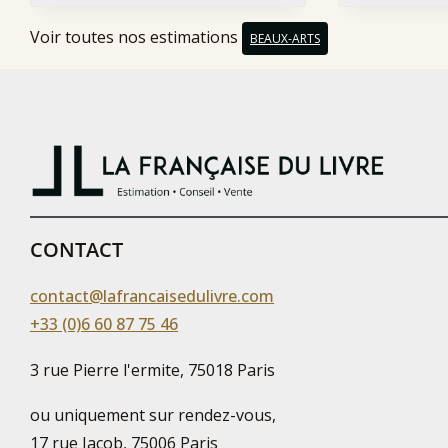
Voir toutes nos estimations
BEAUX-ARTS
CONTACT
contact@lafrancaisedulivre.com
+33 (0)6 60 87 75 46
3 rue Pierre l'ermite, 75018 Paris
ou uniquement sur rendez-vous,
17 rue Jacob, 75006 Paris