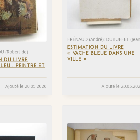
FRÉNAUD (André); DUBUFFET (Jean
ESTIMATION DU LIVRE
 (Robert de)
« VACHE BLEUE DANS UNE
VILLE »
N DU LIVRE
LEU : PEINTRE ET
»
Ajouté le 20.05.2026
Ajouté le 20.05.20