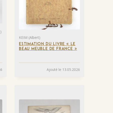
)
KEIM (Albert)
ESTIMATION DU LIVRE « LE
BEAU MEUBLE DE FRANCE »
26
Ajouté le 13.05.2026