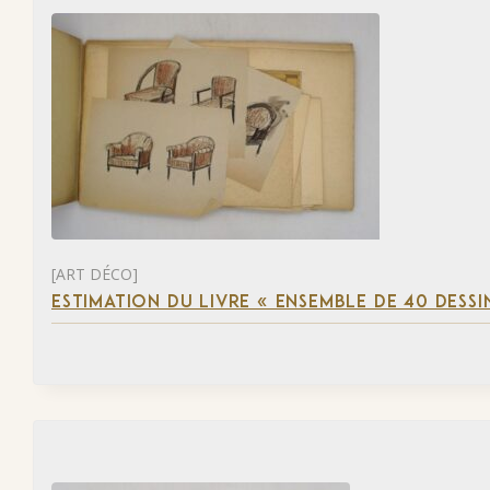
[ART DÉCO]
ESTIMATION DU LIVRE « ENSEMBLE DE 40 DESSI