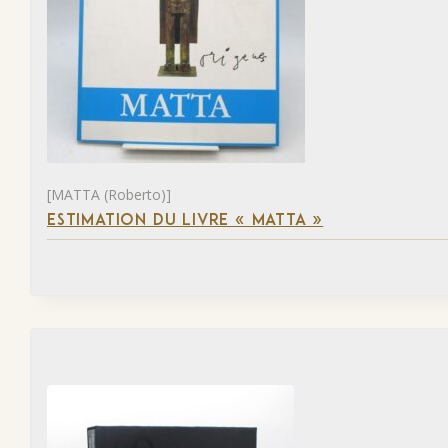
[MATTA (Roberto)]
ESTIMATION DU LIVRE « MATTA »