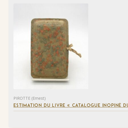
PIROTTE (Ernest)
ESTIMATION DU LIVRE « CATALOGUE INOPINÉ DU