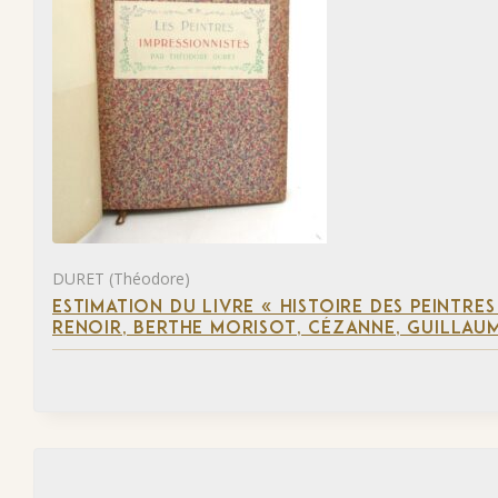
DURET (Théodore)
ESTIMATION DU LIVRE « HISTOIRE DES PEINTRES
RENOIR, BERTHE MORISOT, CÉZANNE, GUILLAUM