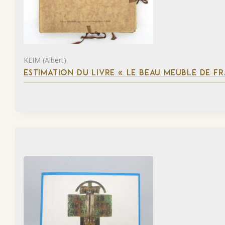
KEIM (Albert)
ESTIMATION DU LIVRE « LE BEAU MEUBLE DE F