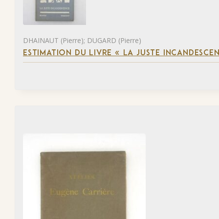
DHAINAUT (Pierre); DUGARD (Pierre)
ESTIMATION DU LIVRE « LA JUSTE INCANDESCE