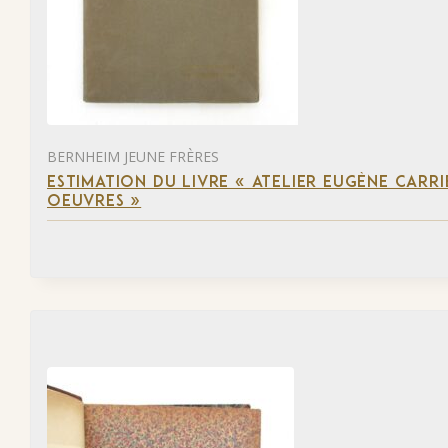
BERNHEIM JEUNE FRÈRES
ESTIMATION DU LIVRE « ATELIER EUGÈNE CARR
OEUVRES »