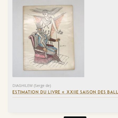
DIAGHILEW (Serge de)
ESTIMATION DU LIVRE « XXIIE SAISON DES BAL