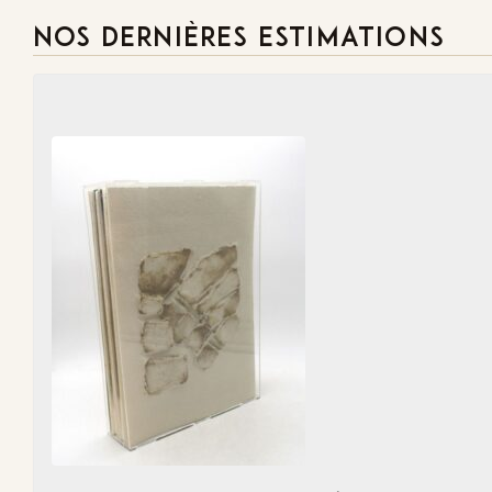
NOS DERNIÈRES ESTIMATIONS