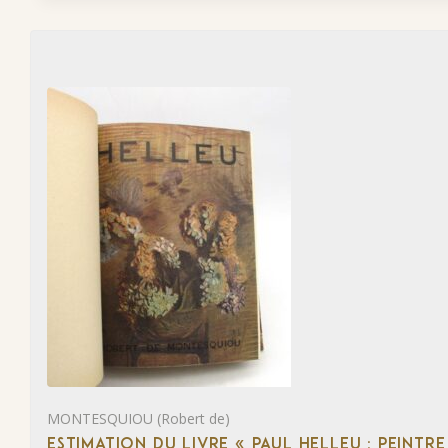
MONTESQUIOU (Robert de)
ESTIMATION DU LIVRE « PAUL HELLEU : PEINTR