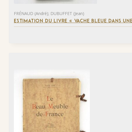
FRÉNAUD (André); DUBUFFET (Jean)
ESTIMATION DU LIVRE « VACHE BLEUE DANS UNE