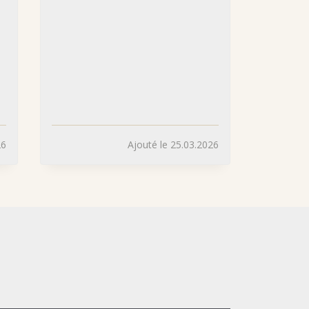
26
Ajouté le 25.03.2026