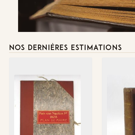
NOS DERNIÈRES ESTIMATIONS