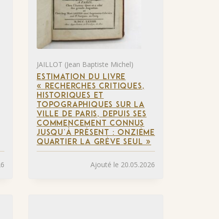
JAILLOT (Jean Baptiste Michel)
ESTIMATION DU LIVRE
« RECHERCHES CRITIQUES,
HISTORIQUES ET
TOPOGRAPHIQUES SUR LA
VILLE DE PARIS, DEPUIS SES
COMMENCEMENT CONNUS
JUSQU’À PRÉSENT : ONZIÈME
QUARTIER LA GRÈVE SEUL »
26
Ajouté le 20.05.2026