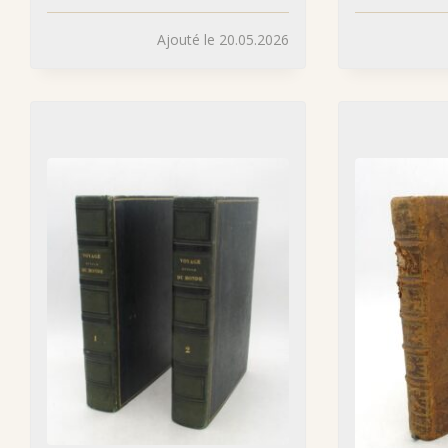
Ajouté le 20.05.2026