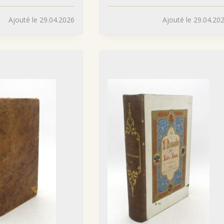
Ajouté le 29.04.2026
Ajouté le 29.04.20