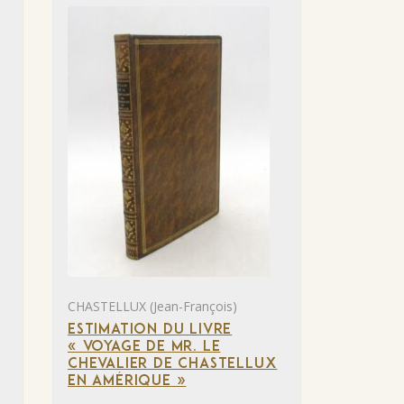
CHASTELLUX (Jean-François)
ESTIMATION DU LIVRE
« VOYAGE DE MR. LE
CHEVALIER DE CHASTELLUX
EN AMÉRIQUE »