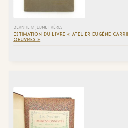
BERNHEIM JEUNE FRÈRES
ESTIMATION DU LIVRE « ATELIER EUGÈNE CARR
OEUVRES »