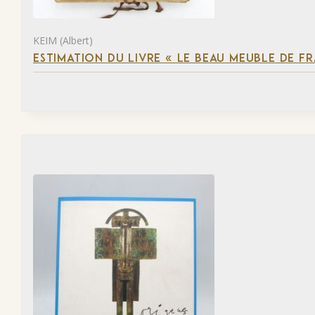
KEIM (Albert)
ESTIMATION DU LIVRE « LE BEAU MEUBLE DE F