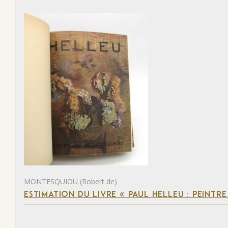
MONTESQUIOU (Robert de)
ESTIMATION DU LIVRE « PAUL HELLEU : PEINTR