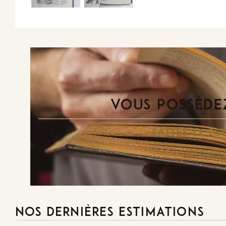
VOUS POSSÉDEZ
FAITES-LE E
Demande
NOS DERNIÈRES ESTIMATIONS