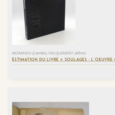
MORANDO (Camille); PACQUEMENT (Alfred-
ESTIMATION DU LIVRE « SOULAGES : L’OEUVRE 