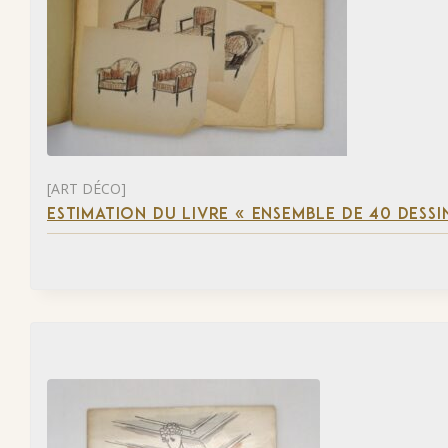
[ART DÉCO]
ESTIMATION DU LIVRE « ENSEMBLE DE 40 DESSI