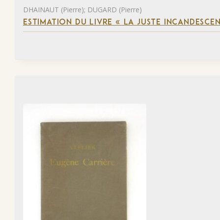
DHAINAUT (Pierre); DUGARD (Pierre)
ESTIMATION DU LIVRE « LA JUSTE INCANDESCE