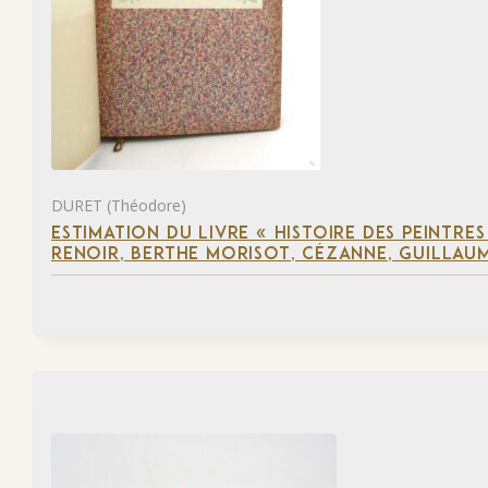
DURET (Théodore)
ESTIMATION DU LIVRE « HISTOIRE DES PEINTRES
RENOIR, BERTHE MORISOT, CÉZANNE, GUILLAUM