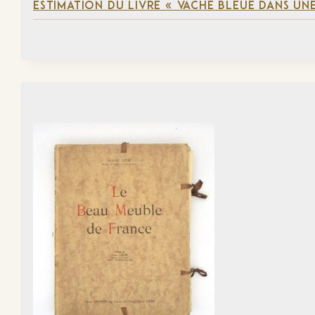
ESTIMATION DU LIVRE « VACHE BLEUE DANS UNE