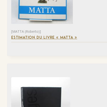
[MATTA (Roberto)]
ESTIMATION DU LIVRE « MATTA »