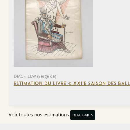
DIAGHILEW (Serge de)
ESTIMATION DU LIVRE « XXIIE SAISON DES BAL
Voir toutes nos estimations
BEAUX-ARTS