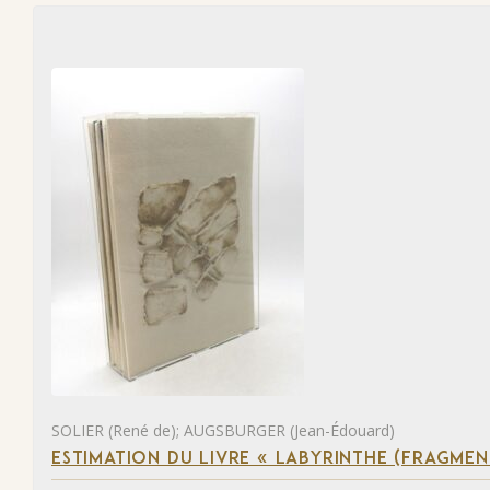
SOLIER (René de); AUGSBURGER (Jean-Édouard)
ESTIMATION DU LIVRE « LABYRINTHE (FRAGMEN