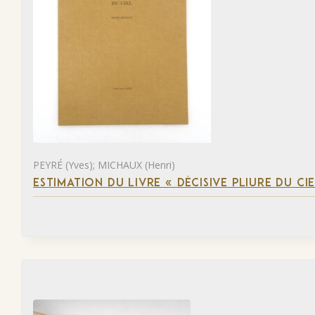
PEYRÉ (Yves); MICHAUX (Henri)
ESTIMATION DU LIVRE « DÉCISIVE PLIURE DU CIE