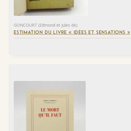
GONCOURT (Edmond et Jules de)
ESTIMATION DU LIVRE « IDÉES ET SENSATIONS »