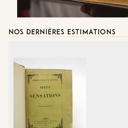
NOS DERNIÈRES ESTIMATIONS