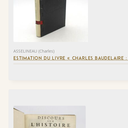
ASSELINEAU (Charles)
ESTIMATION DU LIVRE « CHARLES BAUDELAIRE :