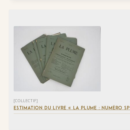
[COLLECTIF]
ESTIMATION DU LIVRE « LA PLUME : NUMÉRO S