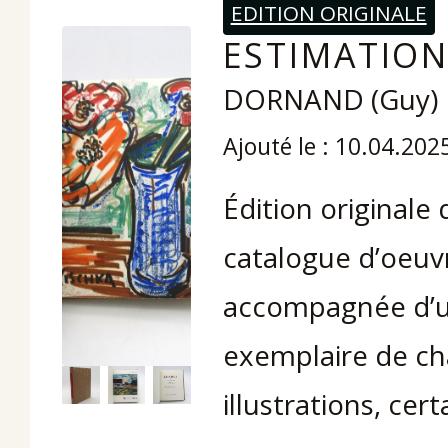
EDITION ORIGINALE
ESTIMATION 
DORNAND (Guy)
Ajouté le : 10.04.202
Édition originale 
catalogue d’oeuvr
accompagnée d’un
exemplaire de c
illustrations, cer