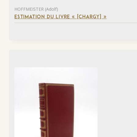
HOFFMEISTER (Adolf)
ESTIMATION DU LIVRE « [CHARGY] »