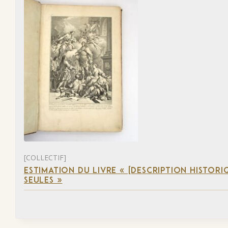
[COLLECTIF]
ESTIMATION DU LIVRE « [DESCRIPTION HISTORIQ
SEULES »