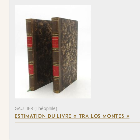
GAUTIER (Théophile)
ESTIMATION DU LIVRE « TRA LOS MONTES »