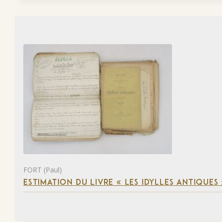
FORT (Paul)
ESTIMATION DU LIVRE « LES IDYLLES ANTIQUES