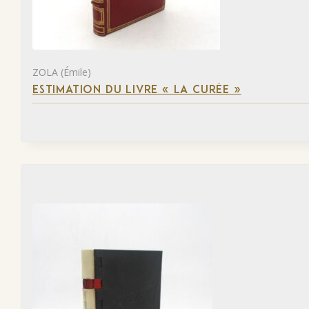
ZOLA (Émile)
ESTIMATION DU LIVRE « LA CURÉE »