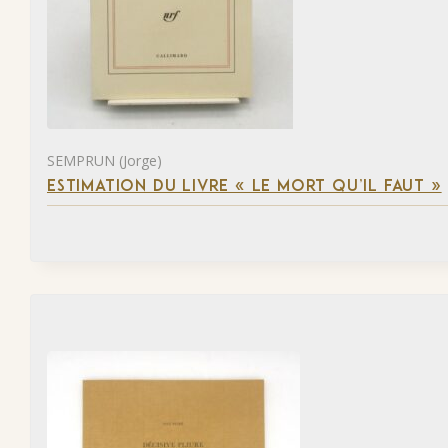
SEMPRUN (Jorge)
ESTIMATION DU LIVRE « LE MORT QU’IL FAUT »