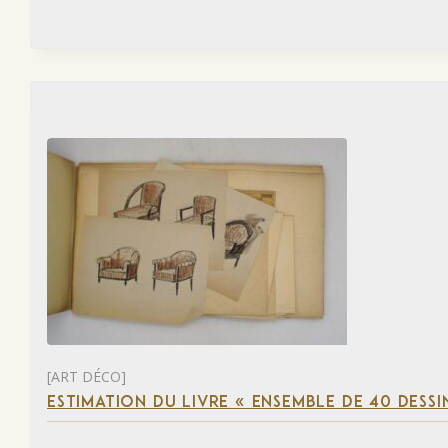
[ART DÉCO]
ESTIMATION DU LIVRE « ENSEMBLE DE 40 DESSI