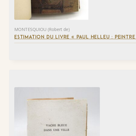
MONTESQUIOU (Robert de)
ESTIMATION DU LIVRE « PAUL HELLEU : PEINTR