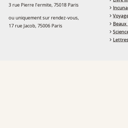
3 rue Pierre l'ermite, 75018 Paris
Incuna
Voyage
ou uniquement sur rendez-vous,
Beaux 
17 rue Jacob, 75006 Paris
Scienc
Lettre