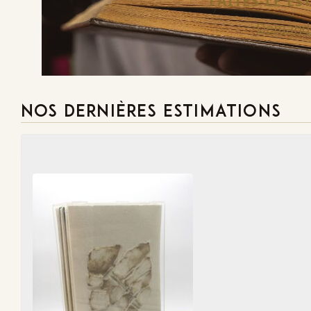
FAITES-LE E
Demande
NOS DERNIÈRES ESTIMATIONS