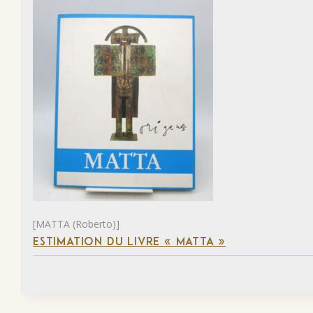
[MATTA (Roberto)]
ESTIMATION DU LIVRE « MATTA »