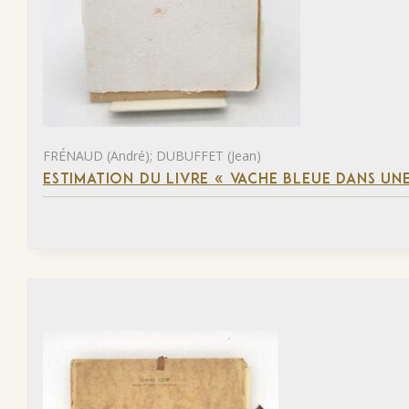
FRÉNAUD (André); DUBUFFET (Jean)
ESTIMATION DU LIVRE « VACHE BLEUE DANS UNE