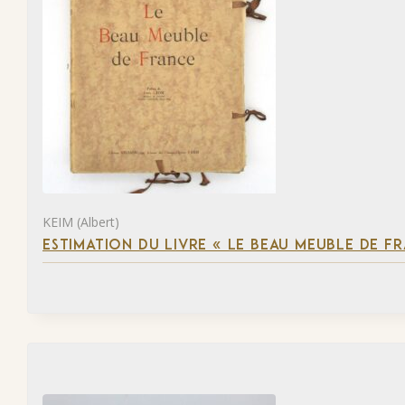
KEIM (Albert)
ESTIMATION DU LIVRE « LE BEAU MEUBLE DE F