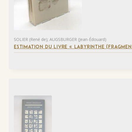
SOLIER (René de); AUGSBURGER (Jean-Édouard)
ESTIMATION DU LIVRE « LABYRINTHE (FRAGMEN