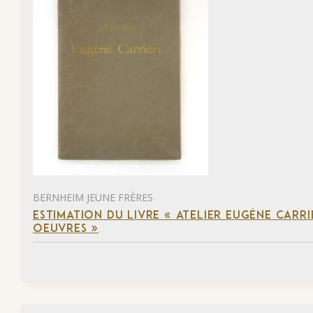
BERNHEIM JEUNE FRÈRES
ESTIMATION DU LIVRE « ATELIER EUGÈNE CARR
OEUVRES »