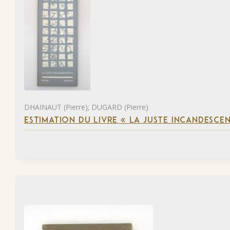
DHAINAUT (Pierre); DUGARD (Pierre)
ESTIMATION DU LIVRE « LA JUSTE INCANDESCE