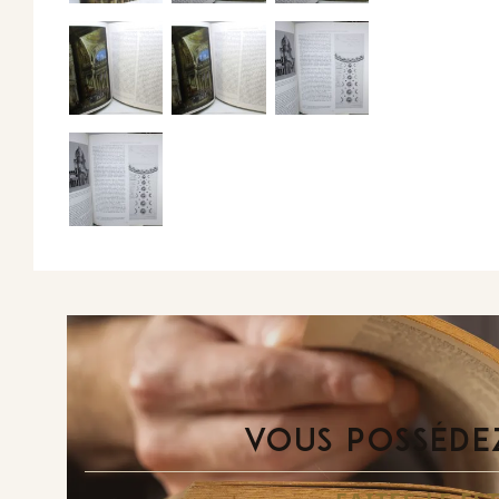
VOUS POSSÉDEZ