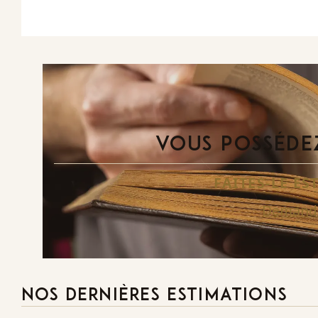
VOUS POSSÉDEZ
FAITES-LE E
Demande
NOS DERNIÈRES ESTIMATIONS