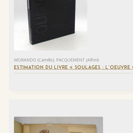
MORANDO (Camille); PACQUEMENT (Alfred-
ESTIMATION DU LIVRE « SOULAGES : L’OEUVRE 