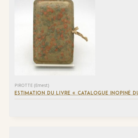
PIROTTE (Ernest)
ESTIMATION DU LIVRE « CATALOGUE INOPINÉ DU