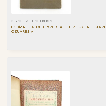
BERNHEIM JEUNE FRÈRES
ESTIMATION DU LIVRE « ATELIER EUGÈNE CARR
OEUVRES »