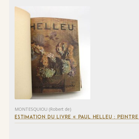
MONTESQUIOU (Robert de)
ESTIMATION DU LIVRE « PAUL HELLEU : PEINTR