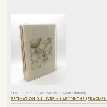
SOLIER (René de); AUGSBURGER (Jean-Édouard)
ESTIMATION DU LIVRE « LABYRINTHE (FRAGMEN