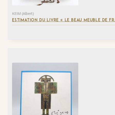
KEIM (Albert)
ESTIMATION DU LIVRE « LE BEAU MEUBLE DE F