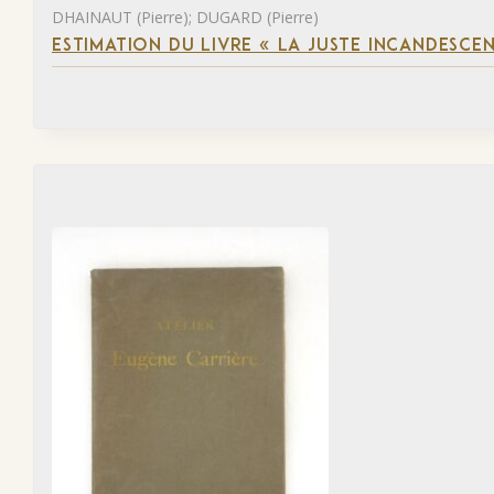
DHAINAUT (Pierre); DUGARD (Pierre)
ESTIMATION DU LIVRE « LA JUSTE INCANDESCE