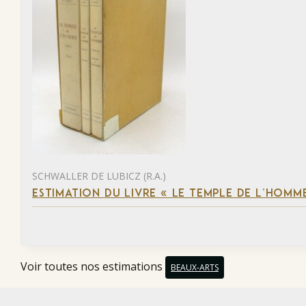
SCHWALLER DE LUBICZ (R.A.)
ESTIMATION DU LIVRE « LE TEMPLE DE L’HOM
Voir toutes nos estimations
BEAUX-ARTS