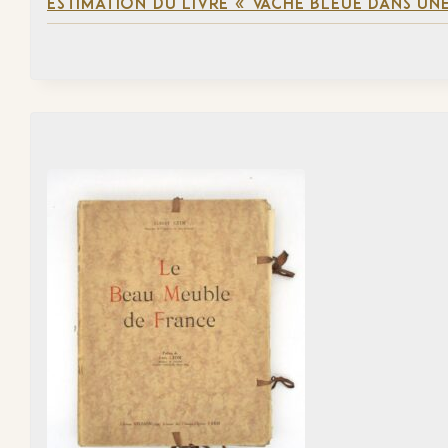
ESTIMATION DU LIVRE « VACHE BLEUE DANS UNE