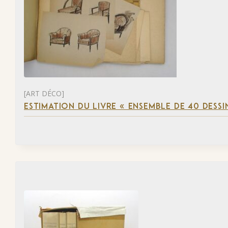
[ART DÉCO]
ESTIMATION DU LIVRE « ENSEMBLE DE 40 DESSI