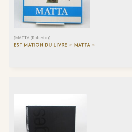
[MATTA (Roberto)]
ESTIMATION DU LIVRE « MATTA »