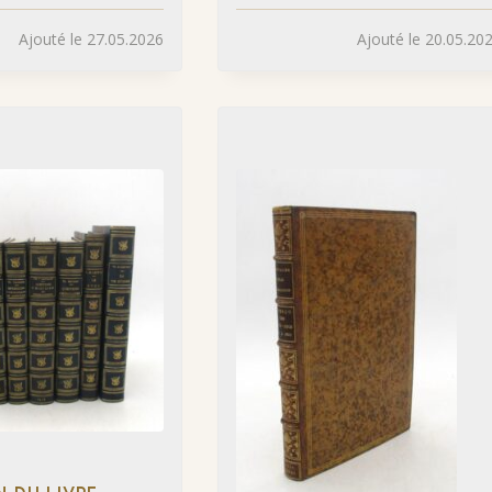
Ajouté le 27.05.2026
Ajouté le 20.05.20