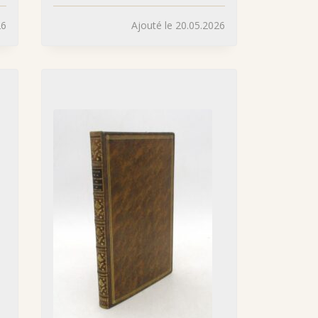
26
Ajouté le 20.05.2026