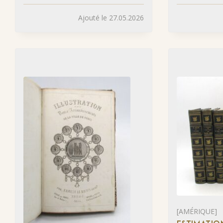
Ajouté le 27.05.2026
[AMÉRIQUE]