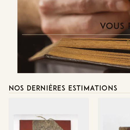
VOUS 
NOS DERNIÈRES ESTIMATIONS