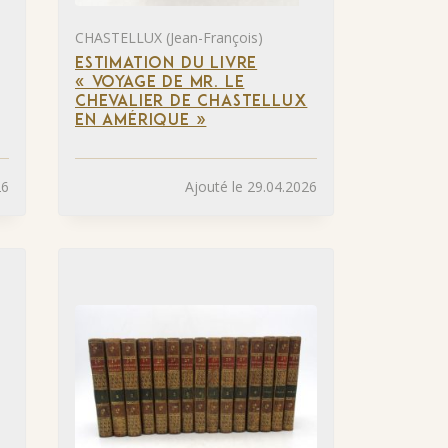
CHASTELLUX (Jean-François)
ESTIMATION DU LIVRE
« VOYAGE DE MR. LE
CHEVALIER DE CHASTELLUX
EN AMÉRIQUE »
26
Ajouté le 29.04.2026