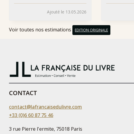
Ajouté le 13.05.2026
Voir toutes nos estimations
EDITION ORIGINALE
CONTACT
contact@lafrancaisedulivre.com
+33 (0)6 60 87 75 46
3 rue Pierre l'ermite, 75018 Paris