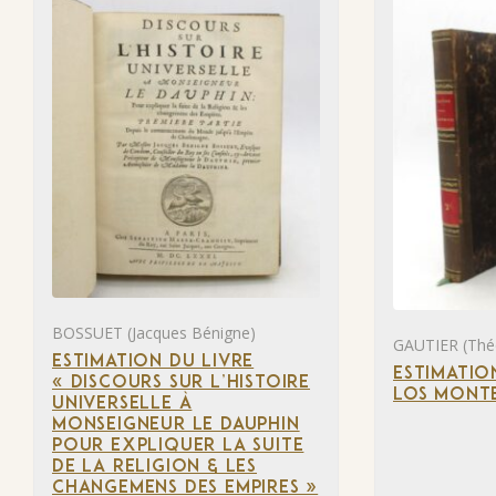
BOSSUET (Jacques Bénigne)
GAUTIER (Thé
ESTIMATION DU LIVRE
ESTIMATIO
« DISCOURS SUR L’HISTOIRE
LOS MONTE
UNIVERSELLE À
MONSEIGNEUR LE DAUPHIN
POUR EXPLIQUER LA SUITE
DE LA RELIGION & LES
CHANGEMENS DES EMPIRES »