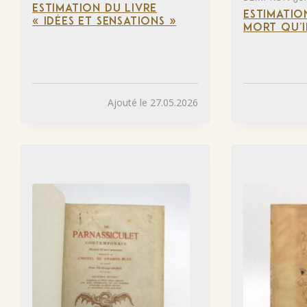
ESTIMATION DU LIVRE
ESTIMATIO
« IDÉES ET SENSATIONS »
MORT QU’I
Ajouté le 27.05.2026