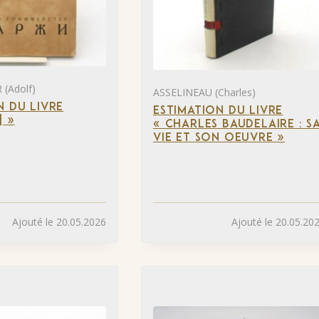
(Adolf)
ASSELINEAU (Charles)
N DU LIVRE
ESTIMATION DU LIVRE
] »
« CHARLES BAUDELAIRE : S
VIE ET SON OEUVRE »
Ajouté le 20.05.2026
Ajouté le 20.05.20