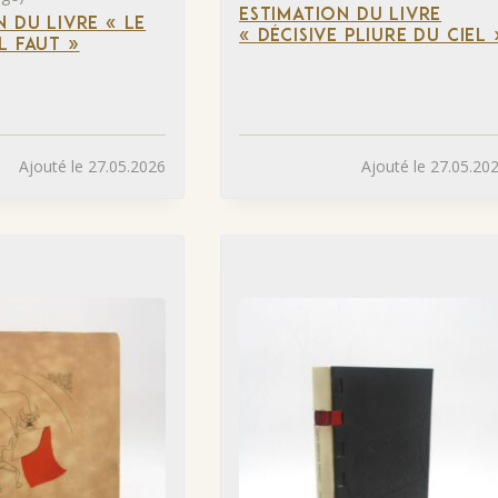
ESTIMATION DU LIVRE
N DU LIVRE « LE
« DÉCISIVE PLIURE DU CIEL 
L FAUT »
Ajouté le 27.05.2026
Ajouté le 27.05.20