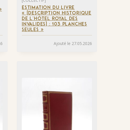
[COLLECTIF]
ESTIMATION DU LIVRE
»
« [DESCRIPTION HISTORIQUE
DE L’HÔTEL ROYAL DES
INVALIDES] : 103 PLANCHES
SEULES »
26
Ajouté le 27.05.2026