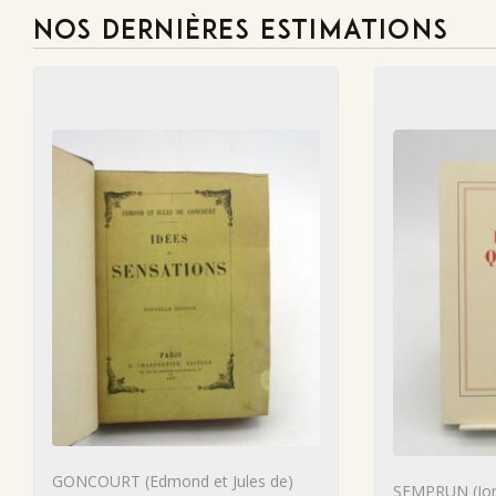
NOS DERNIÈRES ESTIMATIONS
GONCOURT (Edmond et Jules de)
SEMPRUN (Jor