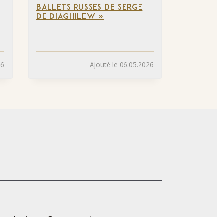
BALLETS RUSSES DE SERGE
DE DIAGHILEW »
26
Ajouté le 06.05.2026