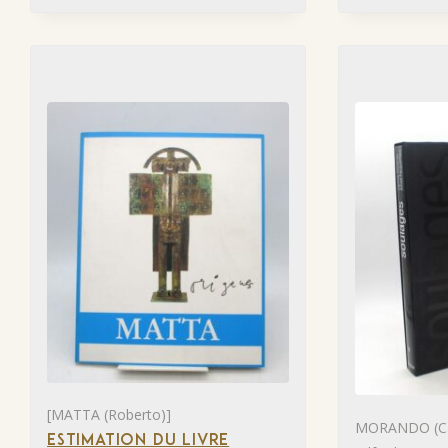
[MATTA (Roberto)]
MORANDO (Ca
ESTIMATION DU LIVRE