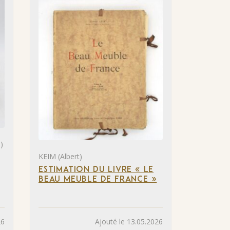
)
KEIM (Albert)
ESTIMATION DU LIVRE « LE
BEAU MEUBLE DE FRANCE »
26
Ajouté le 13.05.2026