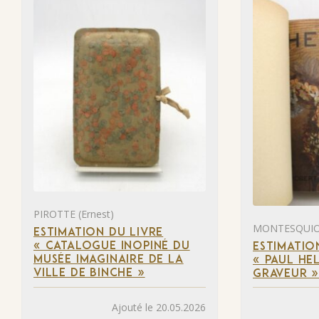
PIROTTE (Ernest)
MONTESQUIOU
ESTIMATION DU LIVRE
« CATALOGUE INOPINÉ DU
ESTIMATIO
MUSÉE IMAGINAIRE DE LA
« PAUL HEL
VILLE DE BINCHE »
GRAVEUR 
Ajouté le 20.05.2026