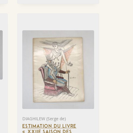
DIAGHILEW (Serge de)
ESTIMATION DU LIVRE
« XXIIE SAISON DES