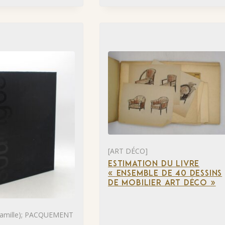
[ART DÉCO]
ESTIMATION DU LIVRE
« ENSEMBLE DE 40 DESSINS
DE MOBILIER ART DÉCO »
mille); PACQUEMENT