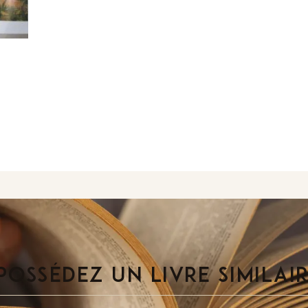
POSSÉDEZ UN LIVRE SIMILAI