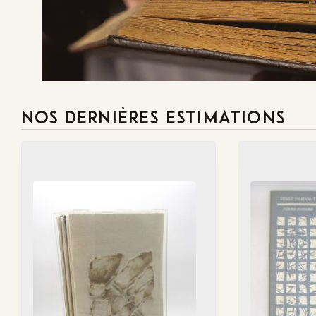
NOS DERNIÈRES ESTIMATIONS