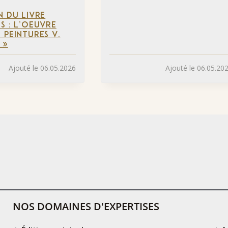
N DU LIVRE
S : L’OEUVRE
 PEINTURES V.
 »
Ajouté le 06.05.2026
Ajouté le 06.05.20
NOS DOMAINES D'EXPERTISES