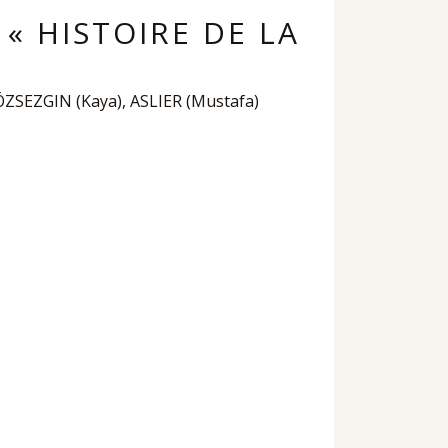
« HISTOIRE DE LA
ÖZSEZGIN (Kaya), ASLIER (Mustafa)