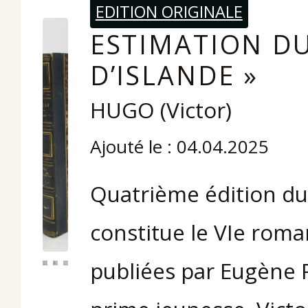
EDITION ORIGINALE
ESTIMATION DU
D’ISLANDE »
HUGO (Victor)
Ajouté le : 04.04.2025
Quatrième édition du
constitue le VIe rom
publiées par Eugène 