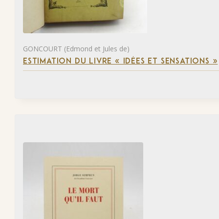
GONCOURT (Edmond et Jules de)
ESTIMATION DU LIVRE « IDÉES ET SENSATIONS »