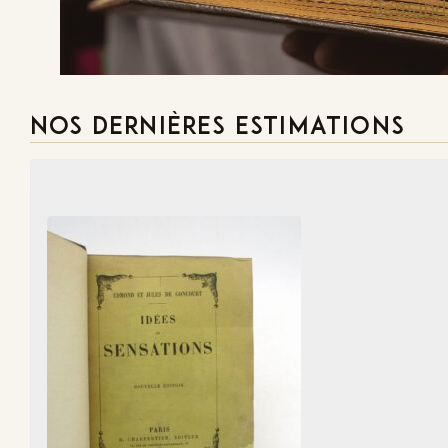
Demande
NOS DERNIÈRES ESTIMATIONS