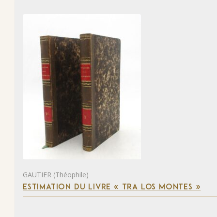
GAUTIER (Théophile)
ESTIMATION DU LIVRE « TRA LOS MONTES »