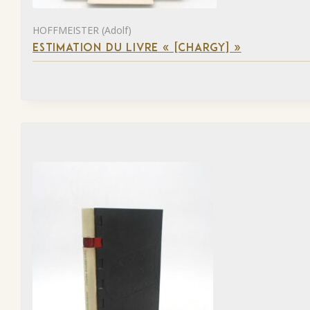
HOFFMEISTER (Adolf)
ESTIMATION DU LIVRE « [CHARGY] »