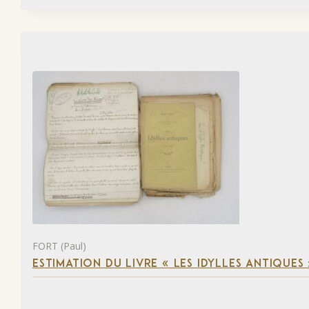
FORT (Paul)
ESTIMATION DU LIVRE « LES IDYLLES ANTIQUES