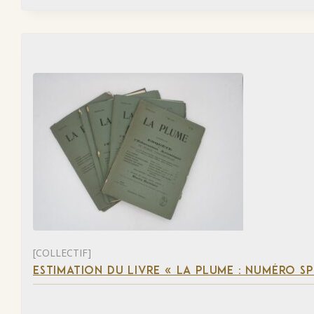
[COLLECTIF]
ESTIMATION DU LIVRE « LA PLUME : NUMÉRO S