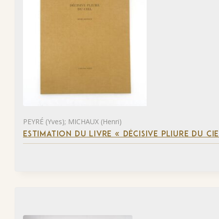
PEYRÉ (Yves); MICHAUX (Henri)
ESTIMATION DU LIVRE « DÉCISIVE PLIURE DU CIE