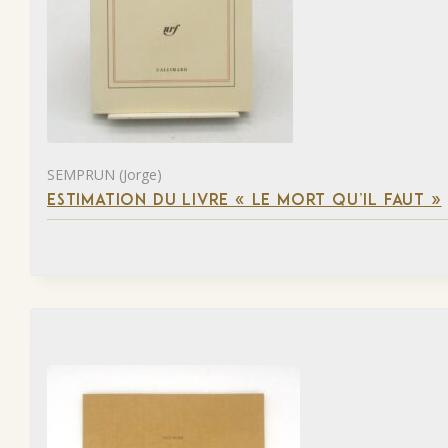
SEMPRUN (Jorge)
ESTIMATION DU LIVRE « LE MORT QU’IL FAUT »