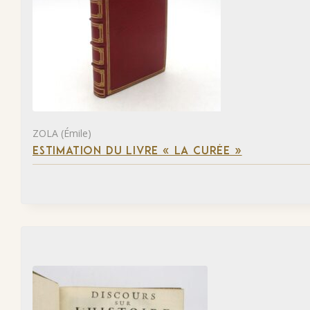
ZOLA (Émile)
ESTIMATION DU LIVRE « LA CURÉE »