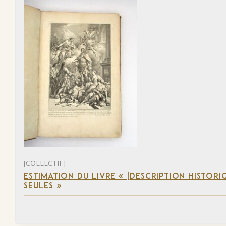
[COLLECTIF]
ESTIMATION DU LIVRE « [DESCRIPTION HISTORIQ
SEULES »