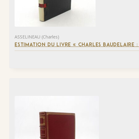
ASSELINEAU (Charles)
ESTIMATION DU LIVRE « CHARLES BAUDELAIRE :