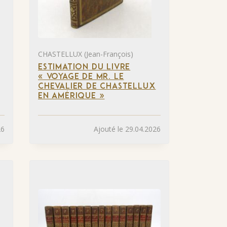
CHASTELLUX (Jean-François)
ESTIMATION DU LIVRE
« VOYAGE DE MR. LE
CHEVALIER DE CHASTELLUX
EN AMÉRIQUE »
26
Ajouté le 29.04.2026