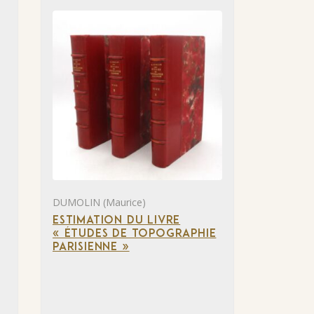
DUMOLIN (Maurice)
ESTIMATION DU LIVRE
« ÉTUDES DE TOPOGRAPHIE
PARISIENNE »