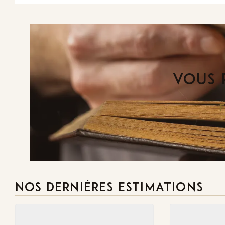
VOUS 
NOS DERNIÈRES ESTIMATIONS