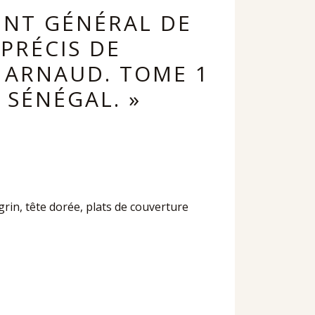
ENT GÉNÉRAL DE
 PRÉCIS DE
 ARNAUD. TOME 1
 SÉNÉGAL. »
rin, tête dorée, plats de couverture